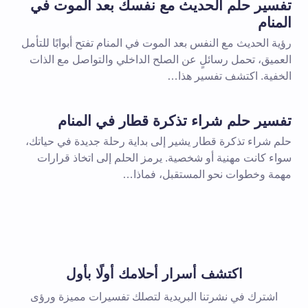
تفسير حلم الحديث مع نفسك بعد الموت في
المنام
رؤية الحديث مع النفس بعد الموت في المنام تفتح أبوابًا للتأمل
العميق، تحمل رسائلٍ عن الصلح الداخلي والتواصل مع الذات
الخفية. اكتشف تفسير هذا…
تفسير حلم شراء تذكرة قطار في المنام
حلم شراء تذكرة قطار يشير إلى بداية رحلة جديدة في حياتك،
سواء كانت مهنية أو شخصية. يرمز الحلم إلى اتخاذ قرارات
مهمة وخطوات نحو المستقبل، فماذا…
اكتشف أسرار أحلامك أولًا بأول
اشترك في نشرتنا البريدية لتصلك تفسيرات مميزة ورؤى