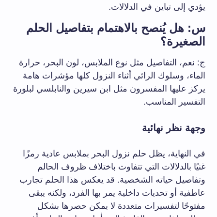
يؤدي إلى تباين في الدلالات.
س: هل يُنصح بالاهتمام بتفاصيل الحلم
الصغيرة؟
ج: نعم، التفاصيل مثل نوع الملابس، لون البحر، حرارة
الماء، وسلوك الرائي أثناء النزول كلها مؤشرات هامة
يركز عليها المفسرون مثل ابن سيرين والنابلسي لبلورة
التفسير المناسب.
وجهة نظر نهائية
في النهاية، يظل حلم نزول البحر بملابس عادية رمزًا
غنيًا بالدلالات التي تتفاوت باختلاف ظروف الحالم
وتفاصيل حياته الشخصية. قد يعكس هذا الحلم تجارب
عاطفية أو تحديات داخلية يمر بها الفرد، ولكنه يبقى
مفتوحًا لتفسيرات متعددة لا يمكن حصرها بشكل