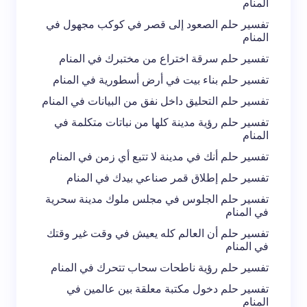
المنام
تفسير حلم الصعود إلى قصر في كوكب مجهول في
المنام
تفسير حلم سرقة اختراع من مختبرك في المنام
تفسير حلم بناء بيت في أرض أسطورية في المنام
تفسير حلم التحليق داخل نفق من البيانات في المنام
تفسير حلم رؤية مدينة كلها من نباتات متكلمة في
المنام
تفسير حلم أنك في مدينة لا تتبع أي زمن في المنام
تفسير حلم إطلاق قمر صناعي بيدك في المنام
تفسير حلم الجلوس في مجلس ملوك مدينة سحرية
في المنام
تفسير حلم أن العالم كله يعيش في وقت غير وقتك
في المنام
تفسير حلم رؤية ناطحات سحاب تتحرك في المنام
تفسير حلم دخول مكتبة معلقة بين عالمين في
المنام