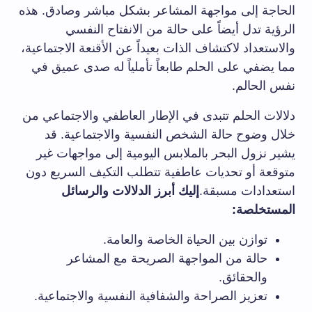
الحاجة إلى مواجهة المشاعر بشكل مباشر وصادق. هذه
الرؤية تدل أيضاً على حالة من الانفتاح النفسي
والاستعداد لاكتشاف الذات بعيداً عن الأقنعة الاجتماعية،
مما يضفي على الحلم طابعاً تأملياً له صدى عميق في
نفس الحالم.
دلالات الحلم تتبدى في الإطار العاطفي والاجتماعي من
خلال وضوح حالة الشخص النفسية والاجتماعية. قد
يشير نزول البحر بالملابس اليومية إلى مواجهات غير
متوقعة أو تحديات عاطفية تتطلب التكيف السريع دون
استعدادات مسبقة.
إليك أبرز الدلالات والرسائل
المستخلصة:
توازن بين الحياة الخاصة والعامة.
حالة من المواجهة الصريحة مع المشاعر
والحقائق.
تعزيز الصراحة والشفافية النفسية والاجتماعية.