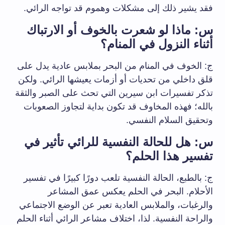
فقد يشير ذلك إلى مشكلات وهموم قد تواجه الرائي.
س: ماذا لو شعرت بالخوف أو الارتباك
أثناء النزول في المنام؟
ج: الخوف في المنام من البحر بملابس عادية يدل على
قلق داخلي من تحديات أو أزمات يعيشها الرائي. ولكن
تذكر تفسيرات ابن سيرين التي تحث على الصبر والثقة
بالله؛ فهذه المخاوف قد تكون بداية لتجاوز الصعوبات
وتحقيق السلام النفسي.
س: هل للحالة النفسية للرائي تأثير في
تفسير هذا الحلم؟
ج: بالطبع، الحالة النفسية تلعب دورًا كبيرًا في تفسير
الأحلام. البحر في الحلم يعكس عمق المشاعر
والرغبات، والملابس العادية تعبر عن الوضع الاجتماعي
والراحة النفسية. لذا، اختلاف مشاعر الرائي أثناء الحلم