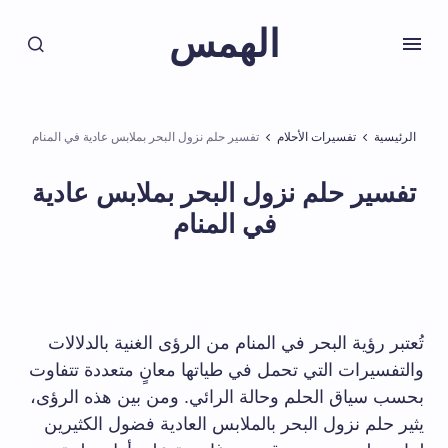
الهمس
الرئيسية
تفسيرات الأحلام
تفسير حلم نزول البحر بملابس عادية في المنام
تفسير حلم نزول البحر بملابس عادية
في المنام
تُعتبر رؤية البحر في المنام من الرؤى الغنية بالدلالات
والتفسيرات التي تحمل في طياتها معانٍ متعددة تتفاوت
بحسب سياق الحلم وحالة الرائي. ومن بين هذه الرؤى،
يثير حلم نزول البحر بالملابس العادية فضول الكثيرين