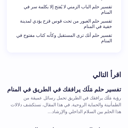
تفسير حلم الباب الزمني لا يُفتح إلا بكلمة سر في
المنام
تفسير حلم العبور من تحت قوس قزح يؤدي لمدينة
خفية في المنام
تفسير حلم أنك ترى المستقبل وكأنه كتاب مفتوح في
المنام
اقرأ التالي
تفسير حلم مَلَك يرافقك في الطريق في المنام
رؤية مَلَك يرافقك في الطريق تحمل رسائل عميقة من
الطمأنينة والحماية الروحية. في هذا المقال، نستكشف دلالات
هذا الحلم بين السلام الداخلي والإرشاد…