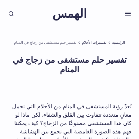
الهمس
الرئيسية
تفسيرات الأحلام
تفسير حلم مستشفى من زجاج في المنام
تفسير حلم مستشفى من زجاج في
المنام
تُعدّ رؤية المستشفى في المنام من الأحلام التي تحمل
معانٍ متعددة تتفاوت بين القلق والشفاء، لكن ماذا لو
كان هذا المستشفى مصنوعًا من الزجاج؟ كيف يمكننا
فهم هذه الصورة الغامضة التي تجمع بين الهشاشة