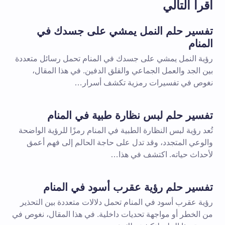
اقرأ التالي
تفسير حلم النمل يمشي على جسدك في
المنام
رؤية النمل يمشي على جسدك في المنام تحمل رسائل متعددة
بين الجد والعمل الجماعي والقلق الدفين. في هذا المقال،
نغوص في تفسيرات رمزية تكشف أسرار…
تفسير حلم لبس نظارة طبية في المنام
تُعد رؤية لبس النظارة الطبية في المنام رمزًا للرؤية الواضحة
والوعي المتجدد، وقد تدل على حاجة الحالم إلى فهم أعمق
لأحداث حياته. اكتشف في هذا…
تفسير حلم رؤية عقرب أسود في المنام
رؤية عقرب أسود في المنام تحمل دلالات متعددة بين التحذير
من الخطر أو مواجهة تحديات داخلية. في هذا المقال، نغوص في