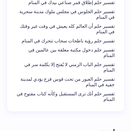
تفسير حلم إطلاق قمر صناعي بيدك في المنام
تفسير حلم الجلوس في مجلس ملوك مدينة سحرية
في المنام
تفسير حلم أن العالم كله يعيش في وقت غير وقتك
في المنام
تفسير حلم رؤية ناطحات سحاب تتحرك في المنام
تفسير حلم دخول مكتبة معلقة بين عالمين في
المنام
تفسير حلم الباب الزمني لا يُفتح إلا بكلمة سر في
المنام
تفسير حلم العبور من تحت قوس قزح يؤدي لمدينة
خفية في المنام
تفسير حلم أنك ترى المستقبل وكأنه كتاب مفتوح في
المنام