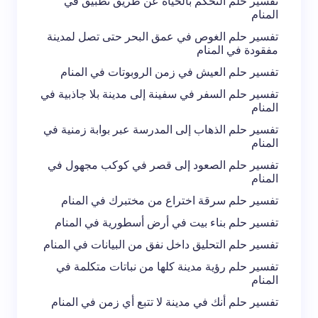
تفسير حلم التحكم بالحياة عن طريق تطبيق في
المنام
تفسير حلم الغوص في عمق البحر حتى تصل لمدينة
مفقودة في المنام
تفسير حلم العيش في زمن الروبوتات في المنام
تفسير حلم السفر في سفينة إلى مدينة بلا جاذبية في
المنام
تفسير حلم الذهاب إلى المدرسة عبر بوابة زمنية في
المنام
تفسير حلم الصعود إلى قصر في كوكب مجهول في
المنام
تفسير حلم سرقة اختراع من مختبرك في المنام
تفسير حلم بناء بيت في أرض أسطورية في المنام
تفسير حلم التحليق داخل نفق من البيانات في المنام
تفسير حلم رؤية مدينة كلها من نباتات متكلمة في
المنام
تفسير حلم أنك في مدينة لا تتبع أي زمن في المنام