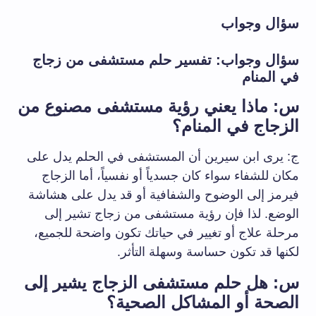
سؤال وجواب
سؤال وجواب: تفسير حلم مستشفى من زجاج
في المنام
س: ماذا يعني رؤية مستشفى مصنوع من
الزجاج في المنام؟
ج: يرى ابن سيرين أن المستشفى في الحلم يدل على
مكان للشفاء سواء كان جسدياً أو نفسياً، أما الزجاج
فيرمز إلى الوضوح والشفافية أو قد يدل على هشاشة
الوضع. لذا فإن رؤية مستشفى من زجاج تشير إلى
مرحلة علاج أو تغيير في حياتك تكون واضحة للجميع،
لكنها قد تكون حساسة وسهلة التأثر.
س: هل حلم مستشفى الزجاج يشير إلى
الصحة أو المشاكل الصحية؟