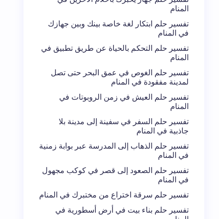
المنام
تفسير حلم ابتكار لغة خاصة بينك وبين جهازك
في المنام
تفسير حلم التحكم بالحياة عن طريق تطبيق في
المنام
تفسير حلم الغوص في عمق البحر حتى تصل
لمدينة مفقودة في المنام
تفسير حلم العيش في زمن الروبوتات في
المنام
تفسير حلم السفر في سفينة إلى مدينة بلا
جاذبية في المنام
تفسير حلم الذهاب إلى المدرسة عبر بوابة زمنية
في المنام
تفسير حلم الصعود إلى قصر في كوكب مجهول
في المنام
تفسير حلم سرقة اختراع من مختبرك في المنام
تفسير حلم بناء بيت في أرض أسطورية في