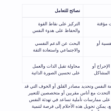
نصائح للتعامل
 مؤقتة
التركيز على نقاط القوة
والحفاظ على هدوء النفس
فسية أو
البحث عن الدعم النفسي
والاجتماعي واستعادة الثقة
لإحراج أو
محاولة تقبل الذات والعمل
 المشاكل
على تحسين الصورة الذاتية
ة النفس وتحديد مصادر القلق أو الخوف التي قد
التحدث مع أناس مقربين أو متخصصين للتعبير
اد على ممارسات تأملية تساعد في تهدئة النفس
 يمكن تحويل هذه الأحلام إلى فرصة لتنمية