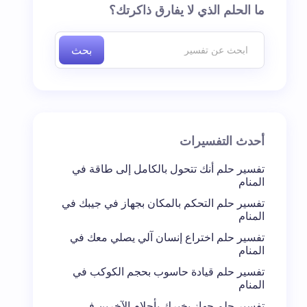
ما الحلم الذي لا يفارق ذاكرتك؟
بحث
أحدث التفسيرات
تفسير حلم أنك تتحول بالكامل إلى طاقة في
المنام
تفسير حلم التحكم بالمكان بجهاز في جيبك في
المنام
تفسير حلم اختراع إنسان آلي يصلي معك في
المنام
تفسير حلم قيادة حاسوب بحجم الكوكب في
المنام
تفسير حلم جهاز يخبرك بأحلام الآخرين في