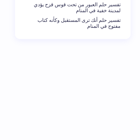
تفسير حلم العبور من تحت قوس قزح يؤدي
لمدينة خفية في المنام
تفسير حلم أنك ترى المستقبل وكأنه كتاب
مفتوح في المنام