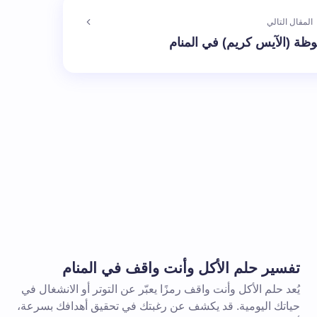
المقال التالي
وظة (الآيس كريم) في المنام
الإلزامية مشار إليها بـ
*
بريد إلكتروني *
تفسير حلم الأكل وأنت واقف في المنام
يُعد حلم الأكل وأنت واقف رمزًا يعبّر عن التوتر أو الانشغال في
حياتك اليومية. قد يكشف عن رغبتك في تحقيق أهدافك بسرعة،