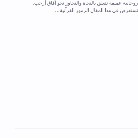
روحانية عميقة تتعلق بالنجاة والتجاوز نحو آفاق أرحب.
نستعرض في هذا المقال الرموز القرآنية…