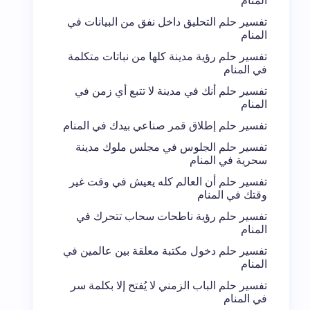
المنام
تفسير حلم التحليق داخل نفق من البيانات في
المنام
تفسير حلم رؤية مدينة كلها من نباتات متكلمة
في المنام
تفسير حلم أنك في مدينة لا تتبع أي زمن في
المنام
تفسير حلم إطلاق قمر صناعي بيدك في المنام
تفسير حلم الجلوس في مجلس ملوك مدينة
سحرية في المنام
تفسير حلم أن العالم كله يعيش في وقت غير
وقتك في المنام
تفسير حلم رؤية ناطحات سحاب تتحرك في
المنام
تفسير حلم دخول مكتبة معلقة بين عالمين في
المنام
تفسير حلم الباب الزمني لا يُفتح إلا بكلمة سر
في المنام