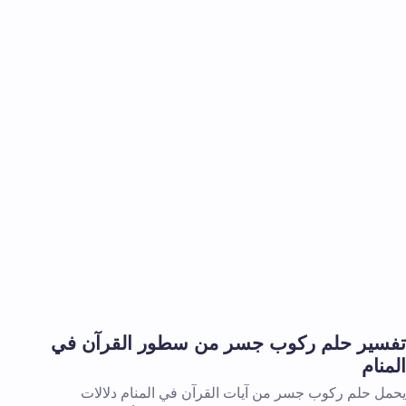
تفسير حلم ركوب جسر من سطور القرآن في
المنام
يحمل حلم ركوب جسر من آيات القرآن في المنام دلالات