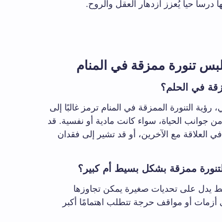
 درساً حياً يُعزز ازدهار العقل والروح.
بس تنورة ممزقة في المنام
زقة في الحلم؟
 رؤية التنورة الممزقة في المنام ترمز غالبًا إلى
 جوانب الحياة، سواء كانت مادية أو نفسية. قد
 العلاقة مع الآخرين، أو قد تشير إلى فقدان
لتنورة ممزقة بشكل بسيط أم كبير؟
سيط يدل على تحديات صغيرة يمكن تجاوزها
ى أزمات أو مواقف حرجة تتطلب اهتمامًا أكبر