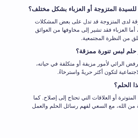
للسيدة المتزوجة أو العزباء بشكل مختلف؟
زقة لدى المتزوجة قد تدل على بعض المشكلات
أما العزباء فقد تشير إلى مخاوفها من العوائق
لق من النظرة المجتمعية.
حلم لبس تنورة ممزقة؟
ن رفض الرائي لأمور مزيفة أو متكلفة في حياته،
جتماعية لتكون أكثر حريةً واسترخاءً.
ا الحلم؟
متوترة أو العلاقات التي تحتاج إلى إصلاح. كما
ية من الله، مع السعي لفهم رسائل الحلم والعمل