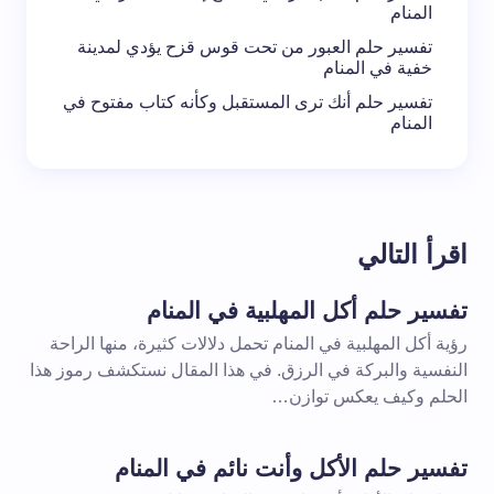
المنام
تفسير حلم العبور من تحت قوس قزح يؤدي لمدينة
خفية في المنام
تفسير حلم أنك ترى المستقبل وكأنه كتاب مفتوح في
المنام
اقرأ التالي
تفسير حلم أكل المهلبية في المنام
رؤية أكل المهلبية في المنام تحمل دلالات كثيرة، منها الراحة
النفسية والبركة في الرزق. في هذا المقال نستكشف رموز هذا
الحلم وكيف يعكس توازن…
تفسير حلم الأكل وأنت نائم في المنام