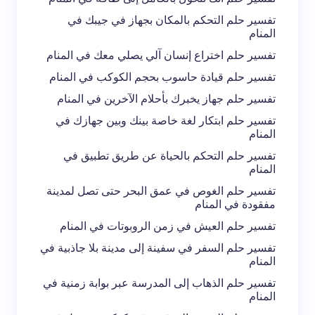
تفسير حلم التحكم بالمكان بجهاز في جيبك في
المنام
تفسير حلم اختراع إنسان آلي يصلي معك في المنام
تفسير حلم قيادة حاسوب بحجم الكوكب في المنام
احفظ اسمي والبريد الإلكتروني في هذا المتصفح
تفسير حلم جهاز يخبرك بأحلام الآخرين في المنام
لاستخدامه في المرة المقبلة في تعليقي.
تفسير حلم ابتكار لغة خاصة بينك وبين جهازك في
المنام
إرسال التعليق
تفسير حلم التحكم بالحياة عن طريق تطبيق في
المنام
تفسير حلم الغوص في عمق البحر حتى تصل لمدينة
مفقودة في المنام
تفسير حلم العيش في زمن الروبوتات في المنام
تفسير حلم السفر في سفينة إلى مدينة بلا جاذبية في
المنام
تفسير حلم الذهاب إلى المدرسة عبر بوابة زمنية في
المنام