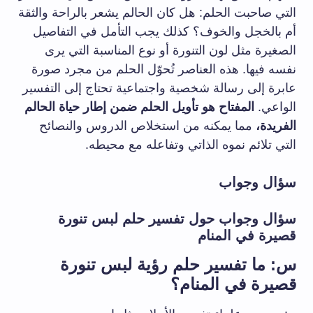
التي صاحبت الحلم: هل كان الحالم يشعر بالراحة والثقة
أم بالخجل والخوف؟ كذلك يجب التأمل في التفاصيل
الصغيرة مثل لون التنورة أو نوع المناسبة التي يرى
نفسه فيها. هذه العناصر تُحوّل الحلم من مجرد صورة
عابرة إلى رسالة شخصية واجتماعية تحتاج إلى التفسير
الواعي.
المفتاح هو تأويل الحلم ضمن إطار حياة الحالم
الفريدة،
مما يمكنه من استخلاص الدروس والنصائح
التي تلائم نموه الذاتي وتفاعله مع محيطه.
سؤال وجواب
سؤال وجواب حول تفسير حلم لبس تنورة
قصيرة في المنام
س: ما تفسير حلم رؤية لبس تنورة
قصيرة في المنام؟