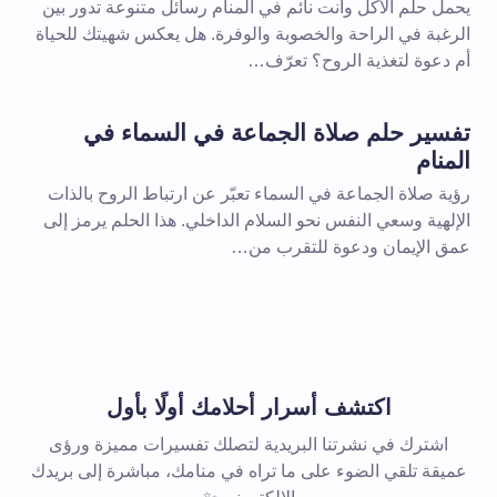
يحمل حلم الأكل وأنت نائم في المنام رسائل متنوعة تدور بين
الرغبة في الراحة والخصوبة والوفرة. هل يعكس شهيتك للحياة
أم دعوة لتغذية الروح؟ تعرّف…
تفسير حلم صلاة الجماعة في السماء في
المنام
رؤية صلاة الجماعة في السماء تعبّر عن ارتباط الروح بالذات
الإلهية وسعي النفس نحو السلام الداخلي. هذا الحلم يرمز إلى
عمق الإيمان ودعوة للتقرب من…
اكتشف أسرار أحلامك أولًا بأول
اشترك في نشرتنا البريدية لتصلك تفسيرات مميزة ورؤى
عميقة تلقي الضوء على ما تراه في منامك، مباشرة إلى بريدك