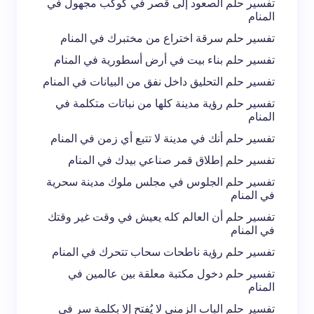
تفسير حلم الصعود إلى قصر في كوكب مجهول في
المنام
تفسير حلم سرقة اختراع من مختبرك في المنام
تفسير حلم بناء بيت في أرض أسطورية في المنام
تفسير حلم التحليق داخل نفق من البيانات في المنام
تفسير حلم رؤية مدينة كلها من نباتات متكلمة في
المنام
تفسير حلم أنك في مدينة لا تتبع أي زمن في المنام
تفسير حلم إطلاق قمر صناعي بيدك في المنام
تفسير حلم الجلوس في مجلس ملوك مدينة سحرية
في المنام
تفسير حلم أن العالم كله يعيش في وقت غير وقتك
في المنام
تفسير حلم رؤية ناطحات سحاب تتحرك في المنام
تفسير حلم دخول مكتبة معلقة بين عالمين في
المنام
تفسير حلم الباب الزمني لا يُفتح إلا بكلمة سر في