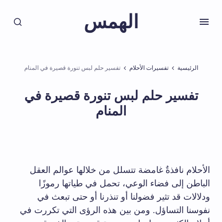
الهمس
الرئيسية
تفسيرات الأحلام
تفسير حلم لبس تنورة قصيرة في المنام
تفسير حلم لبس تنورة قصيرة في
المنام
الأحلام نافذةٌ غامضة تتسلل من خلالها عوالم العقل
الباطن إلى فضاء الوعي، تحمل في طياتها رموزًا
ودلالات قد تثير فضولنا أو تنذرنا أو حتى تبعث في
نفوسنا التساؤل. ومن بين هذه الرؤى التي تكررت في