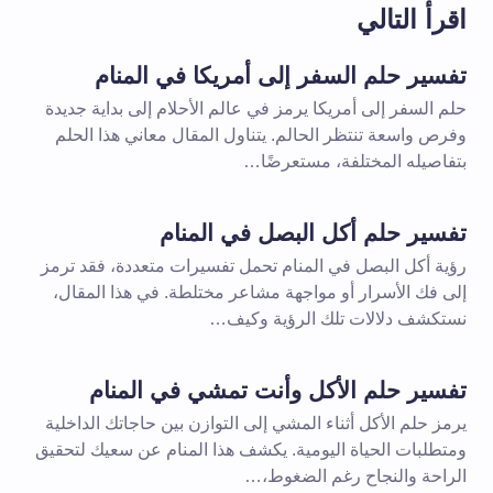
اقرأ التالي
تفسير حلم السفر إلى أمريكا في المنام
حلم السفر إلى أمريكا يرمز في عالم الأحلام إلى بداية جديدة
وفرص واسعة تنتظر الحالم. يتناول المقال معاني هذا الحلم
بتفاصيله المختلفة، مستعرضًا…
تفسير حلم أكل البصل في المنام
رؤية أكل البصل في المنام تحمل تفسيرات متعددة، فقد ترمز
إلى فك الأسرار أو مواجهة مشاعر مختلطة. في هذا المقال،
نستكشف دلالات تلك الرؤية وكيف…
تفسير حلم الأكل وأنت تمشي في المنام
يرمز حلم الأكل أثناء المشي إلى التوازن بين حاجاتك الداخلية
ومتطلبات الحياة اليومية. يكشف هذا المنام عن سعيك لتحقيق
الراحة والنجاح رغم الضغوط،…