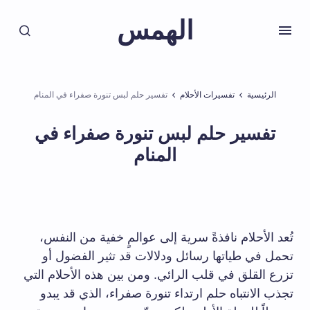
الهمس
الرئيسية
تفسيرات الأحلام
تفسير حلم لبس تنورة صفراء في المنام
تفسير حلم لبس تنورة صفراء في
المنام
تُعد الأحلام نافذةً سرية إلى عوالمٍ خفية من النفس،
تحمل في طياتها رسائل ودلالات قد تثير الفضول أو
تزرع القلق في قلب الرائي. ومن بين هذه الأحلام التي
تجذب الانتباه حلم ارتداء تنورة صفراء، الذي قد يبدو