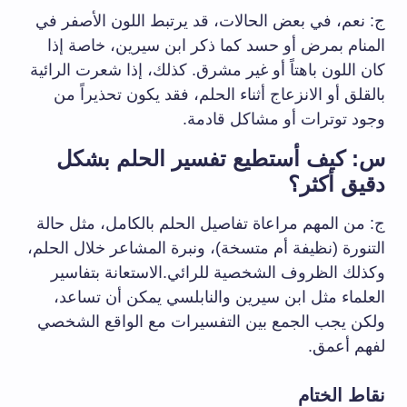
ج: نعم، في بعض الحالات، قد يرتبط اللون الأصفر في
المنام بمرض أو حسد كما ذكر ابن سيرين، خاصة إذا
كان اللون باهتاً أو غير مشرق. كذلك، إذا شعرت الرائية
بالقلق أو الانزعاج أثناء الحلم، فقد يكون تحذيراً من
وجود توترات أو مشاكل قادمة.
س: كيف أستطيع تفسير الحلم بشكل
دقيق أكثر؟
ج: من المهم مراعاة تفاصيل الحلم بالكامل، مثل حالة
التنورة (نظيفة أم متسخة)، ونبرة المشاعر خلال الحلم،
وكذلك الظروف الشخصية للرائي.الاستعانة بتفاسير
العلماء مثل ابن سيرين والنابلسي يمكن أن تساعد،
ولكن يجب الجمع بين التفسيرات مع الواقع الشخصي
لفهم أعمق.
نقاط الختام