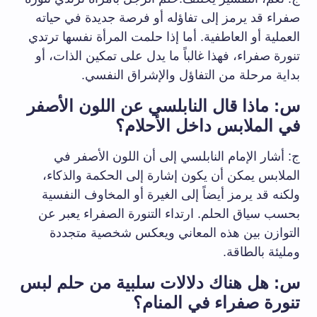
صفراء قد يرمز إلى تفاؤله أو فرصة جديدة في حياته
العملية أو العاطفية. أما إذا حلمت المرأة نفسها ترتدي
تنورة صفراء، فهذا غالباً ما يدل على تمكين الذات، أو
بداية مرحلة من التفاؤل والإشراق النفسي.
س: ماذا قال النابلسي عن اللون الأصفر
في الملابس داخل الأحلام؟
ج: أشار الإمام النابلسي إلى أن اللون الأصفر في
الملابس يمكن أن يكون إشارة إلى الحكمة والذكاء،
ولكنه قد يرمز أيضاً إلى الغيرة أو المخاوف النفسية
بحسب سياق الحلم. ارتداء التنورة الصفراء يعبر عن
التوازن بين هذه المعاني ويعكس شخصية متجددة
ومليئة بالطاقة.
س: هل هناك دلالات سلبية من حلم لبس
تنورة صفراء في المنام؟