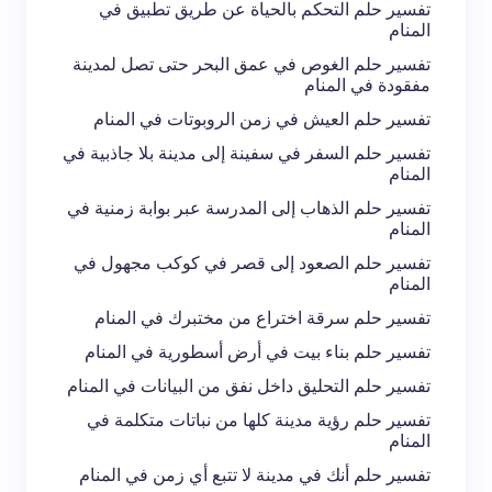
تفسير حلم التحكم بالحياة عن طريق تطبيق في
المنام
تفسير حلم الغوص في عمق البحر حتى تصل لمدينة
مفقودة في المنام
تفسير حلم العيش في زمن الروبوتات في المنام
تفسير حلم السفر في سفينة إلى مدينة بلا جاذبية في
المنام
تفسير حلم الذهاب إلى المدرسة عبر بوابة زمنية في
المنام
تفسير حلم الصعود إلى قصر في كوكب مجهول في
المنام
تفسير حلم سرقة اختراع من مختبرك في المنام
تفسير حلم بناء بيت في أرض أسطورية في المنام
تفسير حلم التحليق داخل نفق من البيانات في المنام
تفسير حلم رؤية مدينة كلها من نباتات متكلمة في
المنام
تفسير حلم أنك في مدينة لا تتبع أي زمن في المنام