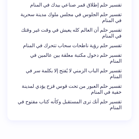
تفسير حلم إطلاق قمر صناعي بيدك في المنام
تفسير حلم الجلوس في مجلس ملوك مدينة سحرية
في المنام
تفسير حلم أن العالم كله يعيش في وقت غير وقتك
في المنام
تفسير حلم رؤية ناطحات سحاب تتحرك في المنام
تفسير حلم دخول مكتبة معلقة بين عالمين في
المنام
تفسير حلم الباب الزمني لا يُفتح إلا بكلمة سر في
المنام
تفسير حلم العبور من تحت قوس قزح يؤدي لمدينة
خفية في المنام
تفسير حلم أنك ترى المستقبل وكأنه كتاب مفتوح في
المنام