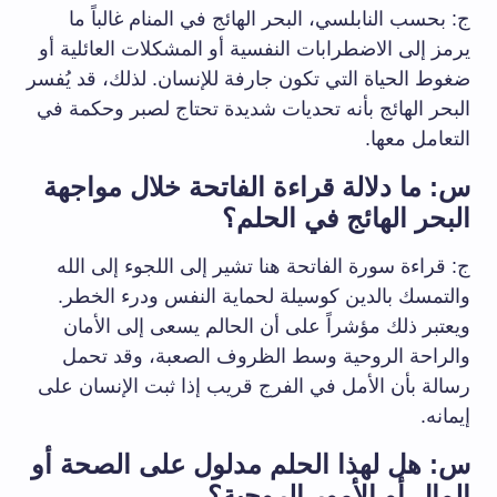
ج: بحسب النابلسي، البحر الهائج في المنام غالباً ما
يرمز إلى الاضطرابات النفسية أو المشكلات العائلية أو
ضغوط الحياة التي تكون جارفة للإنسان. لذلك، قد يُفسر
البحر الهائج بأنه تحديات شديدة تحتاج لصبر وحكمة في
التعامل معها.
س: ما دلالة قراءة الفاتحة خلال مواجهة
البحر الهائج في الحلم؟
ج: قراءة سورة الفاتحة هنا تشير إلى اللجوء إلى الله
والتمسك بالدين كوسيلة لحماية النفس ودرء الخطر.
ويعتبر ذلك مؤشراً على أن الحالم يسعى إلى الأمان
والراحة الروحية وسط الظروف الصعبة، وقد تحمل
رسالة بأن الأمل في الفرج قريب إذا ثبت الإنسان على
إيمانه.
س: هل لهذا الحلم مدلول على الصحة أو
المال أو الأمور الروحية؟