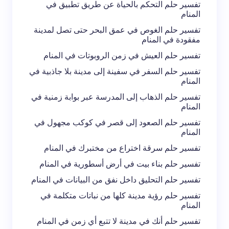
تفسير حلم التحكم بالحياة عن طريق تطبيق في
المنام
تفسير حلم الغوص في عمق البحر حتى تصل لمدينة
مفقودة في المنام
تفسير حلم العيش في زمن الروبوتات في المنام
تفسير حلم السفر في سفينة إلى مدينة بلا جاذبية في
المنام
تفسير حلم الذهاب إلى المدرسة عبر بوابة زمنية في
المنام
تفسير حلم الصعود إلى قصر في كوكب مجهول في
المنام
تفسير حلم سرقة اختراع من مختبرك في المنام
تفسير حلم بناء بيت في أرض أسطورية في المنام
تفسير حلم التحليق داخل نفق من البيانات في المنام
تفسير حلم رؤية مدينة كلها من نباتات متكلمة في
المنام
تفسير حلم أنك في مدينة لا تتبع أي زمن في المنام