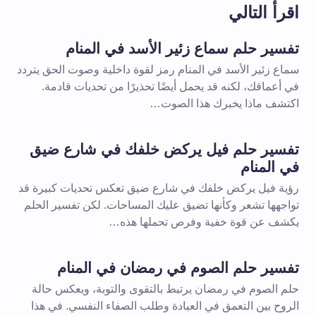
اقرأ التالي
تفسير حلم سماع زئير الأسد في المنام
سماع زئير الأسد في المنام رمز لقوة داخلية وصوت الحق يتردد
في أعماقك، لكنه قد يحمل أيضًا تحذيرًا من تحديات قادمة.
اكتشف ماذا يخبرك هذا الصوت…
تفسير حلم فيل يركض خلفك في شارع ضيق
في المنام
رؤية فيل يركض خلفك في شارع ضيق تعكس تحديات كبيرة قد
تواجهها تشعر وكأنها تضيق عليك المساحات. لكن تفسير الحلم
يكشف عن قوة خفية وفرص تحملها هذه…
تفسير حلم الصوم في رمضان في المنام
حلم الصوم في رمضان يرتبط بالتقوى والتوبة، ويعكس حالة
الروح بين التعمق في العبادة وطلب الصفاء النفسي. في هذا