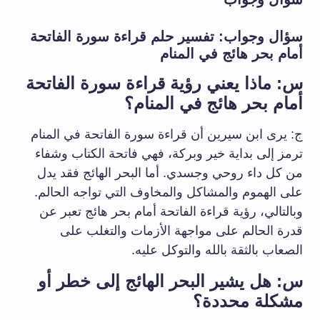
سؤال وجواب: تفسير حلم قراءة سورة الفاتحة
أمام بحر هائج في المنام
س: ماذا يعني رؤية قراءة سورة الفاتحة
أمام بحر هائج في المنام؟
ج: يرى ابن سيرين أن قراءة سورة الفاتحة في المنام
ترمز إلى بداية خير وبركة، فهي فاتحة الكتاب وشفاء
من كل داء روحي وجسدي. أما البحر الهائج فقد يدل
على الهموم والمشاكل والمخاوف التي تواجه الحالم.
وبالتالي، رؤية قراءة الفاتحة أمام بحر هائج تعبر عن
قدرة الحالم على مواجهة الأزمات والتغلب على
الصعاب بالثقة بالله والتوكل عليه.
س: هل يشير البحر الهائج إلى خطر أو
مشكلة محددة؟