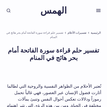
الهمس
الرئيسية
تفسيرات الأحلام
تفسير حلم قراءة سورة الفاتحة أمام بحر هائج في
المنام
تفسير حلم قراءة سورة الفاتحة أمام
بحر هائج في المنام
تُعتبر الأحلام من الظواهر النفسية والروحية التي لطالما
أثارت فضول الإنسان عبر العصور، فهي غالباً تحمل
رموزاً ودلالات تعكس أحوال النفس وتنبئ بمآلات
مختلفة في الحياة. ومن بين هذه الرؤى التي تثير اهتمام