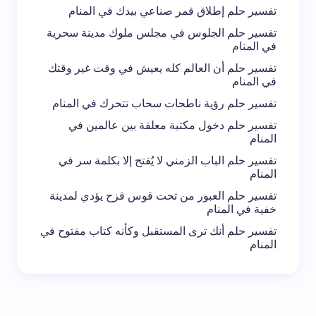
تفسير حلم إطلاق قمر صناعي بيدك في المنام
تفسير حلم الجلوس في مجلس ملوك مدينة سحرية
في المنام
تفسير حلم أن العالم كله يعيش في وقت غير وقتك
في المنام
تفسير حلم رؤية ناطحات سحاب تتحرك في المنام
تفسير حلم دخول مكتبة معلقة بين عالمين في
المنام
تفسير حلم الباب الزمني لا يُفتح إلا بكلمة سر في
المنام
تفسير حلم العبور من تحت قوس قزح يؤدي لمدينة
خفية في المنام
تفسير حلم أنك ترى المستقبل وكأنه كتاب مفتوح في
المنام