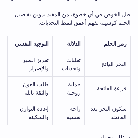
قبل الخوض في أي خطوة، من المفيد تدوين تفاصيل
الحلم كوسيلة لفهم أعمق لنمط التحديات.
رمز الحلم
الدلالة
التوجيه النفسي
تقلبات
تعزيز الصبر
البحر الهائج
وتحديات
والإصرار
حماية
طلب العون
قراءة الفاتحة
روحية
والثقة بالله
سكون البحر بعد
راحة
إعادة التوازن
الفاتحة
نفسية
والسكينة
سؤال وجواب