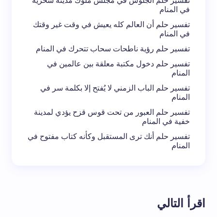
تفسير حلم الجلوس في مجلس ملوك مدينة سحرية
في المنام
تفسير حلم أن العالم كله يعيش في وقت غير وقتك
في المنام
تفسير حلم رؤية ناطحات سحاب تتحرك في المنام
تفسير حلم دخول مكتبة معلقة بين عالمين في
المنام
تفسير حلم الباب الزمني لا يُفتح إلا بكلمة سر في
المنام
تفسير حلم العبور من تحت قوس قزح يؤدي لمدينة
خفية في المنام
تفسير حلم أنك ترى المستقبل وكأنه كتاب مفتوح في
المنام
اقرأ التالي