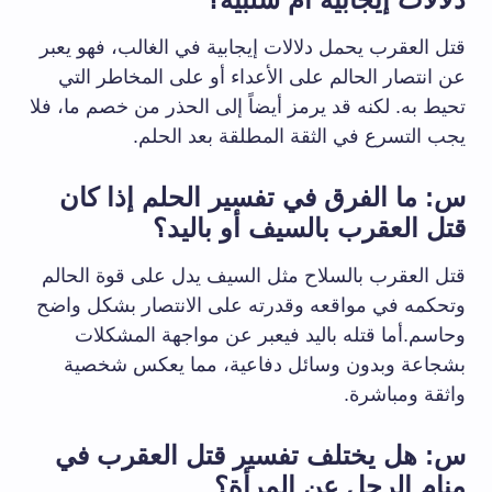
قتل العقرب يحمل دلالات إيجابية في الغالب، فهو يعبر
عن انتصار الحالم على الأعداء أو على المخاطر التي
تحيط به. لكنه قد يرمز أيضاً إلى الحذر من خصم ما، فلا
يجب التسرع في الثقة المطلقة بعد الحلم.
س: ما الفرق في تفسير الحلم إذا كان
قتل العقرب بالسيف أو باليد؟
قتل العقرب بالسلاح مثل السيف يدل على قوة الحالم
وتحكمه في مواقعه وقدرته على الانتصار بشكل واضح
وحاسم.أما قتله باليد فيعبر عن مواجهة المشكلات
بشجاعة وبدون وسائل دفاعية، مما يعكس شخصية
واثقة ومباشرة.
س: هل يختلف تفسير قتل العقرب في
منام الرجل عن المرأة؟