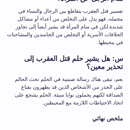
تفسير قتل العقرب يتقاطع بين الرجال والنساء في
مجمله، فهو يدل على التخلص من أعداء أو مشاكل
شديدة.لكن في منام المرأة قد يشير أيضاً إلى تجاوز
الخلافات الأسرية أو التخلص من الحاسدين والمشاحنات
في محيطها.
س: هل يشير حلم قتل العقرب إلى
تحذير معين؟
نعم، تبقى هناك رسالة ضمنية في الحلم تحث الحالم
على الحذر من الأشخاص الذين قد يظهرون بقناع
الصداقة لكنهم يحملون نوايا سيئة. الحلم يشجع على
اتخاذ الاحتياطات اللازمة مع المحيطين.
ملخص نهائي