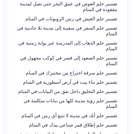
تفسير حلم الغوص في عمق البحر حتى تصل لمدينة
مفقودة في المنام
تفسير حلم العيش في زمن الروبوتات في المنام
تفسير حلم السفر في سفينة إلى مدينة بلا جاذبية في
المنام
تفسير حلم الذهاب إلى المدرسة عبر بوابة زمنية في
المنام
تفسير حلم الصعود إلى قصر في كوكب مجهول في
المنام
تفسير حلم سرقة اختراع من مختبرك في المنام
تفسير حلم بناء بيت في أرض أسطورية في المنام
تفسير حلم التحليق داخل نفق من البيانات في المنام
تفسير حلم رؤية مدينة كلها من نباتات متكلمة في
المنام
تفسير حلم أنك في مدينة لا تتبع أي زمن في المنام
تفسير حلم إطلاق قمر صناعي بيدك في المنام