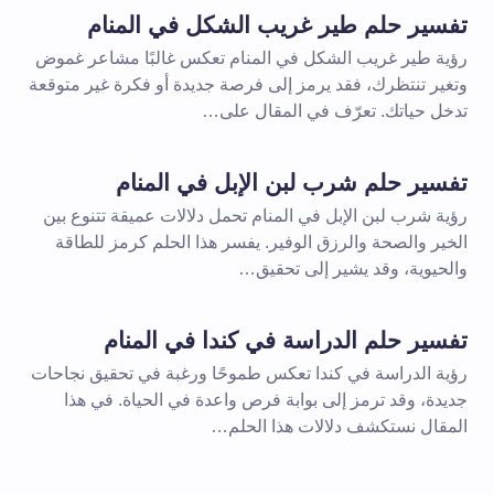
تفسير حلم طير غريب الشكل في المنام
رؤية طير غريب الشكل في المنام تعكس غالبًا مشاعر غموض
وتغير تنتظرك، فقد يرمز إلى فرصة جديدة أو فكرة غير متوقعة
تدخل حياتك. تعرّف في المقال على…
تفسير حلم شرب لبن الإبل في المنام
رؤية شرب لبن الإبل في المنام تحمل دلالات عميقة تتنوع بين
الخير والصحة والرزق الوفير. يفسر هذا الحلم كرمز للطاقة
والحيوية، وقد يشير إلى تحقيق…
تفسير حلم الدراسة في كندا في المنام
رؤية الدراسة في كندا تعكس طموحًا ورغبة في تحقيق نجاحات
جديدة، وقد ترمز إلى بوابة فرص واعدة في الحياة. في هذا
المقال نستكشف دلالات هذا الحلم…