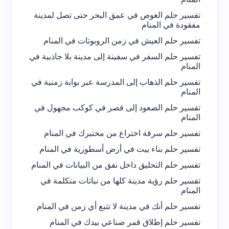
تفسير حلم الغوص في عمق البحر حتى تصل لمدينة
مفقودة في المنام
تفسير حلم العيش في زمن الروبوتات في المنام
تفسير حلم السفر في سفينة إلى مدينة بلا جاذبية في
المنام
تفسير حلم الذهاب إلى المدرسة عبر بوابة زمنية في
المنام
تفسير حلم الصعود إلى قصر في كوكب مجهول في
المنام
تفسير حلم سرقة اختراع من مختبرك في المنام
تفسير حلم بناء بيت في أرض أسطورية في المنام
تفسير حلم التحليق داخل نفق من البيانات في المنام
تفسير حلم رؤية مدينة كلها من نباتات متكلمة في
المنام
تفسير حلم أنك في مدينة لا تتبع أي زمن في المنام
تفسير حلم إطلاق قمر صناعي بيدك في المنام