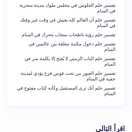
تفسير حلم الجلوس في مجلس ملوك مدينة سحرية
في المنام
تفسير حلم أن العالم كله يعيش في وقت غير وقتك
في المنام
تفسير حلم رؤية ناطحات سحاب تتحرك في المنام
تفسير حلم دخول مكتبة معلقة بين عالمين في
المنام
تفسير حلم الباب الزمني لا يُفتح إلا بكلمة سر في
المنام
تفسير حلم العبور من تحت قوس قزح يؤدي لمدينة
خفية في المنام
تفسير حلم أنك ترى المستقبل وكأنه كتاب مفتوح في
المنام
اقرأ التالي