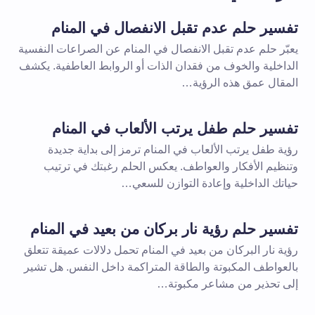
تفسير حلم عدم تقبل الانفصال في المنام
يعبّر حلم عدم تقبل الانفصال في المنام عن الصراعات النفسية
الداخلية والخوف من فقدان الذات أو الروابط العاطفية. يكشف
المقال عمق هذه الرؤية…
تفسير حلم طفل يرتب الألعاب في المنام
رؤية طفل يرتب الألعاب في المنام ترمز إلى بداية جديدة
وتنظيم الأفكار والعواطف. يعكس الحلم رغبتك في ترتيب
حياتك الداخلية وإعادة التوازن للسعي…
تفسير حلم رؤية نار بركان من بعيد في المنام
رؤية نار البركان من بعيد في المنام تحمل دلالات عميقة تتعلق
بالعواطف المكبوتة والطاقة المتراكمة داخل النفس. هل تشير
إلى تحذير من مشاعر مكبوتة…