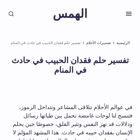
الهمس
الرئيسية
تفسيرات الأحلام
تفسير حلم فقدان الحبيب في حادث في المنام
تفسير حلم فقدان الحبيب في حادث
في المنام
في عوالم ⁢الأحلام تتلاقى المشاعر وتتداخل الرموز،
فتنسج لنا​ لوحات غامضة تحمل بين طياتها رسائل
ودلالات قد تهز النفس وتثير القلق، خصوصًا حين يحلم⁣
الإنسان بفقدان حبيبه‌ في حادث. هذا المشهد المؤلم لا