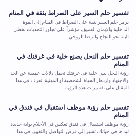
تفسير حلم السير على الصراط بثقة في المنام
يرمز حلم السير بثقة على الصراط في المنام إلى القوة
الداخلية والإيمان العميق، مؤشراً على تجاوز التحديات بخطى
ثابتة نحو النجاح والرضا الروحي.…
تفسير حلم النحل يصنع خلية في غرفتك في
المنام
رؤية النحل يبني خلية في غرفتك تحمل دلالات عميقة عن الجد
والاجتهاد وازدهار الحياة الشخصية أو المهنية. تعرف في هذا
المقال على تفسيرات هذه الرؤية…
تفسير حلم رؤية موظف استقبال في فندق في
المنام
رؤية موظف استقبال في فندق تعكس في الأحلام بوابة جديدة
تبدأها في حياتك، تشير إلى فرص التواصل والتغيير. في هذا