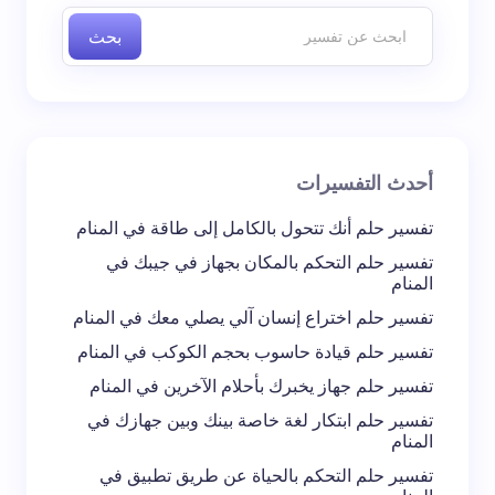
بحث
اسم *
بريد إلكتروني *
أحدث التفسيرات
تعليقك *
تفسير حلم أنك تتحول بالكامل إلى طاقة في المنام
تفسير حلم التحكم بالمكان بجهاز في جيبك في
المنام
تفسير حلم اختراع إنسان آلي يصلي معك في المنام
تفسير حلم قيادة حاسوب بحجم الكوكب في المنام
احفظ اسمي والبريد الإلكتروني في هذا المتصفح
تفسير حلم جهاز يخبرك بأحلام الآخرين في المنام
لاستخدامه في المرة المقبلة في تعليقي.
تفسير حلم ابتكار لغة خاصة بينك وبين جهازك في
المنام
إرسال التعليق
تفسير حلم التحكم بالحياة عن طريق تطبيق في