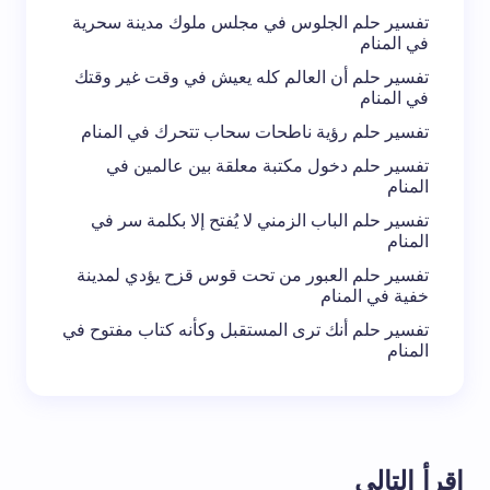
تفسير حلم الجلوس في مجلس ملوك مدينة سحرية
في المنام
تفسير حلم أن العالم كله يعيش في وقت غير وقتك
في المنام
تفسير حلم رؤية ناطحات سحاب تتحرك في المنام
تفسير حلم دخول مكتبة معلقة بين عالمين في
المنام
تفسير حلم الباب الزمني لا يُفتح إلا بكلمة سر في
المنام
تفسير حلم العبور من تحت قوس قزح يؤدي لمدينة
خفية في المنام
تفسير حلم أنك ترى المستقبل وكأنه كتاب مفتوح في
المنام
اقرأ التالي