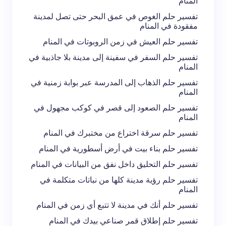
المنام
تفسير حلم الغوص في عمق البحر حتى تصل لمدينة
مفقودة في المنام
تفسير حلم العيش في زمن الروبوتات في المنام
تفسير حلم السفر في سفينة إلى مدينة بلا جاذبية في
المنام
تفسير حلم الذهاب إلى المدرسة عبر بوابة زمنية في
المنام
تفسير حلم الصعود إلى قصر في كوكب مجهول في
المنام
تفسير حلم سرقة اختراع من مختبرك في المنام
تفسير حلم بناء بيت في أرض أسطورية في المنام
تفسير حلم التحليق داخل نفق من البيانات في المنام
تفسير حلم رؤية مدينة كلها من نباتات متكلمة في
المنام
تفسير حلم أنك في مدينة لا تتبع أي زمن في المنام
تفسير حلم إطلاق قمر صناعي بيدك في المنام