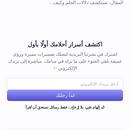
المقال، نستكشف دلالات الحلم وكيف…
اكتشف أسرار أحلامك أولًا بأول
اشترك في نشرتنا البريدية لتصلك تفسيرات مميزة ورؤى
عميقة تلقي الضوء على ما تراه في منامك، مباشرة إلى بريدك
الإلكتروني ✨
ابدأ رحلتك
🌙 إلهام نقي، بلا إزعاج... فقط رسائل تستحق أن تُقرأ