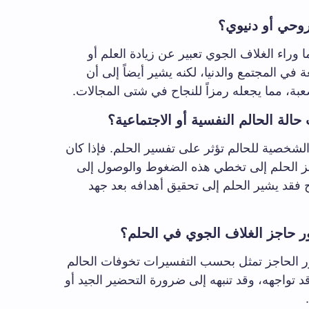
وحي أو دنيوي؟
وراء الغلاف الجوي تعبير عن زيادة العلم أو
 في المجتمع والدنيا، لكنه يشير أيضاً إلى أن
بة، مما يجعله رمزاً للنجاح في شتى المجالات.
ة الحالم النفسية أو الاجتماعية؟
شخصية للحالم تؤثر على تفسير الحلم. فإذا كان
ز الحلم إلى تخطي هذه الضغوط والوصول إلى
فقد يشير الحلم إلى تحقيق أهدافه بعد جهد
ر حاجز الغلاف الجوي في الحلم؟
ر الحاجز تمثل بحسب التفسيرات تخوفات الحالم
د تواجهه، وقد تنبهه إلى ضرورة التحضير الجيد أو