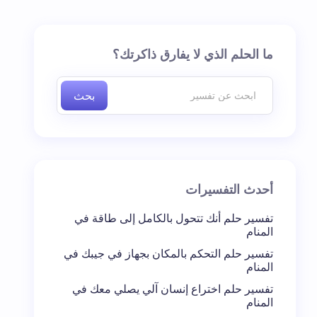
ما الحلم الذي لا يفارق ذاكرتك؟
بحث
أحدث التفسيرات
تفسير حلم أنك تتحول بالكامل إلى طاقة في
المنام
تفسير حلم التحكم بالمكان بجهاز في جيبك في
المنام
تفسير حلم اختراع إنسان آلي يصلي معك في
المنام