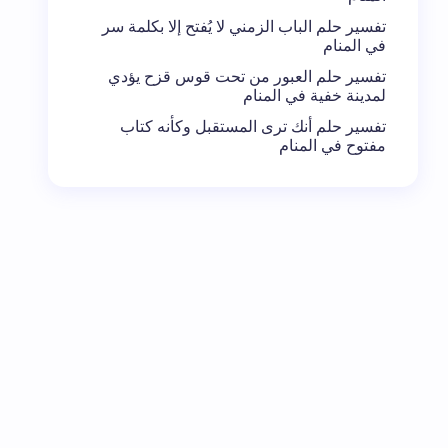
تفسير حلم الباب الزمني لا يُفتح إلا بكلمة سر
في المنام
تفسير حلم العبور من تحت قوس قزح يؤدي
لمدينة خفية في المنام
تفسير حلم أنك ترى المستقبل وكأنه كتاب
مفتوح في المنام