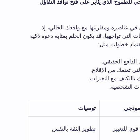
ي للطموح الذي يثابر على فتح نوافذ التفاؤل
 في عناصره ومقارنتها مع واقعك الحالي، إذ
لتي تواجهها. قد يكون الحلم بمثابة دعوة ذكية
تماد خطوات مثل:
الدافع الحقيقي.
تي تمنعك من الإقلاع.
بالتكيف مع التغيرات.
ات الشخصية.
موذجي
توصيات
قوي للتغيير
تطوير الثقة بالنفس