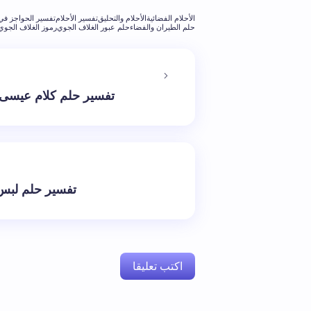
الأحلام الفضائية
الأحلام والتحليق
تفسير الأحلام
تفسير الحواجز في 
حلم الطيران والفضاء
حلم عبور الغلاف الجوي
رموز الغلاف الجوي 
تفسير حلم كلام عيسى 
تفسير حلم لبس
اكتب تعليقا