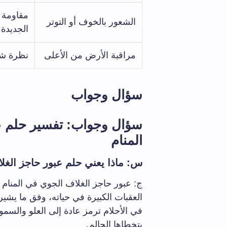
مقاومة 
الشعور بالخوف أو التوتر
الجديدة
مراقبة الأرض من الأعلى
نظرة شام
سؤال وجواب
سؤال وجواب: تفسير حلم ع
المنام
س: ماذا يعني حلم عبور حاجز الغل
ج: عبور حاجز الغلاف الجوي في المنام 
العقبات الكبيرة في حياته، وفق ما يشير
في الأحلام ترمز عادة إلى العلو والسمو،
يتخطاها الحالم.