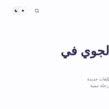
الجوي في
لعات جديدة
حلة تنمية