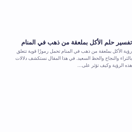
تفسير حلم الأكل بملعقة من ذهب في المنام
رؤية الأكل بملعقة من ذهب في المنام تحمل رموزًا قوية تتعلق
بالثراء والنجاح والحظ السعيد. في هذا المقال نستكشف دلالات
هذه الرؤية وكيف تؤثر على…