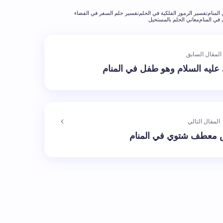
المنام
تفسير الرموز الفلكية في الحلم
تفسير حلم السفر في الفضاء
في المنام
معاني الحلم بالمستحيل
المقال السابق
عليه السلام وهو طفل في المنام
المقال التالي
 معطف شتوي في المنام