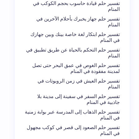
تفسير حلم قيادة حاسوب بحجم الكوكب في
المنام
تفسير حلم جهاز يخبرك بأحلام الآخرين في
المنام
تفسير حلم ابتكار لغة خاصة بينك وبين جهازك
في المنام
تفسير حلم التحكم بالحياة عن طريق تطبيق في
المنام
تفسير حلم الغوص في عمق البحر حتى تصل
لمدينة مفقودة في المنام
تفسير حلم العيش في زمن الروبوتات في
المنام
تفسير حلم السفر في سفينة إلى مدينة بلا
جاذبية في المنام
تفسير حلم الذهاب إلى المدرسة عبر بوابة زمنية
في المنام
تفسير حلم الصعود إلى قصر في كوكب مجهول
في المنام