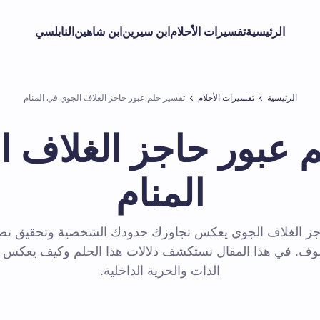
الرئيسية
تفسيرات الأحلام
ابن سيرين
ابن شاهين
النابلسي
الرئيسية
تفسيرات الأحلام
تفسير حلم عبور حاجز الغلاف الجوي في المنام
 عبور حاجز الغلاف 
المنام
جز الغلاف الجوي يعكس تجاوزك حدودك الشخصية وتحقيق تط
ألوف. في هذا المقال نستكشف دلالات هذا الحلم وكيف يعكس ر
الذات والحرية الداخلية.