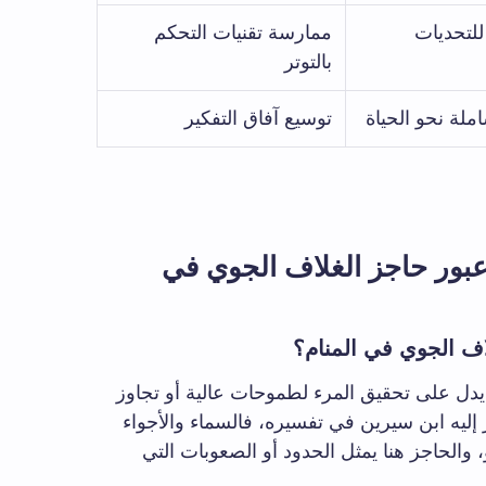
للتحديات
ممارسة تقنيات التحكم
بالتوتر
لة نحو الحياة
توسيع آفاق التفكير
بور حاجز الغلاف الجوي في
اف الجوي في المنام؟
يدل على تحقيق المرء لطموحات عالية أو تجاوز
 إليه ابن سيرين في تفسيره، فالسماء والأجواء
 والحاجز هنا يمثل الحدود أو الصعوبات التي