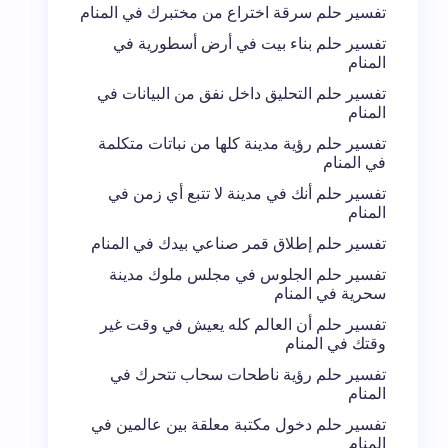
تفسير حلم سرقة اختراع من مختبرك في المنام
تفسير حلم بناء بيت في أرض أسطورية في
المنام
تفسير حلم التحليق داخل نفق من البيانات في
المنام
تفسير حلم رؤية مدينة كلها من نباتات متكلمة
في المنام
تفسير حلم أنك في مدينة لا تتبع أي زمن في
المنام
تفسير حلم إطلاق قمر صناعي بيدك في المنام
تفسير حلم الجلوس في مجلس ملوك مدينة
سحرية في المنام
تفسير حلم أن العالم كله يعيش في وقت غير
وقتك في المنام
تفسير حلم رؤية ناطحات سحاب تتحرك في
المنام
تفسير حلم دخول مكتبة معلقة بين عالمين في
المنام