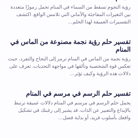
رؤية النجوم تسقط من السماء في المنام تحمل رموزًا متعددة
بين التغيرات المفاجئة والأماني التي تلامس الواقع. اكتشف
التفسيرات العميقة لهذا الحلم…
تفسير حلم رؤية نجمة مصنوعة من الماس في
المنام
رؤية نجمة من الماس في المنام ترمز إلى النجاح والتفرد، حيث
تعكس قوة الشخصية وتألقها في مواجهة التحديات. تعرف على
دلالات هذه الرؤية وكيف تؤثر…
تفسير حلم الرسم في مرسم في المنام
يحمل حلم الرسم في مرسم في المنام دلالات عميقة ترتبط
بالإبداع والتعبير عن الذات. قد يشير إلى رغبتك في تشكيل
واقعك بأسلوب فريد، أو بداية فصل…