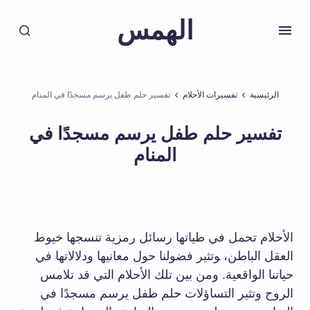
الهمس
الرئيسية
تفسيرات الأحلام
تفسير حلم طفل يرسم مسجدًا في المنام
تفسير حلم طفل يرسم مسجدًا في
المنام
الأحلام تحمل في طياتها رسائل ⁤رمزية​ تنسجها خيوط
العقل الباطن، ‍وتثير فضولنا ⁣حول ⁣معانيها ودلالاتها في
حياتنا ‌الواقعية. ومن بين تلك الأحلام التي ⁤قد تلامس
الروح‌ وتثير التساؤلات حلم ⁢طفل يرسم مسجدًا ⁢في