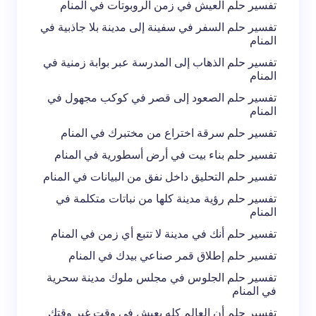
تفسير حلم العيش في زمن الروبوتات في المنام
تفسير حلم السفر في سفينة إلى مدينة بلا جاذبية في
المنام
تفسير حلم الذهاب إلى المدرسة عبر بوابة زمنية في
المنام
تفسير حلم الصعود إلى قصر في كوكب مجهول في
المنام
تفسير حلم سرقة اختراع من مختبرك في المنام
تفسير حلم بناء بيت في أرض أسطورية في المنام
تفسير حلم التحليق داخل نفق من البيانات في المنام
تفسير حلم رؤية مدينة كلها من نباتات متكلمة في
المنام
تفسير حلم أنك في مدينة لا تتبع أي زمن في المنام
تفسير حلم إطلاق قمر صناعي بيدك في المنام
تفسير حلم الجلوس في مجلس ملوك مدينة سحرية
في المنام
تفسير حلم أن العالم كله يعيش في وقت غير وقتك