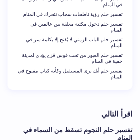
في المنام
تفسير حلم رؤية ناطحات سحاب تتحرك في المنام
تفسير حلم دخول مكتبة معلقة بين عالمين في
المنام
تفسير حلم الباب الزمني لا يُفتح إلا بكلمة سر في
المنام
تفسير حلم العبور من تحت قوس قزح يؤدي لمدينة
خفية في المنام
تفسير حلم أنك ترى المستقبل وكأنه كتاب مفتوح في
المنام
اقرأ التالي
تفسير حلم النجوم تسقط من السماء في
المنام