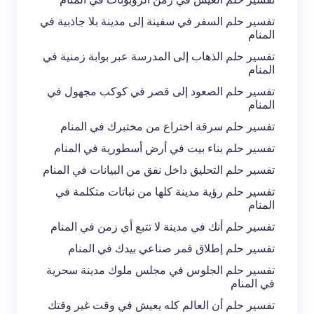
تفسير حلم السفر في سفينة إلى مدينة بلا جاذبية في
المنام
تفسير حلم الذهاب إلى المدرسة عبر بوابة زمنية في
المنام
تفسير حلم الصعود إلى قصر في كوكب مجهول في
المنام
تفسير حلم سرقة اختراع من مختبرك في المنام
تفسير حلم بناء بيت في أرض أسطورية في المنام
تفسير حلم التحليق داخل نفق من البيانات في المنام
تفسير حلم رؤية مدينة كلها من نباتات متكلمة في
المنام
تفسير حلم أنك في مدينة لا تتبع أي زمن في المنام
تفسير حلم إطلاق قمر صناعي بيدك في المنام
تفسير حلم الجلوس في مجلس ملوك مدينة سحرية
في المنام
تفسير حلم أن العالم كله يعيش في وقت غير وقتك