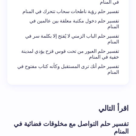
في المنام
تفسير حلم رؤية ناطحات سحاب تتحرك في المنام
تفسير حلم دخول مكتبة معلقة بين عالمين في
المنام
تفسير حلم الباب الزمني لا يُفتح إلا بكلمة سر في
المنام
تفسير حلم العبور من تحت قوس قزح يؤدي لمدينة
خفية في المنام
تفسير حلم أنك ترى المستقبل وكأنه كتاب مفتوح في
المنام
اقرأ التالي
تفسير حلم التواصل مع مخلوقات فضائية في
المنام