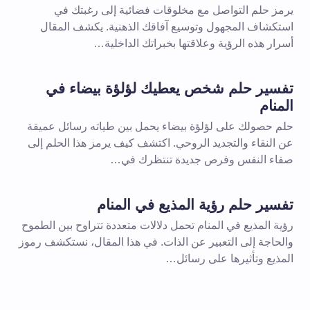
يرمز حلم التواصل مع مخلوقات فضائية إلى رغبتك في
استكشاف المجهول وتوسيع آفاقك الذهنية. يكشف المقال
أسرار هذه الرؤية وعلاقتها بخبراتك الداخلية…
تفسير حلم شخص يعطيك لؤلؤة بيضاء في
المنام
حلم حصولك على لؤلؤة بيضاء يحمل بين طياته رسائل عميقة
عن النقاء والتجديد الروحي. اكتشف كيف يرمز هذا الحلم إلى
صفاء النفس وفرص جديدة تنتظرك في…
تفسير حلم رؤية المذيع في المنام
رؤية المذيع في المنام تحمل دلالات متعددة تتراوح بين الطموح
والحاجة إلى التعبير عن الذات. في هذا المقال، نستكشف رموز
المذيع وتأثيرها على رسائل…