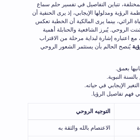
مختلفة، تتباين التفاصيل في تفسير حلم سماع
ة الرؤية ومدلولها الإيجابي، إذ يرى الحنفية أن
اة الرائي، بينما يرى المالكية أن الخطبة تعكس
 الروحي. يُبرز الشافعية والحنابلة أهمية
 مع اعتباره إشارة لبداية مرحلة من الاقتراب
ؤية
يُنصح الحالم بأن يستثمر الشعور الروحي
نيها بعمق.
بالسنة النبوية.
غير الإيجابي في حياته.
ي فهم تفاصيل الرؤيا.
التوجيه الروحي
ة
الاعتصام بالله والثقة به