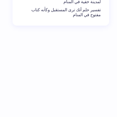
لمدينة خفية في المنام
تفسير حلم أنك ترى المستقبل وكأنه كتاب
مفتوح في المنام