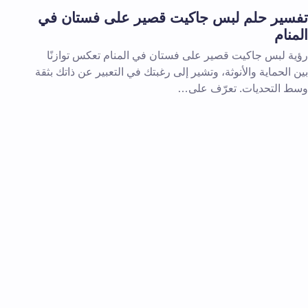
تفسير حلم لبس جاكيت قصير على فستان في
المنام
رؤية لبس جاكيت قصير على فستان في المنام تعكس توازنًا
بين الحماية والأنوثة، وتشير إلى رغبتك في التعبير عن ذاتك بثقة
وسط التحديات. تعرّف على…