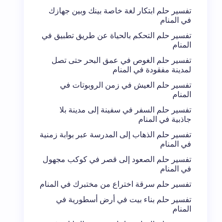
تفسير حلم ابتكار لغة خاصة بينك وبين جهازك
في المنام
تفسير حلم التحكم بالحياة عن طريق تطبيق في
المنام
تفسير حلم الغوص في عمق البحر حتى تصل
لمدينة مفقودة في المنام
تفسير حلم العيش في زمن الروبوتات في
المنام
تفسير حلم السفر في سفينة إلى مدينة بلا
جاذبية في المنام
تفسير حلم الذهاب إلى المدرسة عبر بوابة زمنية
في المنام
تفسير حلم الصعود إلى قصر في كوكب مجهول
في المنام
تفسير حلم سرقة اختراع من مختبرك في المنام
تفسير حلم بناء بيت في أرض أسطورية في
المنام