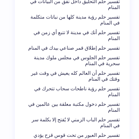
تفسير حلم التحليق داخل نفق من البيانات في
المنام
تفسير حلم رؤية مدينة كلها من نباتات متكلمة
في المنام
تفسير حلم أنك في مدينة لا تتبع أي زمن في
المنام
تفسير حلم إطلاق قمر صناعي بيدك في المنام
تفسير حلم الجلوس في مجلس ملوك مدينة
سحرية في المنام
تفسير حلم أن العالم كله يعيش في وقت غير
وقتك في المنام
تفسير حلم رؤية ناطحات سحاب تتحرك في
المنام
تفسير حلم دخول مكتبة معلقة بين عالمين في
المنام
تفسير حلم الباب الزمني لا يُفتح إلا بكلمة سر
في المنام
تفسير حلم العبور من تحت قوس قزح يؤدي