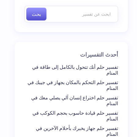
بحث
أحدث التفسيرات
تفسير حلم أنك تتحول بالكامل إلى طاقة في
المنام
تفسير حلم التحكم بالمكان بجهاز في جيبك في
المنام
تفسير حلم اختراع إنسان آلي يصلي معك في
المنام
تفسير حلم قيادة حاسوب بحجم الكوكب في
المنام
تفسير حلم جهاز يخبرك بأحلام الآخرين في
المنام