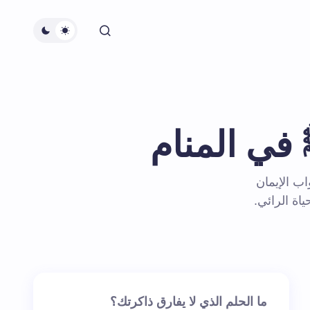
في المنام
ب الإيمان
اة الرائي.
ما الحلم الذي لا يفارق ذاكرتك؟