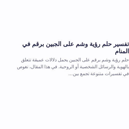
تفسير حلم رؤية وشم على الجبين برقم في
المنام
حلم رؤية وشم برقم على الجبين يحمل دلالات عميقة تتعلق
بالهوية والرسائل الشخصية أو الروحية. في هذا المقال، نغوص
في تفسيرات متنوعة تجمع بين…