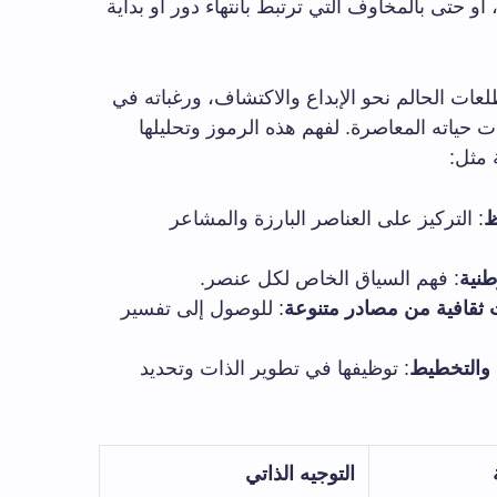
أو حتى بالمخاوف التي ترتبط بانتهاء دور أو بداية
لعات الحالم نحو الإبداع والاكتشاف، ورغباته في
 حياته المعاصرة. لفهم هذه الرموز وتحليلها
 مثل:
ظ
: التركيز على العناصر البارزة والمشاعر
نية
: فهم السياق الخاص لكل عنصر.
 ثقافية من مصادر متنوعة
: للوصول إلى تفسير
 والتخطيط
: توظيفها في تطوير الذات وتحديد
التوجيه الذاتي