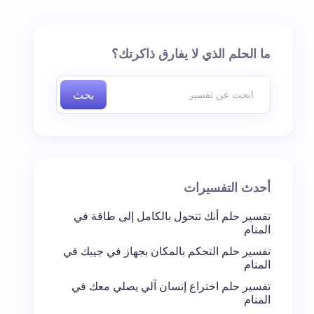
ما الحلم الذي لا يفارق ذاكرتك؟
بحث
أحدث التفسيرات
تفسير حلم أنك تتحول بالكامل إلى طاقة في
المنام
تفسير حلم التحكم بالمكان بجهاز في جيبك في
المنام
تفسير حلم اختراع إنسان آلي يصلي معك في
المنام