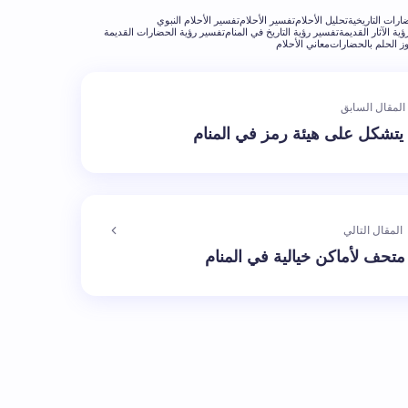
ارات التاريخية
تحليل الأحلام
تفسير الأحلام
تفسير الأحلام النبوي
ية الآثار القديمة
تفسير رؤية التاريخ في المنام
تفسير رؤية الحضارات القديمة
ز الحلم بالحضارات
معاني الأحلام
المقال السابق
يتشكل على هيئة رمز في المنام
المقال التالي
تحف لأماكن خيالية في المنام