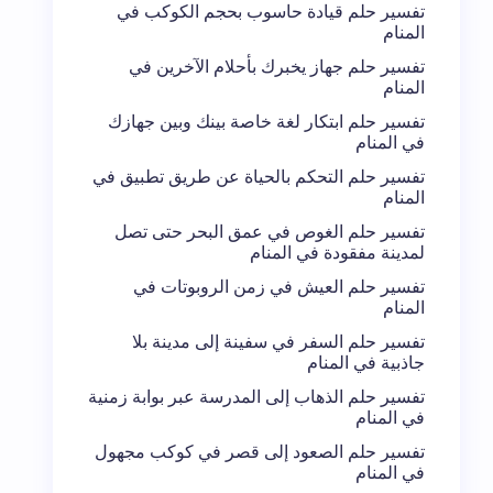
تفسير حلم قيادة حاسوب بحجم الكوكب في
المنام
تفسير حلم جهاز يخبرك بأحلام الآخرين في
المنام
تفسير حلم ابتكار لغة خاصة بينك وبين جهازك
في المنام
تفسير حلم التحكم بالحياة عن طريق تطبيق في
المنام
تفسير حلم الغوص في عمق البحر حتى تصل
لمدينة مفقودة في المنام
تفسير حلم العيش في زمن الروبوتات في
المنام
تفسير حلم السفر في سفينة إلى مدينة بلا
جاذبية في المنام
تفسير حلم الذهاب إلى المدرسة عبر بوابة زمنية
في المنام
تفسير حلم الصعود إلى قصر في كوكب مجهول
في المنام