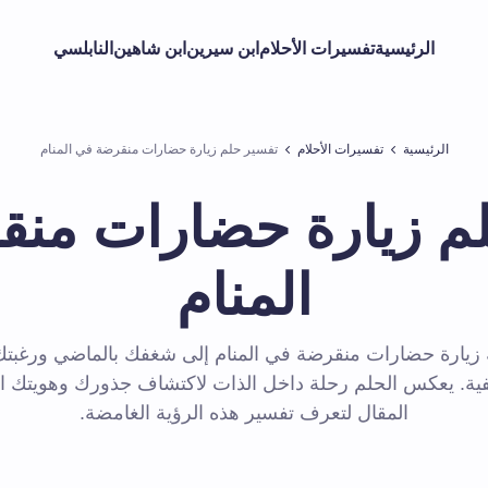
الرئيسية
تفسيرات الأحلام
ابن سيرين
ابن شاهين
النابلسي
الرئيسية
تفسيرات الأحلام
تفسير حلم زيارة حضارات منقرضة في المنام
م زيارة حضارات من
المنام
 زيارة حضارات منقرضة في المنام إلى شغفك بالماضي ورغبت
ية. يعكس الحلم رحلة داخل الذات لاكتشاف جذورك وهويتك الع
المقال لتعرف تفسير هذه الرؤية الغامضة.