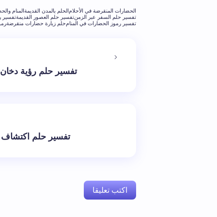
الحضارات المنقرضة في الأحلام
الحلم بالمدن القديمة
المنام والحض
تفسير حلم السفر عبر الزمن
تفسير حلم العصور القديمة
تفسير رؤ
تفسير رموز الحضارات في المنام
حلم زيارة حضارات منقرضة
رمو
تفسير حلم رؤية دخان 
تفسير حلم اكتشاف م
اكتب تعليقا