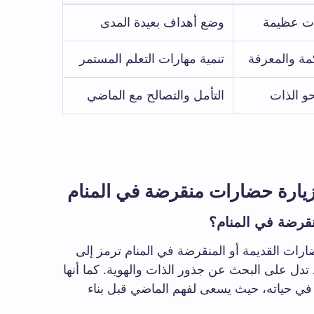
ات عظيمة
وضع أهداف بعيدة المدى
ة والمعرفة
تنمية مهارات التعلم المستمر
حو الذات
التأمل والتصالح مع الماضي
يارة حضارات منقرضة في المنام
نقرضة في المنام؟
رات القديمة أو المنقرضة في المنام ترمز إلى
دل على البحث عن جذور الذات والهوية. كما أنها
ة في حياته، حيث يسعى لفهم الماضي قبل بناء