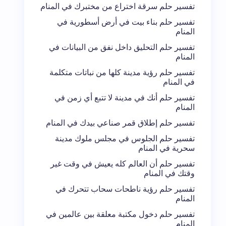
تفسير حلم سرقة اختراع من مختبرك في المنام
تفسير حلم بناء بيت في أرض أسطورية في
المنام
تفسير حلم التحليق داخل نفق من البيانات في
المنام
تفسير حلم رؤية مدينة كلها من نباتات متكلمة
في المنام
تفسير حلم أنك في مدينة لا تتبع أي زمن في
المنام
تفسير حلم إطلاق قمر صناعي بيدك في المنام
تفسير حلم الجلوس في مجلس ملوك مدينة
سحرية في المنام
تفسير حلم أن العالم كله يعيش في وقت غير
وقتك في المنام
تفسير حلم رؤية ناطحات سحاب تتحرك في
المنام
تفسير حلم دخول مكتبة معلقة بين عالمين في
المنام