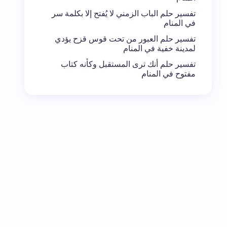
تفسير حلم الباب الزمني لا يُفتح إلا بكلمة سر
في المنام
تفسير حلم العبور من تحت قوس قزح يؤدي
لمدينة خفية في المنام
تفسير حلم أنك ترى المستقبل وكأنه كتاب
مفتوح في المنام