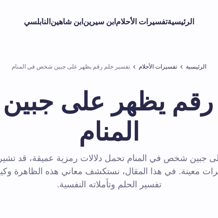
الرئيسية
تفسيرات الأحلام
ابن سيرين
ابن شاهين
النابلسي
الرئيسية
تفسيرات الأحلام
تفسير حلم رقم يظهر على جبين شخص في المنام
 رقم يظهر على جبي
المنام
ى جبين شخص في المنام تحمل دلالات رمزية عميقة، قد تشير
يرات معينة. في هذا المقال، نستكشف معاني هذه الظاهرة وكي
تفسير الحلم وتأملاته النفسية.