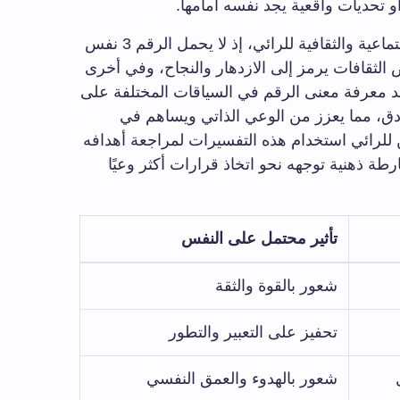
تتنوع تفسيرات الأرقام حسب البيئة الاجتماعية والثقافية للرائي، إذ لا يحمل الرقم 3 نفس
الثقافات يرمز إلى الازدهار والنجاح، وفي أخرى
عد معرفة معنى الرقم في السياقات المختلفة على
أدق، مما يعزز من الوعي الذاتي ويساهم في
للرائي استخدام هذه التفسيرات لمراجعة أهدافه
ارطة ذهنية توجهه نحو اتخاذ قرارات أكثر وعيًا
تأثير محتمل على النفس
شعور بالقوة والثقة
تحفيز على التعبير والتطور
شعور بالهدوء والعمق النفسي