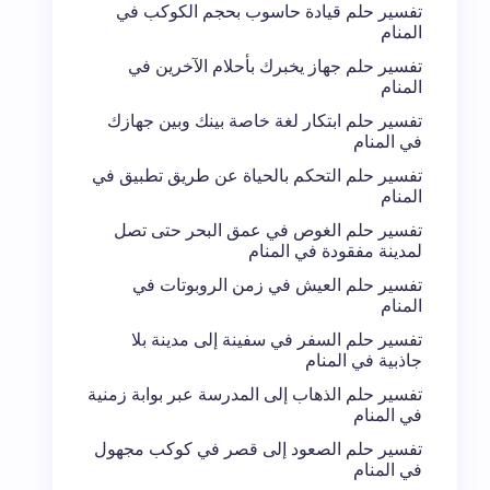
تفسير حلم قيادة حاسوب بحجم الكوكب في
المنام
تفسير حلم جهاز يخبرك بأحلام الآخرين في
المنام
تفسير حلم ابتكار لغة خاصة بينك وبين جهازك
في المنام
تفسير حلم التحكم بالحياة عن طريق تطبيق في
المنام
تفسير حلم الغوص في عمق البحر حتى تصل
لمدينة مفقودة في المنام
تفسير حلم العيش في زمن الروبوتات في
المنام
تفسير حلم السفر في سفينة إلى مدينة بلا
جاذبية في المنام
تفسير حلم الذهاب إلى المدرسة عبر بوابة زمنية
في المنام
تفسير حلم الصعود إلى قصر في كوكب مجهول
في المنام