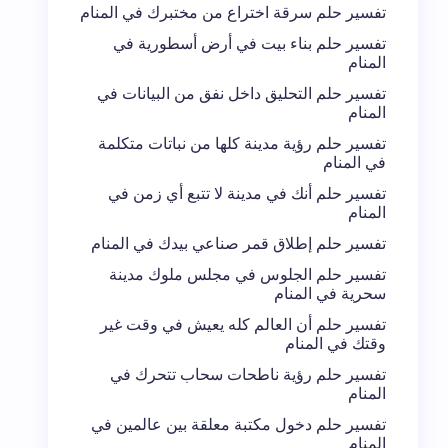
تفسير حلم سرقة اختراع من مختبرك في المنام
تفسير حلم بناء بيت في أرض أسطورية في
المنام
تفسير حلم التحليق داخل نفق من البيانات في
المنام
تفسير حلم رؤية مدينة كلها من نباتات متكلمة
في المنام
تفسير حلم أنك في مدينة لا تتبع أي زمن في
المنام
تفسير حلم إطلاق قمر صناعي بيدك في المنام
تفسير حلم الجلوس في مجلس ملوك مدينة
سحرية في المنام
تفسير حلم أن العالم كله يعيش في وقت غير
وقتك في المنام
تفسير حلم رؤية ناطحات سحاب تتحرك في
المنام
تفسير حلم دخول مكتبة معلقة بين عالمين في
المنام