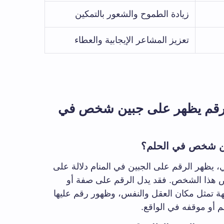
زيادة الطموح والشعور بالتمكين
تعزيز المشاعر الإيجابية والعطاء
رقم يظهر على جبين شخص في
ين شخص في الحلم؟
، يظهر الرقم على الجبين في المنام دلالة على
ص هذا الشخص. فقد يدل الرقم على صفة أو
بهة تمثل مكان العقل والنفس، وظهور رقم عليها
 أو موقفه في الواقع.