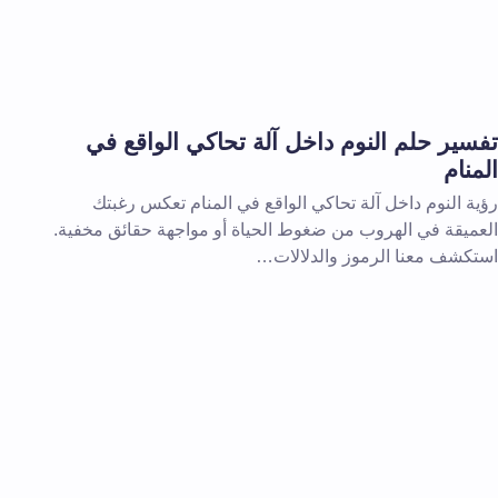
تفسير حلم النوم داخل آلة تحاكي الواقع في
المنام
رؤية النوم داخل آلة تحاكي الواقع في المنام تعكس رغبتك
العميقة في الهروب من ضغوط الحياة أو مواجهة حقائق مخفية.
استكشف معنا الرموز والدلالات…