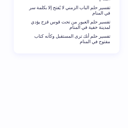
تفسير حلم الباب الزمني لا يُفتح إلا بكلمة سر
في المنام
تفسير حلم العبور من تحت قوس قزح يؤدي
لمدينة خفية في المنام
تفسير حلم أنك ترى المستقبل وكأنه كتاب
مفتوح في المنام