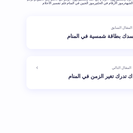
لجبهة
رموز الأرقام في الحلم
رموز الجبين في المنام
علم تفسير الأحلام
المقال السابق
دك بطاقة شمسية في المنام
المقال التالي
 تدرك تغير الزمن في المنام