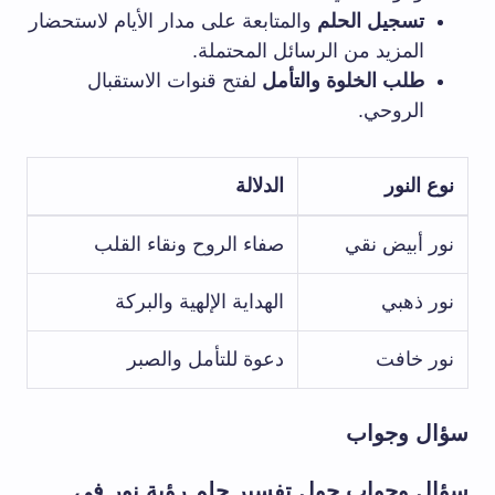
تسجيل الحلم
والمتابعة على مدار الأيام لاستحضار
المزيد من الرسائل المحتملة.
طلب الخلوة والتأمل
لفتح قنوات الاستقبال
الروحي.
نوع النور
الدلالة
نور أبيض نقي
صفاء الروح ونقاء القلب
نور ذهبي
الهداية الإلهية والبركة
نور خافت
دعوة للتأمل والصبر
سؤال وجواب
سؤال وجواب حول تفسير حلم رؤية نور في