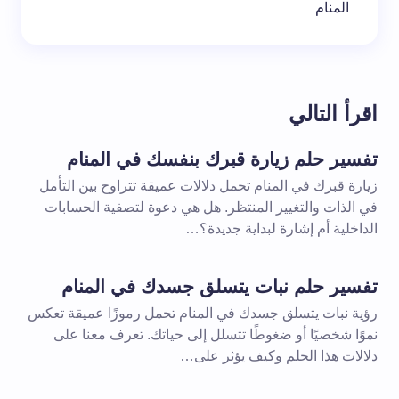
المنام
اقرأ التالي
تفسير حلم زيارة قبرك بنفسك في المنام
زيارة قبرك في المنام تحمل دلالات عميقة تتراوح بين التأمل
في الذات والتغيير المنتظر. هل هي دعوة لتصفية الحسابات
الداخلية أم إشارة لبداية جديدة؟…
تفسير حلم نبات يتسلق جسدك في المنام
رؤية نبات يتسلق جسدك في المنام تحمل رموزًا عميقة تعكس
نموًا شخصيًا أو ضغوطًا تتسلل إلى حياتك. تعرف معنا على
دلالات هذا الحلم وكيف يؤثر على…