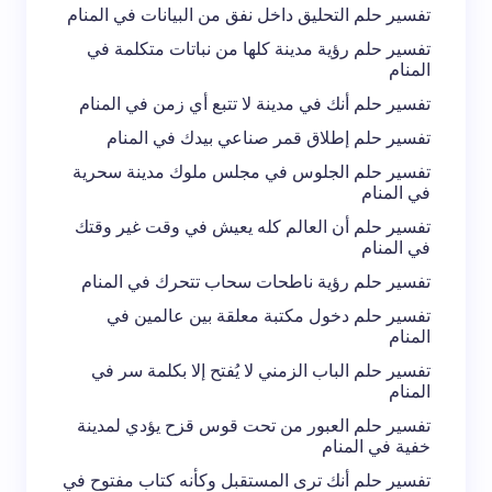
تفسير حلم التحليق داخل نفق من البيانات في المنام
تفسير حلم رؤية مدينة كلها من نباتات متكلمة في
المنام
تفسير حلم أنك في مدينة لا تتبع أي زمن في المنام
تفسير حلم إطلاق قمر صناعي بيدك في المنام
تفسير حلم الجلوس في مجلس ملوك مدينة سحرية
في المنام
تفسير حلم أن العالم كله يعيش في وقت غير وقتك
في المنام
تفسير حلم رؤية ناطحات سحاب تتحرك في المنام
تفسير حلم دخول مكتبة معلقة بين عالمين في
المنام
تفسير حلم الباب الزمني لا يُفتح إلا بكلمة سر في
المنام
تفسير حلم العبور من تحت قوس قزح يؤدي لمدينة
خفية في المنام
تفسير حلم أنك ترى المستقبل وكأنه كتاب مفتوح في