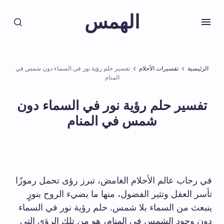
الهمس
الرئيسية
تفسيرات الأحلام
تفسير حلم رؤية نور في السماء دون شمس في
المنام
تفسير حلم رؤية نور في السماء دون
شمس في المنام
في رحاب عالم الأحلام الغامض، تبرز رؤى تحمل رموزًا
تأسر العقل وتثير الفضول، منها ما يضيء الروح بنورٍ
ينبعث من السماء بلا شمس. حلم رؤية نور في السماء
دون وجود الشمس في المنام، هو من تلك الرؤى التي