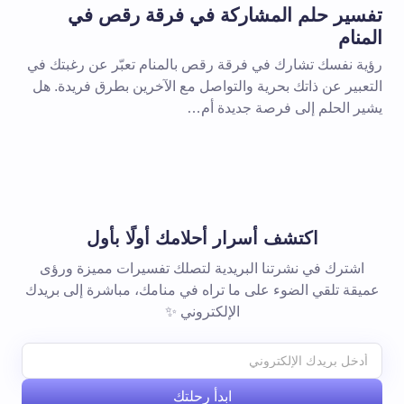
تفسير حلم المشاركة في فرقة رقص في
المنام
رؤية نفسك تشارك في فرقة رقص بالمنام تعبّر عن رغبتك في
التعبير عن ذاتك بحرية والتواصل مع الآخرين بطرق فريدة. هل
يشير الحلم إلى فرصة جديدة أم…
اكتشف أسرار أحلامك أولًا بأول
اشترك في نشرتنا البريدية لتصلك تفسيرات مميزة ورؤى
عميقة تلقي الضوء على ما تراه في منامك، مباشرة إلى بريدك
الإلكتروني ✨
ابدأ رحلتك