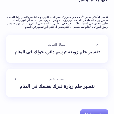
تفسير الأحلام
تفسير الأحلام لابن سيرين
تفسير الحلم للنور دون الشمس
تفسير رؤية السماء
تفسير رؤية السماء في الحلم
تفسير رؤية الظواهر الطبيعية في المنام
حلم النور والضياء
حلم رؤية نور في السماء
دلالات الضوء في الحلم
رؤية الضوء في المنام
رؤية نور بدون شمس
رموز النور في الحلم
علم تفسير الأحلام
معاني الأحلام الروحية
نور في المنام
المقال السابق
تفسير حلم زوبعة ترسم دائرة حولك في المنام
المقال التالي
تفسير حلم زيارة قبرك بنفسك في المنام