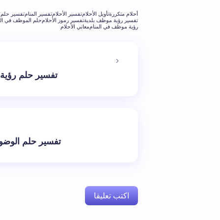
أحلام متكررة
تأويل الأحلام
تفسير الأحلام
تفسير المنام
تفسير حلم 
تفسير رؤية موظف بلدية
تفسير رموز الأحلام
حلم الموظف في الم
رؤية موظف في المنام
معاني الأحلام
تفسير حلم رؤية 
تفسير حلم الوضوء 
اكتب تعليقا