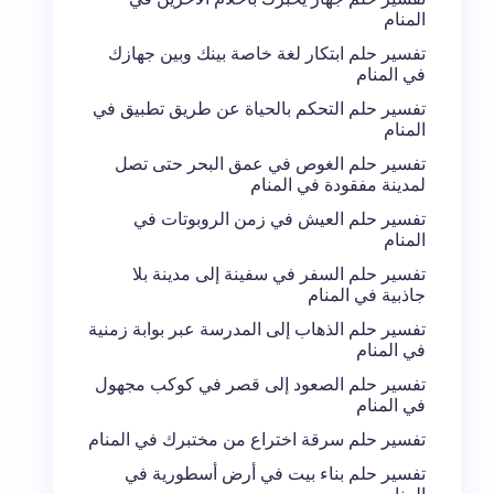
المنام
تفسير حلم ابتكار لغة خاصة بينك وبين جهازك
في المنام
تفسير حلم التحكم بالحياة عن طريق تطبيق في
المنام
تفسير حلم الغوص في عمق البحر حتى تصل
لمدينة مفقودة في المنام
تفسير حلم العيش في زمن الروبوتات في
المنام
تفسير حلم السفر في سفينة إلى مدينة بلا
جاذبية في المنام
تفسير حلم الذهاب إلى المدرسة عبر بوابة زمنية
في المنام
تفسير حلم الصعود إلى قصر في كوكب مجهول
في المنام
تفسير حلم سرقة اختراع من مختبرك في المنام
تفسير حلم بناء بيت في أرض أسطورية في