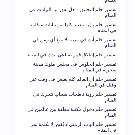
المنام
تفسير حلم التحليق داخل نفق من البيانات في
المنام
تفسير حلم رؤية مدينة كلها من نباتات متكلمة
في المنام
تفسير حلم أنك في مدينة لا تتبع أي زمن في
المنام
تفسير حلم إطلاق قمر صناعي بيدك في المنام
تفسير حلم الجلوس في مجلس ملوك مدينة
سحرية في المنام
تفسير حلم أن العالم كله يعيش في وقت غير
وقتك في المنام
تفسير حلم رؤية ناطحات سحاب تتحرك في
المنام
تفسير حلم دخول مكتبة معلقة بين عالمين في
المنام
تفسير حلم الباب الزمني لا يُفتح إلا بكلمة سر
في المنام