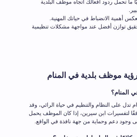
ًا ما تحمل ردود أفعالك اتجاه موظف البلدية
ير.
كس أهمية الانضباط في حياتك المهنية.
قيق توازن أفضل عند مواجهة مشكلات تنظيمية
ؤية موظف بلدية في المنام
ي المنام؟
تدل على النظام والتنظيم في حياة الرائي، وقد
وفقًا لتفسيرات ابن سيرين، إذا كان الموظف يحمل
ى وجود دعم وحماية من جهة نافذة في الواقع.