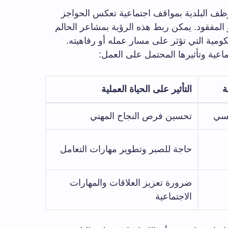
وظف البلدية بمواقف اجتماعية تعكس الحواجز
 المفقود. يمكن ربط هذه الرؤية بمشاعر الحالم
كومية التي تؤثر على مسار عمله أو رفاهيته.
ماعية وتأثيرها المحتمل على العمل:
ة
التأثير على الحياة العملية
سي
تحسين فرص النجاح المهني
حاجة للصبر وتطوير مهارات التعامل
ضرورة تعزيز العلاقات والمهارات
الاجتماعية