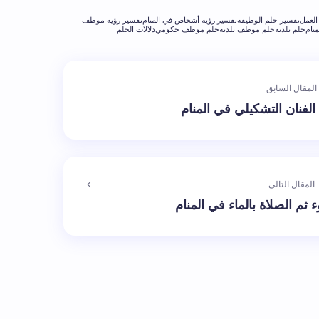
العمل
تفسير حلم الوظيفة
تفسير رؤية أشخاص في المنام
تفسير رؤية موظف
نام
حلم بلدية
حلم موظف بلدية
حلم موظف حكومي
دلالات الحلم
المقال السابق
الفنان التشكيلي في المنام
المقال التالي
ثم الصلاة بالماء في المنام