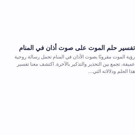
تفسير حلم الموت على صوت أذان في المنام
رؤية الموت مقرونًا بصوت الأذان في المنام تحمل رسالة روحية
عميقة، تجمع بين التحذير والتذكير بالآخرة. اكتشف معنا تفسير
هذا الحلم ودلالاته التي…