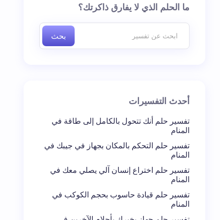
ما الحلم الذي لا يفارق ذاكرتك؟
بحث
أحدث التفسيرات
تفسير حلم أنك تتحول بالكامل إلى طاقة في
المنام
تفسير حلم التحكم بالمكان بجهاز في جيبك في
المنام
تفسير حلم اختراع إنسان آلي يصلي معك في
المنام
تفسير حلم قيادة حاسوب بحجم الكوكب في
المنام
تفسير حلم جهاز يخبرك بأحلام الآخرين في