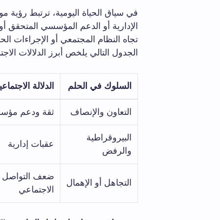
في سياق الحياة اليومية، ترتبط رؤية م
الإدارية أو الدعم المؤسسي المتحقق أو
تجاه النظام المجتمعي أو الإجراءات الح
الجدول التالي يلخص أبرز الدلالات الاجت
السلوك في الحلم
الدلالة الاجتماعي
التعاون والإنصاف
ثقة ودعم مؤس
البيروقراطية
عقبات إدارية
والرفض
ضعف التواصل
التجاهل أو الإهمال
الاجتماعي