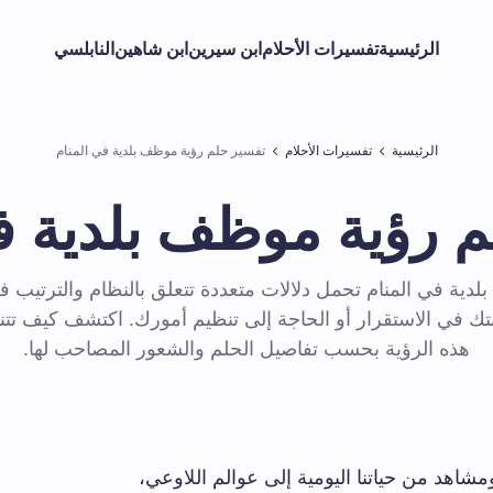
الرئيسية
تفسيرات الأحلام
ابن سيرين
ابن شاهين
النابلسي
الرئيسية
تفسيرات الأحلام
تفسير حلم رؤية موظف بلدية في المنام
 رؤية موظف بلدية ف
دية في المنام تحمل دلالات متعددة تتعلق بالنظام والترتيب في
تك في الاستقرار أو الحاجة إلى تنظيم أمورك. اكتشف كيف تت
هذه الرؤية بحسب تفاصيل الحلم والشعور المصاحب لها.
شاهد من حياتنا اليومية إلى عوالم اللاوعي،