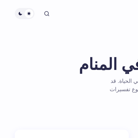
ي المنام
 الحياة. قد
نوع تفسيرات