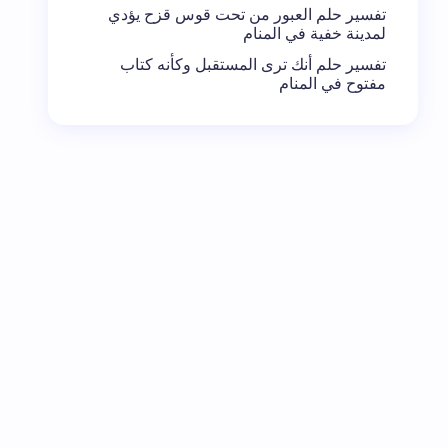
تفسير حلم العبور من تحت قوس قزح يؤدي
لمدينة خفية في المنام
تفسير حلم أنك ترى المستقبل وكأنه كتاب
مفتوح في المنام