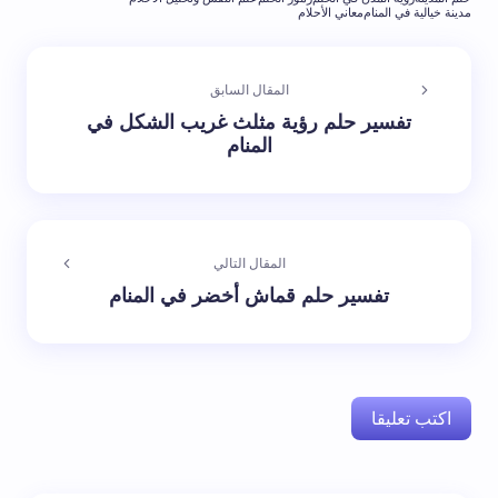
مدينة خيالية في المنام
معاني الأحلام
المقال السابق
تفسير حلم رؤية مثلث غريب الشكل في
المنام
المقال التالي
تفسير حلم قماش أخضر في المنام
اكتب تعليقا