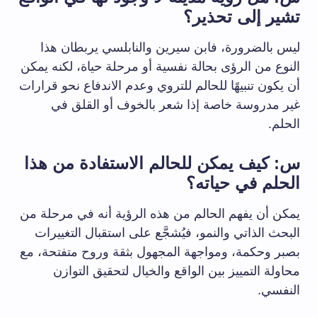
تشير إلى تحذير؟
ليس بالضرورة، فابن سيرين والنابلسي يربطان هذا
النوع من الرؤى بحالة نفسية أو مرحلة حياة، لكنه يمكن
أن يكون تنبيهًا للحالم للتروي وعدم الاندفاع نحو قرارات
غير مدروسة خاصة إذا شعر بالخوف أو القلق في
الحلم.
س: كيف يمكن للحالم الاستفادة من هذا
الحلم في حياته؟
يمكن أن يفهم الحالم من هذه الرؤية أنه في مرحلة من
البحث الذاتي والنمو، فيُشجَّع على استقبال التغييرات
بصبر وحكمة، ومواجهة المجهول بثقة وروح متفتحة، مع
محاولة التمييز بين الواقع والخيال لتحقيق التوازن
النفسي.