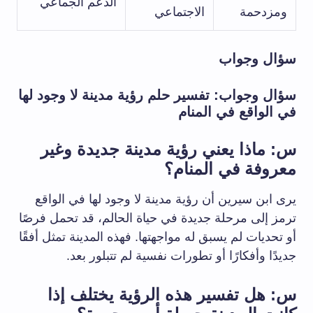
الدعم الجماعي
ومزدحمة
الاجتماعي
سؤال وجواب
سؤال وجواب: تفسير حلم رؤية مدينة لا وجود لها
في الواقع في المنام
س: ماذا يعني رؤية مدينة جديدة وغير
معروفة في المنام؟
يرى ابن سيرين أن رؤية مدينة لا وجود لها في الواقع
ترمز إلى مرحلة جديدة في حياة الحالم، قد تحمل فرصًا
أو تحديات لم يسبق له مواجهتها. فهذه المدينة تمثل أفقًا
جديدًا وأفكارًا أو تطورات نفسية لم تتبلور بعد.
س: هل تفسير هذه الرؤية يختلف إذا