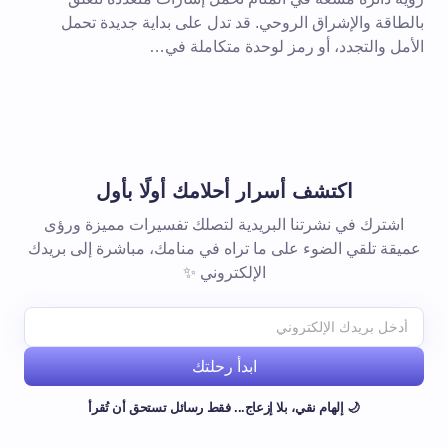
بالطاقة والإشراق الروحي. قد تدل على بداية جديدة تحمل
الأمل والتجدد، أو رمز لوحدة متكاملة في…
اكتشف أسرار أحلامك أولًا بأول
اشترك في نشرتنا البريدية لتصلك تفسيرات مميزة ورؤى
عميقة تلقي الضوء على ما تراه في منامك، مباشرة إلى بريدك
الإلكتروني ✨
ابدأ رحلتك
🌙 إلهام نقي، بلا إزعاج... فقط رسائل تستحق أن تُقرأ