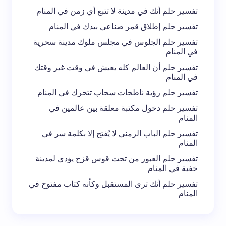
تفسير حلم أنك في مدينة لا تتبع أي زمن في المنام
تفسير حلم إطلاق قمر صناعي بيدك في المنام
تفسير حلم الجلوس في مجلس ملوك مدينة سحرية
في المنام
تفسير حلم أن العالم كله يعيش في وقت غير وقتك
في المنام
تفسير حلم رؤية ناطحات سحاب تتحرك في المنام
تفسير حلم دخول مكتبة معلقة بين عالمين في
المنام
تفسير حلم الباب الزمني لا يُفتح إلا بكلمة سر في
المنام
تفسير حلم العبور من تحت قوس قزح يؤدي لمدينة
خفية في المنام
تفسير حلم أنك ترى المستقبل وكأنه كتاب مفتوح في
المنام