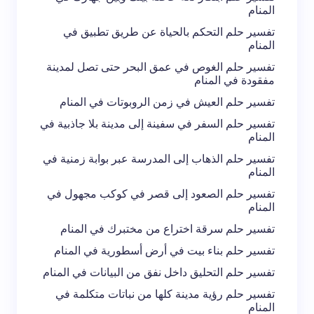
المنام
إرسال التعليق
تفسير حلم التحكم بالحياة عن طريق تطبيق في
المنام
تفسير حلم الغوص في عمق البحر حتى تصل لمدينة
مفقودة في المنام
تفسير حلم العيش في زمن الروبوتات في المنام
تفسير حلم السفر في سفينة إلى مدينة بلا جاذبية في
المنام
تفسير حلم الذهاب إلى المدرسة عبر بوابة زمنية في
المنام
تفسير حلم الصعود إلى قصر في كوكب مجهول في
المنام
تفسير حلم سرقة اختراع من مختبرك في المنام
تفسير حلم بناء بيت في أرض أسطورية في المنام
تفسير حلم التحليق داخل نفق من البيانات في المنام
تفسير حلم رؤية مدينة كلها من نباتات متكلمة في
المنام