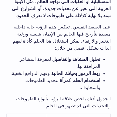
المستقبلية أو العقبات التي تواجه الحالم، مثل الأبنية
الغريبة التي تعبر عن تحديات جديدة، أو الشوارع التي
تمتد بلا نهاية كدلالة على طموحات لا تعرف الحدود.
على الصعيد النفسي، تعكس هذه الرؤية حالة داخلية
معقدة يتأرجح فيها الحالم بين الإيمان بنفسه ورغبة
التغيير والارتقاء. يمكن استغلال هذا الحلم كأداة لفهم
الذات بشكل أفضل من خلال:
تحليل المشاهد والتفاصيل
لمعرفة المشاعر
المرافقة لها.
ربط الرموز بحياتك الحالية
وفهم الدوافع الخفية.
استخدام الحلم كمرآة
لتحديد الطموحات
والمخاوف.
الجدول أدناه يلخص علاقة الرؤية بأنواع الطموحات
والتحديات التي قد تظهر في الحلم: