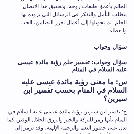
الحالم بأعمق طبقات روحه، وتحقيق هذا الاتصال
يتطلب التأمل والتفكر في الرسائل التي يزوده بها
الحلم، ثم تحويلها إلى أعمال تعزز التضامن، الحب
والعطاء.
سؤال وجواب
سؤال وجواب: تفسير حلم رؤية مائدة عيسى
عليه السلام في المنام
س: ما معنى رؤية مائدة عيسى عليه
السلام في المنام بحسب تفسير ابن
سيرين؟
ج: يفسر ابن سيرين رؤية مائدة عيسى عليه السلام في
المنام بأنها رمز للبركة والخير والرزق الحلال الوفير، كما
تدل على حضور النعم والرحمة الإلهية، وقد ترمز إلى