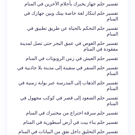
تفسير حلم جهاز يخبرك بأحلام الآخرين في المنام
لاستخدامه في المرة المقبلة في تعليقي.
تفسير حلم ابتكار لغة خاصة بينك وبين جهازك في
المنام
إرسال التعليق
تفسير حلم التحكم بالحياة عن طريق تطبيق في
المنام
تفسير حلم الغوص في عمق البحر حتى تصل لمدينة
مفقودة في المنام
تفسير حلم العيش في زمن الروبوتات في المنام
تفسير حلم السفر في سفينة إلى مدينة بلا جاذبية في
المنام
تفسير حلم الذهاب إلى المدرسة عبر بوابة زمنية في
المنام
تفسير حلم الصعود إلى قصر في كوكب مجهول في
المنام
تفسير حلم سرقة اختراع من مختبرك في المنام
تفسير حلم بناء بيت في أرض أسطورية في المنام
تفسير حلم التحليق داخل نفق من البيانات في المنام