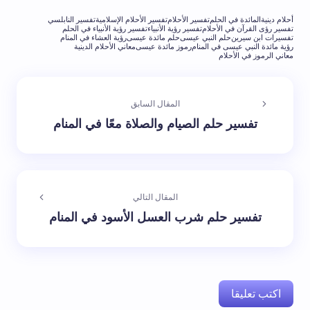
أحلام دينية
المائدة في الحلم
تفسير الأحلام
تفسير الأحلام الإسلامية
تفسير النابلسي
تفسير رؤى القرآن في الأحلام
تفسير رؤية الأنبياء
تفسير رؤية الأنبياء في الحلم
تفسيرات ابن سيرين
حلم النبي عيسى
حلم مائدة عيسى
رؤية العشاء في المنام
رؤية مائدة النبي عيسى في المنام
رموز مائدة عيسى
معاني الأحلام الدينية
معاني الرموز في الأحلام
المقال السابق
تفسير حلم الصيام والصلاة معًا في المنام
المقال التالي
تفسير حلم شرب العسل الأسود في المنام
اكتب تعليقا