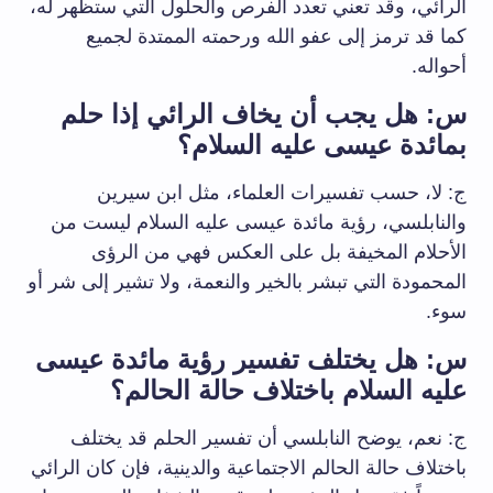
الرائي، وقد تعني تعدد الفرص والحلول التي ستظهر له،
كما قد ترمز إلى عفو الله ورحمته الممتدة لجميع
أحواله.
س: هل يجب أن يخاف الرائي إذا حلم
بمائدة عيسى عليه السلام؟
ج: لا، حسب تفسيرات العلماء، مثل ابن سيرين
والنابلسي، رؤية مائدة عيسى عليه السلام ليست من
الأحلام المخيفة بل على العكس فهي من الرؤى
المحمودة التي تبشر بالخير والنعمة، ولا تشير إلى شر أو
سوء.
س: هل يختلف تفسير رؤية مائدة عيسى
عليه السلام باختلاف حالة الحالم؟
ج: نعم، يوضح النابلسي أن تفسير الحلم قد يختلف
باختلاف حالة الحالم الاجتماعية والدينية، فإن كان الرائي