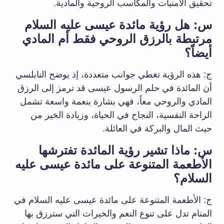
تحقيق الأمنيات والمكاسب الروحية والمادية.
س: هل رؤية مائدة عيسى عليه السلام
مرتبطة بالرزق الروحي فقط أم المادي
أيضاً؟
ج: هذه الرؤية تغطي جوانب متعددة، إذ يوضح النابلسي
أن المائدة في حلم الرسول عيسى قد ترمز إلى الرزق
المادي والروحي معاً، فهي بشارة بنعمة واسعة تشمل
الراحة النفسية، النجاح في الحياة، وزيادة الخير من
حيث المال والبركة في العائلة.
س: ماذا تشير رؤية المائدة تفترشها
الأطعمة المتنوعة على مائدة عيسى عليه
السلام؟
ج: الأطعمة المتنوعة على مائدة عيسى عليه السلام في
المنام تدل على تنوع النعم والخيرات التي سترزق بها