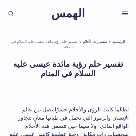
الهمس
الرئيسية
تفسيرات الأحلام
تفسير حلم رؤية مائدة عيسى عليه السلام في
المنام
تفسير حلم رؤية مائدة عيسى عليه
السلام في المنام
لطالما كانت الرؤى والأحلام جسرًا يصل بين عالم
الإنسان والرموز التي تحمل في طياتها معانٍ تتجاوز
الواقع المادي، ولا سيما حين تتضمن هذه الأحلام
شخصيات ذات مكانة روحية عظيمة كالنبي عيسى عليه