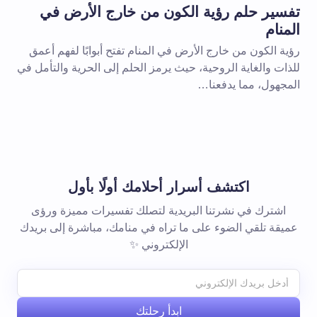
تفسير حلم رؤية الكون من خارج الأرض في
المنام
رؤية الكون من خارج الأرض في المنام تفتح أبوابًا لفهم أعمق
للذات والغاية الروحية، حيث يرمز الحلم إلى الحرية والتأمل في
المجهول، مما يدفعنا…
اكتشف أسرار أحلامك أولًا بأول
اشترك في نشرتنا البريدية لتصلك تفسيرات مميزة ورؤى
عميقة تلقي الضوء على ما تراه في منامك، مباشرة إلى بريدك
الإلكتروني ✨
ابدأ رحلتك