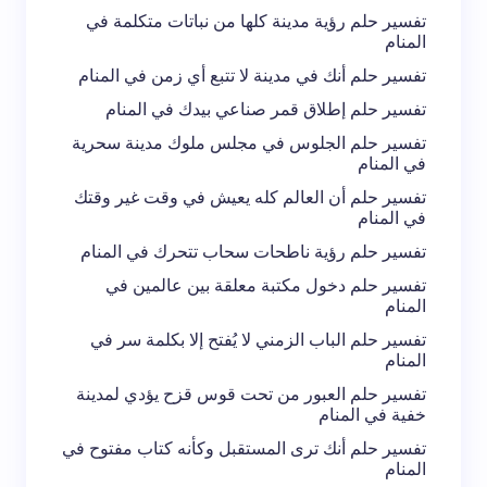
تفسير حلم رؤية مدينة كلها من نباتات متكلمة في
المنام
تفسير حلم أنك في مدينة لا تتبع أي زمن في المنام
تفسير حلم إطلاق قمر صناعي بيدك في المنام
تفسير حلم الجلوس في مجلس ملوك مدينة سحرية
في المنام
تفسير حلم أن العالم كله يعيش في وقت غير وقتك
في المنام
تفسير حلم رؤية ناطحات سحاب تتحرك في المنام
تفسير حلم دخول مكتبة معلقة بين عالمين في
المنام
تفسير حلم الباب الزمني لا يُفتح إلا بكلمة سر في
المنام
تفسير حلم العبور من تحت قوس قزح يؤدي لمدينة
خفية في المنام
تفسير حلم أنك ترى المستقبل وكأنه كتاب مفتوح في
المنام