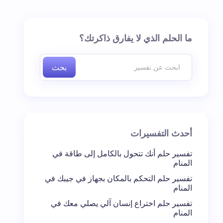
ما الحلم الذي لا يفارق ذاكرتك؟
بحث
أحدث التفسيرات
تفسير حلم أنك تتحول بالكامل إلى طاقة في
المنام
تفسير حلم التحكم بالمكان بجهاز في جيبك في
المنام
تفسير حلم اختراع إنسان آلي يصلي معك في
المنام