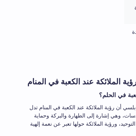
ة
ة الملائكة عند الكعبة في المنام
عبة في الحلم؟
بلسي أن رؤية الملائكة عند الكعبة في المنام تدل
سات، وهي إشارة إلى الطهارة والبركة وحماية
وحيد، ورؤية الملائكة حولها تعبر عن نعمة إلهية