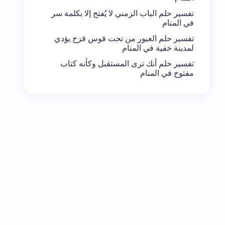
تفسير حلم الباب الزمني لا يُفتح إلا بكلمة سر
في المنام
تفسير حلم العبور من تحت قوس قزح يؤدي
لمدينة خفية في المنام
تفسير حلم أنك ترى المستقبل وكأنه كتاب
مفتوح في المنام