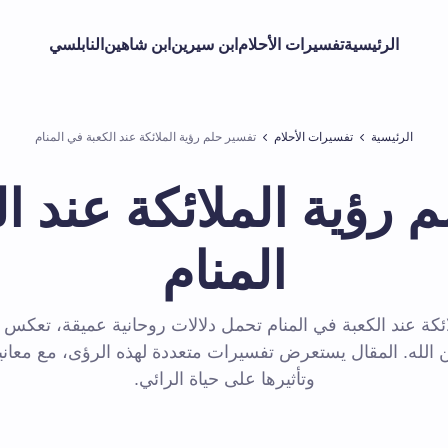
الرئيسية
تفسيرات الأحلام
ابن سيرين
ابن شاهين
النابلسي
الرئيسية
تفسيرات الأحلام
تفسير حلم رؤية الملائكة عند الكعبة في المنام
 رؤية الملائكة عند ا
المنام
ائكة عند الكعبة في المنام تحمل دلالات روحانية عميقة، تعكس ا
الله. المقال يستعرض تفسيرات متعددة لهذه الرؤى، مع معانيه
وتأثيرها على حياة الرائي.