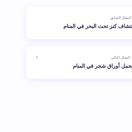
المقال السابق
تشاف كنز تحت البحر في المنام
المقال التالي
تحمل أوراق شجر في المنام
الإلزامية مشار إليها بـ
*