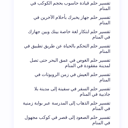
تفسير حلم قيادة حاسوب بحجم الكوكب في
المنام
تفسير حلم جهاز يخبرك بأحلام الآخرين في
المنام
تفسير حلم ابتكار لغة خاصة بينك وبين جهازك
في المنام
تفسير حلم التحكم بالحياة عن طريق تطبيق في
المنام
تفسير حلم الغوص في عمق البحر حتى تصل
لمدينة مفقودة في المنام
تفسير حلم العيش في زمن الروبوتات في
المنام
تفسير حلم السفر في سفينة إلى مدينة بلا
جاذبية في المنام
تفسير حلم الذهاب إلى المدرسة عبر بوابة زمنية
في المنام
تفسير حلم الصعود إلى قصر في كوكب مجهول
في المنام