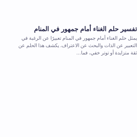
تفسير حلم الغناء أمام جمهور في المنام
يمثل حلم الغناء أمام جمهور في المنام تعبيرًا عن الرغبة في
التعبير عن الذات والبحث عن الاعتراف. يكشف هذا الحلم عن
ثقة متزايدة أو توتر خفي، فما…