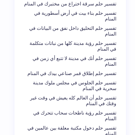
تفسير حلم سرقة اختراع من مختبرك في المنام
تفسير حلم بناء بيت في أرض أسطورية في
المنام
تفسير حلم التحليق داخل نفق من البيانات في
المنام
تفسير حلم رؤية مدينة كلها من نباتات متكلمة
في المنام
تفسير حلم أنك في مدينة لا تتبع أي زمن في
المنام
تفسير حلم إطلاق قمر صناعي بيدك في المنام
تفسير حلم الجلوس في مجلس ملوك مدينة
سحرية في المنام
تفسير حلم أن العالم كله يعيش في وقت غير
وقتك في المنام
تفسير حلم رؤية ناطحات سحاب تتحرك في
المنام
تفسير حلم دخول مكتبة معلقة بين عالمين في
المنام