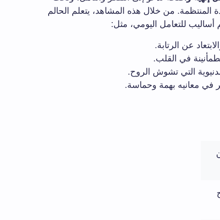
دة المنتظمة. من خلال هذه المشاهد، يتعلم الحالم
أساليب للتعامل اليومي، مثل:
بتعاد عن الرتابة.
لطمأنينة في القلب.
لدنيوية التي تشوش الروح.
ر في معانيه بهمة وحماسة.
ن