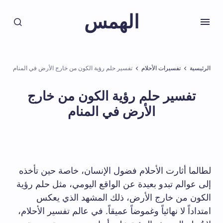
الهمس
الرئيسية
تفسيرات الأحلام
تفسير حلم رؤية الكون من خارج الأرض في المنام
تفسير حلم رؤية الكون من خارج
الأرض في المنام
لطالما أثارت الأحلام فضول الإنسان، خاصة حين تأخذه
إلى عوالم تبدو بعيدة عن الواقع اليومي، مثل حلم رؤية
الكون من خارج الأرض، ذلك المشهد الذي يعكس
امتداداً لا نهائياً وغموضاً عميقاً. في عالم تفسير الأحلام،