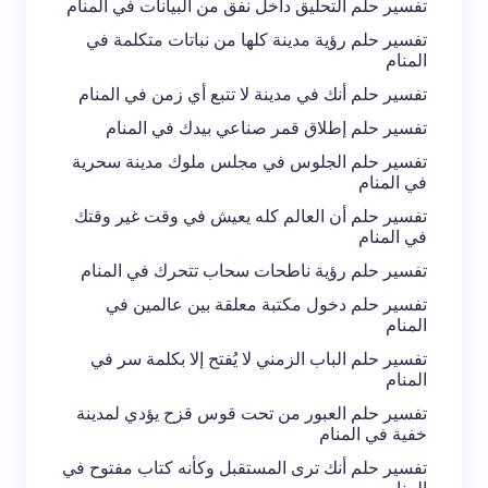
تفسير حلم التحليق داخل نفق من البيانات في المنام
تفسير حلم رؤية مدينة كلها من نباتات متكلمة في
المنام
تفسير حلم أنك في مدينة لا تتبع أي زمن في المنام
تفسير حلم إطلاق قمر صناعي بيدك في المنام
تفسير حلم الجلوس في مجلس ملوك مدينة سحرية
في المنام
تفسير حلم أن العالم كله يعيش في وقت غير وقتك
في المنام
تفسير حلم رؤية ناطحات سحاب تتحرك في المنام
تفسير حلم دخول مكتبة معلقة بين عالمين في
المنام
تفسير حلم الباب الزمني لا يُفتح إلا بكلمة سر في
المنام
تفسير حلم العبور من تحت قوس قزح يؤدي لمدينة
خفية في المنام
تفسير حلم أنك ترى المستقبل وكأنه كتاب مفتوح في