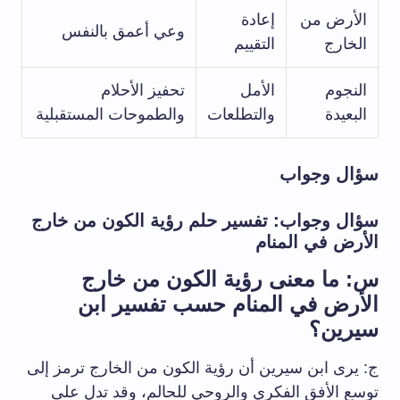
الأرض من
إعادة
وعي أعمق بالنفس
الخارج
التقييم
النجوم
الأمل
تحفيز الأحلام
البعيدة
والتطلعات
والطموحات المستقبلية
سؤال وجواب
سؤال وجواب: تفسير حلم رؤية الكون من خارج
الأرض في المنام
س: ما معنى رؤية الكون من خارج
الأرض في المنام حسب تفسير ابن
سيرين؟
ج: يرى ابن سيرين أن رؤية الكون من الخارج ترمز إلى
توسع الأفق الفكري والروحي للحالم، وقد تدل على