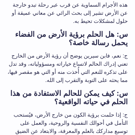
هذه الأجرام السماوية عن قرب عبر رحلة تبدو خارجة
عن الأرض تشير إلى بحث الرائي عن معاني عميقة أو
حلول لمشكلات تحيط به.
س: هل الحلم برؤية الأرض من الفضاء
يحمل رسالة خاصة؟
ج: نعم، فابن سيرين يوضح أن رؤية الأرض من الخارج
تعني إدراك الحالم لاتساع خياراته ومسؤولياته، وقد تدل
على تذكره للنعم التي أُخذت منه أو التي هو مقصر فيها،
مما يحثه على التوبة والتقرب إلى الله.
س: كيف يمكن للحالم الاستفادة من هذا
الحلم في حياته الواقعية؟
ج: إذا حلمت برؤية الكون من خارج الأرض، فيُستحب
التأمل في أحوالك النفسية والروحية، والعمل على
توسيع مداركك بالعلم والمعرفة، والابتعاد عن الضيق