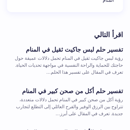
المنام
اقرأ التالي
تفسير حلم لبس جاكيت ثقيل في المنام
رؤية لبس جاكيت ثقيل في المنام تحمل دلالات عميقة حول
حاجتك للحماية والراحة النفسية في مواجهة تحديات الحياة.
تعرف في المقال على تفسير هذا الحلم…
تفسير حلم أكل من صحن كبير في المنام
رؤية أكل من صحن كبير في المنام تحمل دلالات متعددة،
تتراوح بين الرزق الوفير والفرح العائلي إلى التطلع لتجارب
جديدة. تعرف في المقال على أبرز…