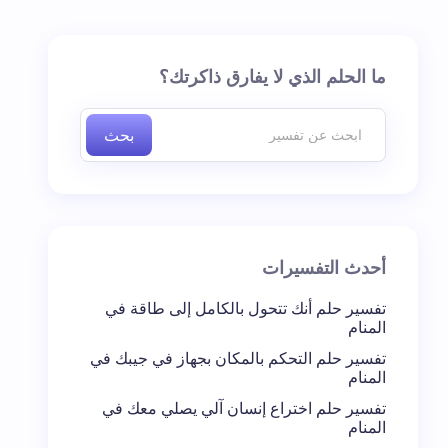
ما الحلم الذي لا يفارق ذاكرتك؟
بحث
أحدث التفسيرات
تفسير حلم أنك تتحول بالكامل إلى طاقة في
المنام
تفسير حلم التحكم بالمكان بجهاز في جيبك في
المنام
تفسير حلم اختراع إنسان آلي يصلي معك في
المنام