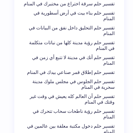
تفسير حلم سرقة اختراع من مختبرك في المنام
تفسير حلم بناء بيت في أرض أسطورية في
المنام
تفسير حلم التحليق داخل نفق من البيانات في
المنام
تفسير حلم رؤية مدينة كلها من نباتات متكلمة
في المنام
تفسير حلم أنك في مدينة لا تتبع أي زمن في
المنام
تفسير حلم إطلاق قمر صناعي بيدك في المنام
تفسير حلم الجلوس في مجلس ملوك مدينة
سحرية في المنام
تفسير حلم أن العالم كله يعيش في وقت غير
وقتك في المنام
تفسير حلم رؤية ناطحات سحاب تتحرك في
المنام
تفسير حلم دخول مكتبة معلقة بين عالمين في
المنام