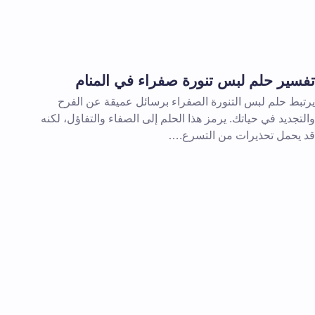
تفسير حلم لبس تنورة صفراء في المنام
يرتبط حلم لبس التنورة الصفراء برسائل عميقة عن الفرح
والتجديد في حياتك. يرمز هذا الحلم إلى الصفاء والتفاؤل، لكنه
قد يحمل تحذيرات من التسرع.…