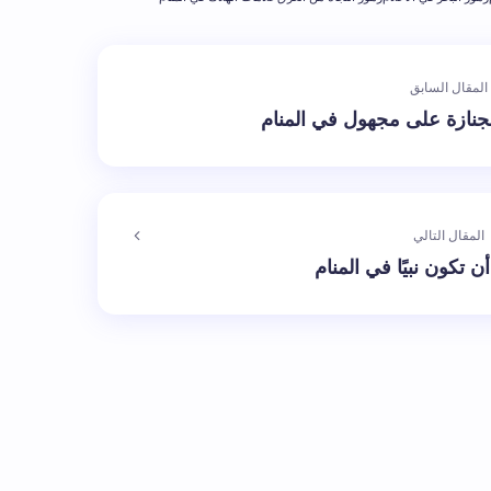
المقال السابق
جنازة على مجهول في المنام
المقال التالي
 تكون نبيًا في المنام