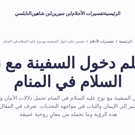
الرئيسية
تفسيرات الأحلام
ابن سيرين
ابن شاهين
النابلسي
الرئيسية
تفسيرات الأحلام
تفسير حلم دخول السفينة مع نوح عليه السلام في المنام
م دخول السفينة مع ن
السلام في المنام
السفينة مع نوح عليه السلام في المنام تحمل دلالات الأمان و
ير إلى الإيمان والثبات في مواجهة التحديات. تعرف في المقا
هذه الرؤية وما تحمله من معانٍ روحية عميقة.