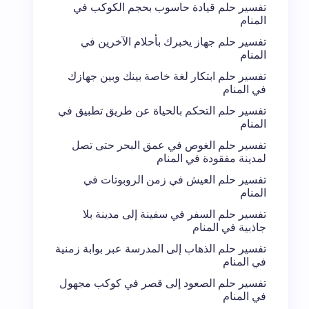
تفسير حلم قيادة حاسوب بحجم الكوكب في
المنام
تفسير حلم جهاز يخبرك بأحلام الآخرين في
المنام
تفسير حلم ابتكار لغة خاصة بينك وبين جهازك
في المنام
تفسير حلم التحكم بالحياة عن طريق تطبيق في
المنام
تفسير حلم الغوص في عمق البحر حتى تصل
لمدينة مفقودة في المنام
تفسير حلم العيش في زمن الروبوتات في
المنام
تفسير حلم السفر في سفينة إلى مدينة بلا
جاذبية في المنام
تفسير حلم الذهاب إلى المدرسة عبر بوابة زمنية
في المنام
تفسير حلم الصعود إلى قصر في كوكب مجهول
في المنام