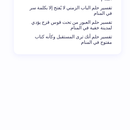
تفسير حلم الباب الزمني لا يُفتح إلا بكلمة سر
في المنام
تفسير حلم العبور من تحت قوس قزح يؤدي
لمدينة خفية في المنام
تفسير حلم أنك ترى المستقبل وكأنه كتاب
مفتوح في المنام