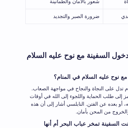
ة
شعور بالأمان والطمأنينة
حدي
ضرورة الصبر والتجديد
ول السفينة مع نوح عليه السلام
ع نوح عليه السلام في المنام؟
م تدل على النجاة والنجاح في مواجهة الصعاب.
ز إلى طلب الحماية واللجوء إلى الله في أوقات
، أو بعده عن الفتن. النابلسي أشار إلى أن هذه
والخروج من المحن بأمان.
 السفينة تمخر عباب البحر أم أنها