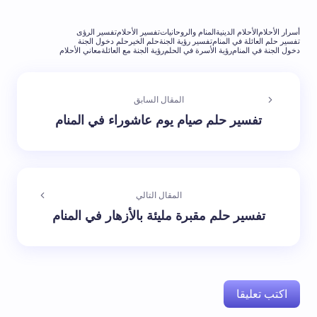
أسرار الأحلام
الأحلام الدينية
المنام والروحانيات
تفسير الأحلام
تفسير الرؤى
تفسير حلم العائلة في المنام
تفسير رؤية الجنة
حلم الخير
حلم دخول الجنة
دخول الجنة في المنام
رؤية الأسرة في الحلم
رؤية الجنة مع العائلة
معاني الأحلام
المقال السابق
تفسير حلم صيام يوم عاشوراء في المنام
المقال التالي
تفسير حلم مقبرة مليئة بالأزهار في المنام
اكتب تعليقا