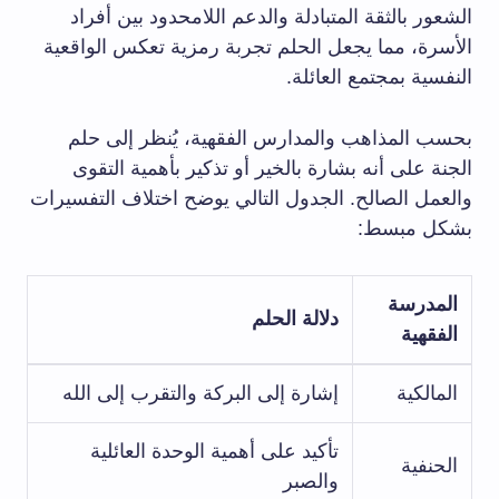
الشعور بالثقة المتبادلة والدعم اللامحدود بين أفراد
الأسرة، مما يجعل الحلم تجربة رمزية تعكس الواقعية
النفسية بمجتمع العائلة.
بحسب المذاهب والمدارس الفقهية، يُنظر إلى حلم
الجنة على أنه بشارة بالخير أو تذكير بأهمية التقوى
والعمل الصالح. الجدول التالي يوضح اختلاف التفسيرات
بشكل مبسط:
المدرسة
دلالة الحلم
الفقهية
المالكية
إشارة إلى البركة والتقرب إلى الله
تأكيد على أهمية الوحدة العائلية
الحنفية
والصبر