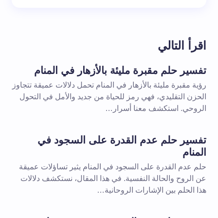
اقرأ التالي
تفسير حلم مقبرة مليئة بالأزهار في المنام
رؤية مقبرة مليئة بالأزهار في المنام تحمل دلالات عميقة تتجاوز
الحزن التقليدي، فهي رمز للحياة من جديد والأمل في التحول
الروحي. استكشف معنا أسرار…
تفسير حلم عدم القدرة على السجود في
المنام
حلم عدم القدرة على السجود في المنام يثير تساؤلات عميقة
عن الروح والحالة النفسية. في هذا المقال، نستكشف دلالات
هذا الحلم بين الإشارات الروحانية…