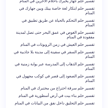
تفسير حلم جهاز يخبرك بأحلام الآخرين في المنام
لاستخدامه في المرة المقبلة في تعليقي.
تفسير حلم ابتكار لغة خاصة بينك وبين جهازك في
المنام
إرسال التعليق
تفسير حلم التحكم بالحياة عن طريق تطبيق في
المنام
تفسير حلم الغوص في عمق البحر حتى تصل لمدينة
مفقودة في المنام
تفسير حلم العيش في زمن الروبوتات في المنام
تفسير حلم السفر في سفينة إلى مدينة بلا جاذبية في
المنام
تفسير حلم الذهاب إلى المدرسة عبر بوابة زمنية في
المنام
تفسير حلم الصعود إلى قصر في كوكب مجهول في
المنام
تفسير حلم سرقة اختراع من مختبرك في المنام
تفسير حلم بناء بيت في أرض أسطورية في المنام
تفسير حلم التحليق داخل نفق من البيانات في المنام