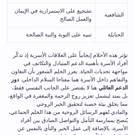
تشجيع على الاستمرارية في الإيمان
الشافعية
والعمل الصالح
الحنابلة
تنبيه على التوبة والنية الصالحة
تؤثر هذه الأحلام إيجابياً على العلاقات الأسرية إذ تذكّر
أفراد الأسرة بأهمية الدعم المتبادل والتكاتف في
مواجهة تحديات الحياة. يعزز الحلم الشعور بأن التعاون
والتفاهم داخل الأسرة هما مفتاحا السلام الداخلي.
دور
الدعم العائلي
هنا لا يقتصر على الجانب النفسي فقط،
بل يمتد ليشمل تعزيز روح الرحمة والمغفرة في الواقع،
مما يخلق بيئة خصبة لتحقيق الخير الروحي
والمادي.لفهم الرسائل الروحية من هذا الحلم الجماعي،
يُنصح بممارسة التأمل والتواصل الصادق بين أفراد
الأسرة، بالإضافة إلى عمل الخير والنأي بالنفس عن