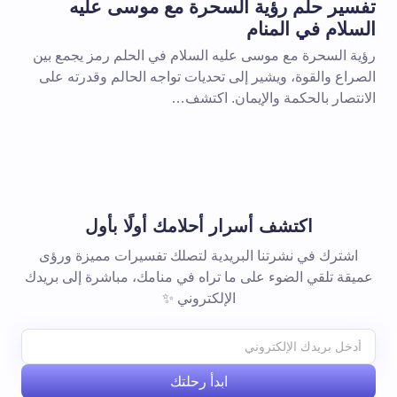
تفسير حلم رؤية السحرة مع موسى عليه
السلام في المنام
رؤية السحرة مع موسى عليه السلام في الحلم رمز يجمع بين
الصراع والقوة، ويشير إلى تحديات تواجه الحالم وقدرته على
الانتصار بالحكمة والإيمان. اكتشف…
اكتشف أسرار أحلامك أولًا بأول
اشترك في نشرتنا البريدية لتصلك تفسيرات مميزة ورؤى
عميقة تلقي الضوء على ما تراه في منامك، مباشرة إلى بريدك
الإلكتروني ✨
ابدأ رحلتك