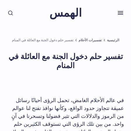
الهمس
الرئيسية
تفسيرات الأحلام
تفسير حلم دخول الجنة مع العائلة في المنام
تفسير حلم دخول الجنة مع العائلة في
المنام
في عالم الأحلام الغامض، تحمل الرؤى أحيانًا رسائل
عميقة تتجاوز حدود الواقع، وكأنها نوافذ تفتح لنا عوالم
من الرموز والدلالات التي تثير فضولنا وتسحرنا في آنٍ
واحد. من بين تلك الرؤى التي تستوقف الكثيرين حلم