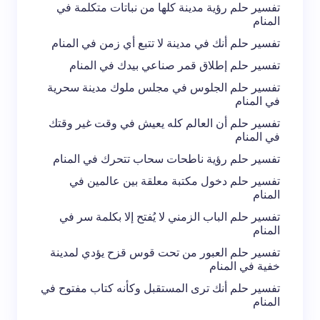
تفسير حلم رؤية مدينة كلها من نباتات متكلمة في
المنام
تفسير حلم أنك في مدينة لا تتبع أي زمن في المنام
تفسير حلم إطلاق قمر صناعي بيدك في المنام
تفسير حلم الجلوس في مجلس ملوك مدينة سحرية
في المنام
تفسير حلم أن العالم كله يعيش في وقت غير وقتك
في المنام
تفسير حلم رؤية ناطحات سحاب تتحرك في المنام
تفسير حلم دخول مكتبة معلقة بين عالمين في
المنام
تفسير حلم الباب الزمني لا يُفتح إلا بكلمة سر في
المنام
تفسير حلم العبور من تحت قوس قزح يؤدي لمدينة
خفية في المنام
تفسير حلم أنك ترى المستقبل وكأنه كتاب مفتوح في
المنام