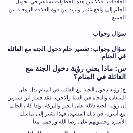
الخلافات، فكلاً من هذه الخطوات يساهم في تحويل
الحلم إلى واقع مُثمر ويزيد من قوة العلاقة الروحية بين
الجميع.
سؤال وجواب
سؤال وجواب: تفسير حلم دخول الجنة مع العائلة
في المنام
س: ماذا يعني رؤية دخول الجنة مع
العائلة في المنام؟
ج: رؤية دخول الجنة مع العائلة في المنام تدل على
السعادة والنجاة في الدنيا والآخرة. فقد فسر ابن سيرين
أن رؤية الجنة دلالة على الخير والبركة، وإذا كان الحالم
مع أسرته في ذلك المشهد، فهذا يشير إلى تماسك
الأسرة وحصولهم على رضا الله ورحمته معاً.