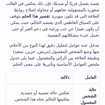
نفسه يغسل قريبًا أو صديقًا، فإن ذلك يعكس في الغالب
شعوره بالمسؤولية تجاههم أو محاولة إصلاح روابط
العلاقة التي قد تكون متوترة.
تفسير هذا الحلم
يتوقف
على السياق العاطفي الذي يعيشه الحالم، حيث يمكن
أن يكون تعبيرًا عن حب ورغبة في دعم الغير أو حتى
تحمل عبء مشكلاتهم النفسية.
تتدخل عدة عوامل لتحليل دقيق لهذا النوع من الأحلام،
منها وضع الشخص المغسول (مريض، حزين، سعيد)
وطبيعة العلاقة بين الرائي والمغسول. فيما يلي جدول
ملخص للعوامل الأساسية وتأثيرها على معنى الحلم:
العامل
دلالته
حالة
تعكس حالة نفسية أو جسدية
الشخص
يعكسها الحالم تجاه هذا الشخص.
المغسول