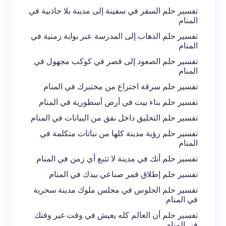
تفسير حلم السفر في سفينة إلى مدينة بلا جاذبية في
المنام
تفسير حلم الذهاب إلى المدرسة عبر بوابة زمنية في
المنام
تفسير حلم الصعود إلى قصر في كوكب مجهول في
المنام
تفسير حلم سرقة اختراع من مختبرك في المنام
تفسير حلم بناء بيت في أرض أسطورية في المنام
تفسير حلم التحليق داخل نفق من البيانات في المنام
تفسير حلم رؤية مدينة كلها من نباتات متكلمة في
المنام
تفسير حلم أنك في مدينة لا تتبع أي زمن في المنام
تفسير حلم إطلاق قمر صناعي بيدك في المنام
تفسير حلم الجلوس في مجلس ملوك مدينة سحرية
في المنام
تفسير حلم أن العالم كله يعيش في وقت غير وقتك
في المنام