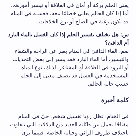
يعني الحلم بركة أو أمان في العلاقة أو تيسير أمورهم.
أما إذا كان الحالم يعاني خصامًا معه، فغسله في المنام
قد يكون رغبة في الصلح أو نزع الخلافات.
س: هل يختلف تفسير الحلم إذا كان الغسل بالماء البارد
أم الدافئ؟
نعم، الماء الدافئ في المنام يعبر عن الراحة والشفاء
والتيسير، أما الماء البارد فقد يشير إلى بعض التحديات
أو البرود في العلاقة أو المشاعر. لذلك، نوع المياه
المستخدمة في الغسل قد تضيف معنى إلى الحلم
حسب حالة الحالم.
كلمة أخيرة
في الختام، تظل رؤيا تغسيل شخص حيّ في المنام
مفتاحًا يحمل بين طيّاته العديد من الدلالات التي تتفاوت
باختلاف ظروف الرائي وحياته الخاصة. فبينما يرى