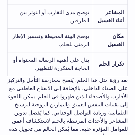
المشاعر
توضح مدى التقارب أو التوتر بين
أثناء الغسيل
الطرفين.
مكان
يوضح البيئة المحيطة وتفسير الإطار
الغسيل
الزمني للحلم.
يدل على أهمية الرسالة المحتواة أو
تكرار الحلم
الحاجة المتكررة للتطهير.
بعد رؤية مثل هذا الحلم، يُنصح بممارسة التأمل والتركيز
على الصفاء الداخلي، بالإضافة إلى الانفتاح العاطفي مع
الأقارب والأصدقاء الذين ظهروا في الحلم. يمكن اللجوء
إلى تقنيات التنفس العميق والتمارين الروحية لترسيخ
الطمأنينة وزيادة التواصل الوجداني. كما يُفضل تدوين
المشاعر والأحداث المرتبطة بالحلم لاستكشاف أعمق
للعوامل المؤثرة عليه، مما يُمكن الحالم من تحويل هذه