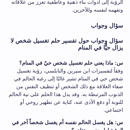
الرؤية إلى أدوات بناء ذهنية وعاطفية تعزز من علاقاته
وتفهمه لنفسه وللآخرين.
سؤال وجواب
سؤال وجواب حول تفسير حلم تغسيل شخص لا
يزال حيًّا في المنام
س: ماذا يعني حلم تغسيل شخص حيّ في المنام؟
وفقاً لتفسيرات ابن سيرين والنابلسي، رؤية تغسيل
شخص حي في المنام تشير غالبًا إلى رغبة الحالم في
صفاء العلاقة مع ذلك الشخص أو تنظيف النفس من
الذنوب المرتبطة به. وقد يدل هذا الحلم على نية الحالم
للتوبة أو دفع الأذى عنه، كناية عن تطهير روحي أو
اجتماعي.
س: هل يغسل الحالم نفسه أم يغسل شخصاً آخر في