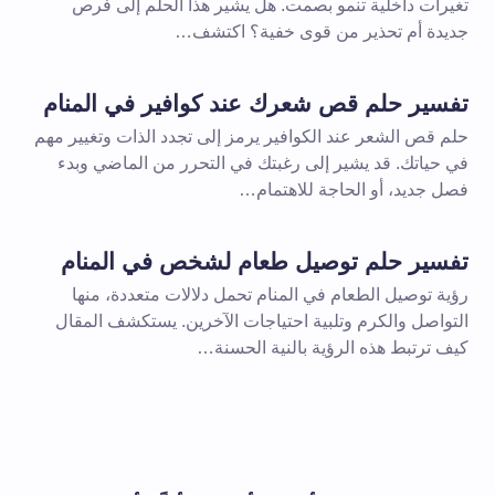
تغيرات داخلية تنمو بصمت. هل يشير هذا الحلم إلى فرص
جديدة أم تحذير من قوى خفية؟ اكتشف…
تفسير حلم قص شعرك عند كوافير في المنام
حلم قص الشعر عند الكوافير يرمز إلى تجدد الذات وتغيير مهم
في حياتك. قد يشير إلى رغبتك في التحرر من الماضي وبدء
فصل جديد، أو الحاجة للاهتمام…
تفسير حلم توصيل طعام لشخص في المنام
رؤية توصيل الطعام في المنام تحمل دلالات متعددة، منها
التواصل والكرم وتلبية احتياجات الآخرين. يستكشف المقال
كيف ترتبط هذه الرؤية بالنية الحسنة…