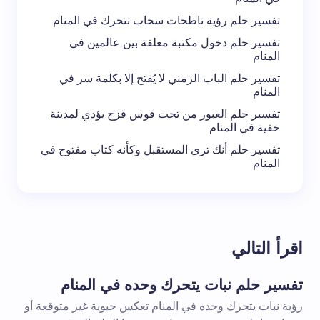
تفسير حلم رؤية ناطحات سحاب تتحرك في المنام
تفسير حلم دخول مكتبة معلقة بين عالمين في
المنام
تفسير حلم الباب الزمني لا يُفتح إلا بكلمة سر في
المنام
تفسير حلم العبور من تحت قوس قزح يؤدي لمدينة
خفية في المنام
تفسير حلم أنك ترى المستقبل وكأنه كتاب مفتوح في
المنام
اقرأ التالي
تفسير حلم نبات يتحرك وحده في المنام
رؤية نبات يتحرك وحده في المنام تعكس حيوية غير متوقعة أو