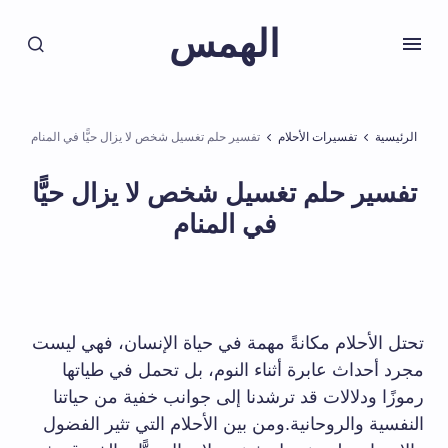
الهمس
الرئيسية
تفسيرات الأحلام
تفسير حلم تغسيل شخص لا يزال حيًّا في المنام
تفسير حلم تغسيل شخص لا يزال حيًّا
في المنام
تحتل الأحلام مكانةً مهمة في حياة الإنسان، فهي ليست
مجرد أحداث عابرة أثناء النوم، بل تحمل في طياتها
رموزًا ودلالات قد ترشدنا إلى جوانب خفية من حياتنا
النفسية والروحانية.ومن بين الأحلام التي تثير الفضول