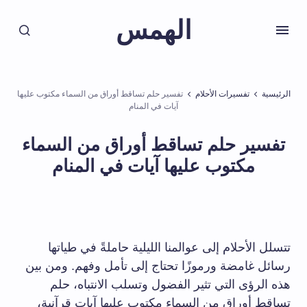
الهمس
الرئيسية
تفسيرات الأحلام
تفسير حلم تساقط أوراق من السماء مكتوب عليها
آيات في المنام
تفسير حلم تساقط أوراق من السماء
مكتوب عليها آيات في المنام
تتسلل الأحلام إلى عوالمنا الليلية حاملةً في طياتها
رسائل غامضة ورموزًا تحتاج إلى تأمل وفهم. ومن بين
هذه الرؤى التي تثير الفضول وتسلب الانتباه، حلم
تساقط أوراق من السماء مكتوب عليها آيات قرآنية،