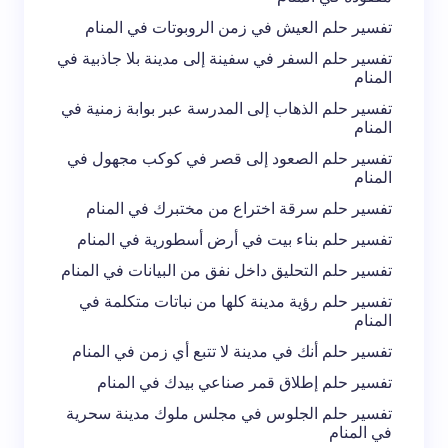
تفسير حلم العيش في زمن الروبوتات في المنام
تفسير حلم السفر في سفينة إلى مدينة بلا جاذبية في
المنام
تفسير حلم الذهاب إلى المدرسة عبر بوابة زمنية في
المنام
تفسير حلم الصعود إلى قصر في كوكب مجهول في
المنام
تفسير حلم سرقة اختراع من مختبرك في المنام
تفسير حلم بناء بيت في أرض أسطورية في المنام
تفسير حلم التحليق داخل نفق من البيانات في المنام
تفسير حلم رؤية مدينة كلها من نباتات متكلمة في
المنام
تفسير حلم أنك في مدينة لا تتبع أي زمن في المنام
تفسير حلم إطلاق قمر صناعي بيدك في المنام
تفسير حلم الجلوس في مجلس ملوك مدينة سحرية
في المنام