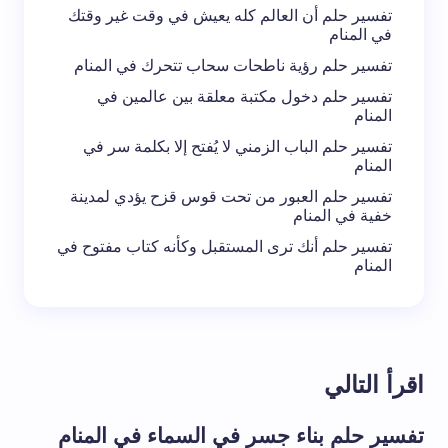
تفسير حلم أن العالم كله يعيش في وقت غير وقتك
في المنام
تفسير حلم رؤية ناطحات سحاب تتحرك في المنام
تفسير حلم دخول مكتبة معلقة بين عالمين في
المنام
تفسير حلم الباب الزمني لا يُفتح إلا بكلمة سر في
المنام
تفسير حلم العبور من تحت قوس قزح يؤدي لمدينة
خفية في المنام
تفسير حلم أنك ترى المستقبل وكأنه كتاب مفتوح في
المنام
اقرأ التالي
تفسير حلم بناء جسر في السماء في المنام