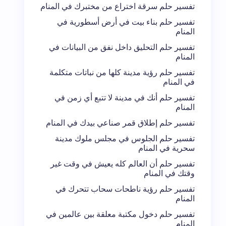
تفسير حلم سرقة اختراع من مختبرك في المنام
تفسير حلم بناء بيت في أرض أسطورية في
المنام
تفسير حلم التحليق داخل نفق من البيانات في
المنام
تفسير حلم رؤية مدينة كلها من نباتات متكلمة
في المنام
تفسير حلم أنك في مدينة لا تتبع أي زمن في
المنام
تفسير حلم إطلاق قمر صناعي بيدك في المنام
تفسير حلم الجلوس في مجلس ملوك مدينة
سحرية في المنام
تفسير حلم أن العالم كله يعيش في وقت غير
وقتك في المنام
تفسير حلم رؤية ناطحات سحاب تتحرك في
المنام
تفسير حلم دخول مكتبة معلقة بين عالمين في
المنام