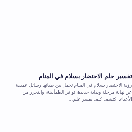
تفسير حلم الاحتضار بسلام في المنام
رؤية الاحتضار بسلام في المنام تحمل بين طياتها رسائل عميقة
عن نهاية مرحلة وبداية جديدة، توافر الطمأنينة، والتحرر من
الأعباء. اكتشف كيف يفسر علم…