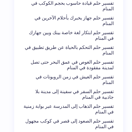
تفسير حلم قيادة حاسوب بحجم الكوكب في
المنام
تفسير حلم جهاز يخبرك بأحلام الآخرين في
المنام
تفسير حلم ابتكار لغة خاصة بينك وبين جهازك
في المنام
تفسير حلم التحكم بالحياة عن طريق تطبيق في
المنام
تفسير حلم الغوص في عمق البحر حتى تصل
لمدينة مفقودة في المنام
تفسير حلم العيش في زمن الروبوتات في
المنام
تفسير حلم السفر في سفينة إلى مدينة بلا
جاذبية في المنام
تفسير حلم الذهاب إلى المدرسة عبر بوابة زمنية
في المنام
تفسير حلم الصعود إلى قصر في كوكب مجهول
في المنام