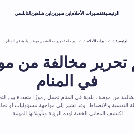
الرئيسية
تفسيرات الأحلام
ابن سيرين
ابن شاهين
النابلسي
الرئيسية
تفسيرات الأحلام
تفسير حلم تحرير مخالفة من موظف بلدية في المنام
 تحرير مخالفة من مو
في المنام
خالفة من موظف بلدية في المنام تحمل رموزًا متعددة بين التحذي
ة النفسية والانضباط، وقد تشير إلى مواجهة مسؤوليات أو تجاو
اكتشف المعاني الخفية لهذه الرؤية وتأويلاتها المهمة.