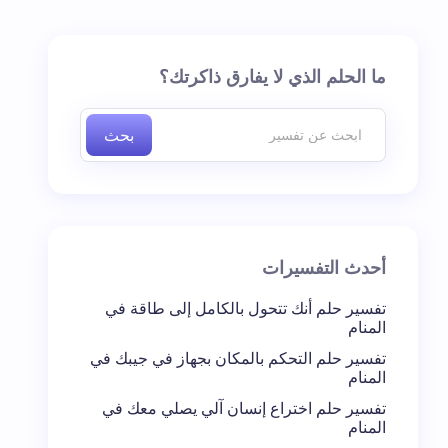
ما الحلم الذي لا يفارق ذاكرتك؟
بحث
أحدث التفسيرات
تفسير حلم أنك تتحول بالكامل إلى طاقة في
المنام
تفسير حلم التحكم بالمكان بجهاز في جيبك في
المنام
تفسير حلم اختراع إنسان آلي يصلي معك في
المنام