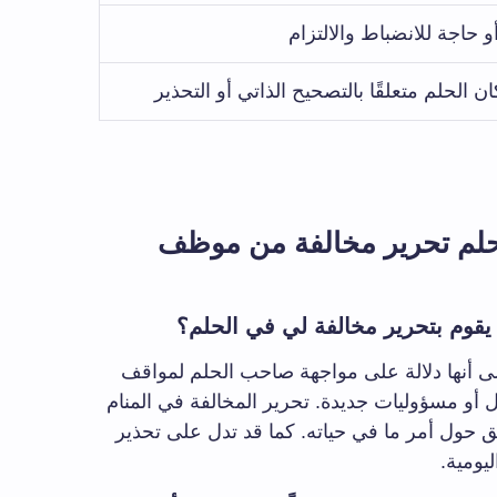
 حاجة للانضباط والالتزام
ان الحلم متعلقًا بالتصحيح الذاتي أو التحذير
لم تحرير مخالفة من موظف
يقوم بتحرير مخالفة لي في الحلم؟
على أنها دلالة على مواجهة صاحب الحلم لمواقف
ل أو مسؤوليات جديدة. تحرير المخالفة في المنام
ق حول أمر ما في حياته. كما قد تدل على تحذير
يومية.