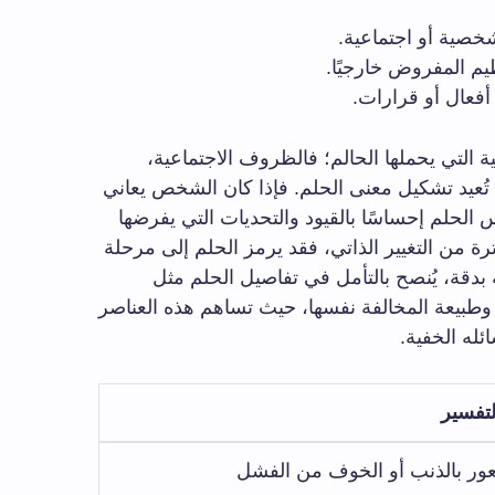
خصية أو اجتماعية.
يم المفروض خارجيًا.
أفعال أو قرارات.
ة التي يحملها الحالم؛ فالظروف الاجتماعية،
 تُعيد تشكيل معنى الحلم. فإذا كان الشخص يعاني
لحلم إحساسًا بالقيود والتحديات التي يفرضها
رة من التغيير الذاتي، فقد يرمز الحلم إلى مرحلة
دقة، يُنصح بالتأمل في تفاصيل الحلم مثل
وطبيعة المخالفة نفسها، حيث تساهم هذه العناصر
له الخفية.
لتفسير
ور بالذنب أو الخوف من الفشل