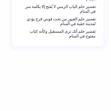
تفسير حلم الباب الزمني لا يُفتح إلا بكلمة سر
في المنام
تفسير حلم العبور من تحت قوس قزح يؤدي
لمدينة خفية في المنام
تفسير حلم أنك ترى المستقبل وكأنه كتاب
مفتوح في المنام