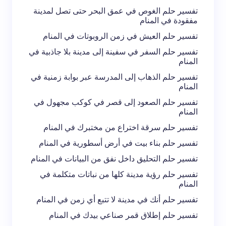
تفسير حلم الغوص في عمق البحر حتى تصل لمدينة
مفقودة في المنام
تفسير حلم العيش في زمن الروبوتات في المنام
تفسير حلم السفر في سفينة إلى مدينة بلا جاذبية في
المنام
تفسير حلم الذهاب إلى المدرسة عبر بوابة زمنية في
المنام
تفسير حلم الصعود إلى قصر في كوكب مجهول في
المنام
تفسير حلم سرقة اختراع من مختبرك في المنام
تفسير حلم بناء بيت في أرض أسطورية في المنام
تفسير حلم التحليق داخل نفق من البيانات في المنام
تفسير حلم رؤية مدينة كلها من نباتات متكلمة في
المنام
تفسير حلم أنك في مدينة لا تتبع أي زمن في المنام
تفسير حلم إطلاق قمر صناعي بيدك في المنام