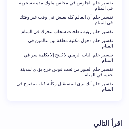
تفسير حلم الجلوس في مجلس ملوك مدينة سحرية
في المنام
تفسير حلم أن العالم كله يعيش في وقت غير وقتك
في المنام
تفسير حلم رؤية ناطحات سحاب تتحرك في المنام
تفسير حلم دخول مكتبة معلقة بين عالمين في
المنام
تفسير حلم الباب الزمني لا يُفتح إلا بكلمة سر في
المنام
تفسير حلم العبور من تحت قوس قزح يؤدي لمدينة
خفية في المنام
تفسير حلم أنك ترى المستقبل وكأنه كتاب مفتوح في
المنام
اقرأ التالي