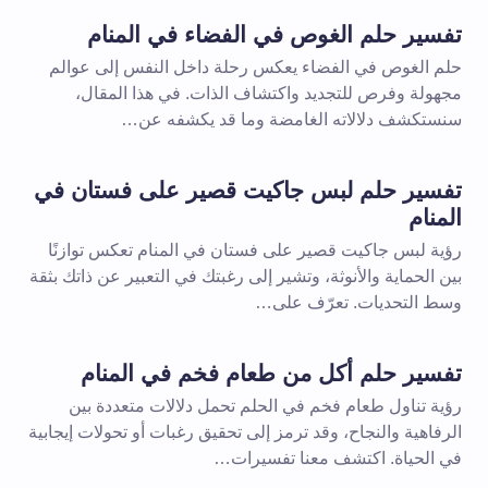
تفسير حلم الغوص في الفضاء في المنام
حلم الغوص في الفضاء يعكس رحلة داخل النفس إلى عوالم
مجهولة وفرص للتجديد واكتشاف الذات. في هذا المقال،
سنستكشف دلالاته الغامضة وما قد يكشفه عن…
تفسير حلم لبس جاكيت قصير على فستان في
المنام
رؤية لبس جاكيت قصير على فستان في المنام تعكس توازنًا
بين الحماية والأنوثة، وتشير إلى رغبتك في التعبير عن ذاتك بثقة
وسط التحديات. تعرّف على…
تفسير حلم أكل من طعام فخم في المنام
رؤية تناول طعام فخم في الحلم تحمل دلالات متعددة بين
الرفاهية والنجاح، وقد ترمز إلى تحقيق رغبات أو تحولات إيجابية
في الحياة. اكتشف معنا تفسيرات…