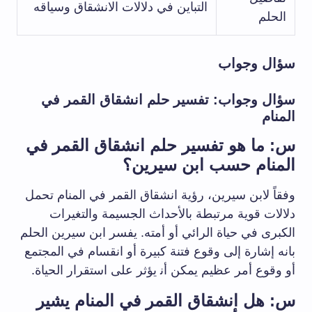
التباين في دلالات ⁤الانشقاق وسياقه
الحلم
سؤال وجواب
سؤال وجواب: تفسير حلم انشقاق القمر في
المنام
س: ما⁣ هو تفسير حلم انشقاق القمر في
المنام حسب ابن سيرين؟
وفقاً ‌لابن سيرين، رؤية انشقاق القمر في المنام تحمل
دلالات قوية مرتبطة بالأحداث الجسيمة والتغيرات
الكبرى في حياة الرائي ‌أو أمته. يفسر ابن سيرين الحلم
بانه إشارة إلى وقوع​ فتنة كبيرة أو انقسام في المجتمع
أو وقوع أمر عظيم يمكن أن‍ يؤثر على⁤ استقرار الحياة.
س: ⁢هل انشقاق القمر في المنام يشير