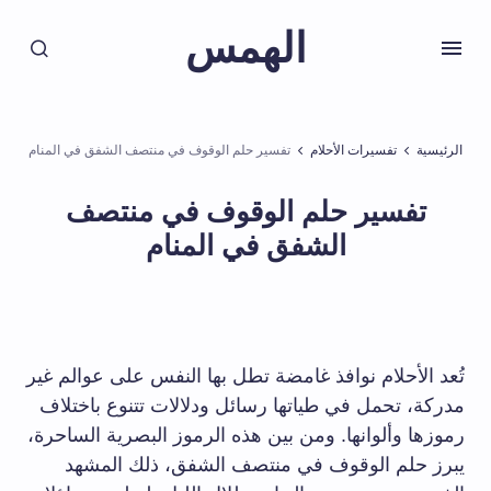
الهمس
الرئيسية
تفسيرات الأحلام
تفسير حلم الوقوف في منتصف الشفق في المنام
تفسير حلم الوقوف في منتصف
الشفق في المنام
تُعد الأحلام نوافذ غامضة تطل بها النفس على عوالم غير
مدركة، تحمل في طياتها رسائل ودلالات تتنوع باختلاف
رموزها وألوانها. ومن بين هذه الرموز البصرية الساحرة،
يبرز حلم الوقوف في منتصف الشفق، ذلك المشهد