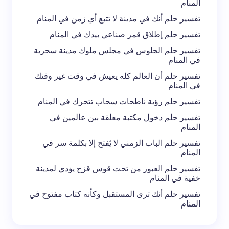
المنام
تفسير حلم أنك في مدينة لا تتبع أي زمن في المنام
تفسير حلم إطلاق قمر صناعي بيدك في المنام
تفسير حلم الجلوس في مجلس ملوك مدينة سحرية
في المنام
تفسير حلم أن العالم كله يعيش في وقت غير وقتك
في المنام
تفسير حلم رؤية ناطحات سحاب تتحرك في المنام
تفسير حلم دخول مكتبة معلقة بين عالمين في
المنام
تفسير حلم الباب الزمني لا يُفتح إلا بكلمة سر في
المنام
تفسير حلم العبور من تحت قوس قزح يؤدي لمدينة
خفية في المنام
تفسير حلم أنك ترى المستقبل وكأنه كتاب مفتوح في
المنام