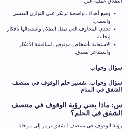
انطلاق عملية عبر:
وضع أهداف واضحة ترتكز على التوازن النفسي
والعقلي.
تحدي المخاوف التي تمثل الظلام واستبدالها بأفكار
إيجابية.
الاستعانة بأشخاص موثوقين لمناقشة الأفكار
والمشاعر بصدق.
سؤال وجواب
سؤال وجواب: تفسير حلم الوقوف في منتصف
الشفق في المنام
س: ماذا يعني رؤية الوقوف في منتصف
الشفق في الحلم؟
رؤية الوقوف في منتصف الشفق ترمز إلى مرحلة