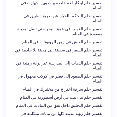
تفسير حلم ابتكار لغة خاصة بينك وبين جهازك في
المنام
إرسال التعليق
تفسير حلم التحكم بالحياة عن طريق تطبيق في
المنام
تفسير حلم الغوص في عمق البحر حتى تصل لمدينة
مفقودة في المنام
تفسير حلم العيش في زمن الروبوتات في المنام
تفسير حلم السفر في سفينة إلى مدينة بلا جاذبية في
المنام
تفسير حلم الذهاب إلى المدرسة عبر بوابة زمنية في
المنام
تفسير حلم الصعود إلى قصر في كوكب مجهول في
المنام
تفسير حلم سرقة اختراع من مختبرك في المنام
تفسير حلم بناء بيت في أرض أسطورية في المنام
تفسير حلم التحليق داخل نفق من البيانات في المنام
تفسير حلم رؤية مدينة كلها من نباتات متكلمة في