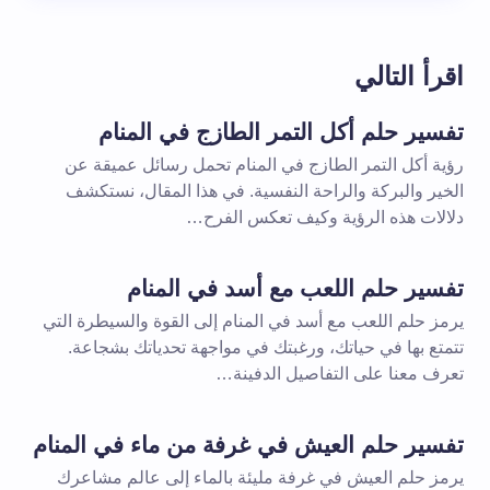
اقرأ التالي
تفسير حلم أكل التمر الطازج في المنام
رؤية أكل التمر الطازج في المنام تحمل رسائل عميقة عن
الخير والبركة والراحة النفسية. في هذا المقال، نستكشف
دلالات هذه الرؤية وكيف تعكس الفرح…
تفسير حلم اللعب مع أسد في المنام
يرمز حلم اللعب مع أسد في المنام إلى القوة والسيطرة التي
تتمتع بها في حياتك، ورغبتك في مواجهة تحدياتك بشجاعة.
تعرف معنا على التفاصيل الدفينة…
تفسير حلم العيش في غرفة من ماء في المنام
يرمز حلم العيش في غرفة مليئة بالماء إلى عالم مشاعرك