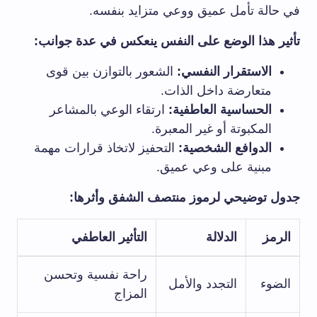
في حالة تأمل عميق ووعي متزايد بنفسه.
تأثير هذا الوضع على النفس ينعكس في عدة جوانب:
الاستقرار النفسي:
الشعور بالتوازن بين قوى
متعارضة داخل الذات.
الحساسية العاطفية:
ارتقاء الوعي بالمشاعر
المكبوتة أو غير المعبرة.
الدوافع الشخصية:
التحفيز لاتخاذ قرارات مهمة
مبنية على وعي عميق.
جدول توضيحي لرموز منتصف الشفق وأثرها:
الرمز
الدلالة
التأثير العاطفي
راحة نفسية وتحسن
الضوء
التجدد والأمل
المزاج