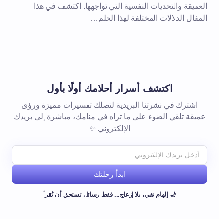
العميقة والتحديات النفسية التي تواجهها. اكتشف في هذا
المقال الدلالات المختلفة لهذا الحلم…
اكتشف أسرار أحلامك أولًا بأول
اشترك في نشرتنا البريدية لتصلك تفسيرات مميزة ورؤى
عميقة تلقي الضوء على ما تراه في منامك، مباشرة إلى بريدك
الإلكتروني ✨
ابدأ رحلتك
🌙 إلهام نقي، بلا إزعاج... فقط رسائل تستحق أن تُقرأ