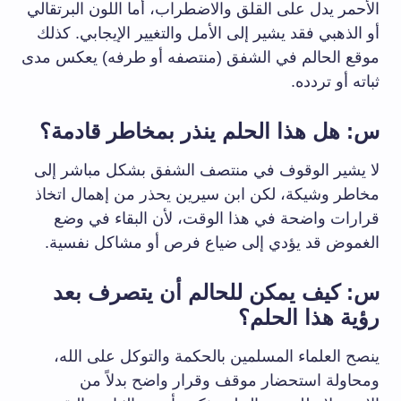
الأحمر يدل على القلق والاضطراب، أما اللون البرتقالي
أو الذهبي فقد يشير إلى الأمل والتغيير الإيجابي. كذلك
موقع الحالم في الشفق (منتصفه أو طرفه) يعكس مدى
ثباته أو تردده.
س: هل هذا الحلم ينذر بمخاطر قادمة؟
لا يشير الوقوف في منتصف الشفق بشكل مباشر إلى
مخاطر وشيكة، لكن ابن سيرين يحذر من إهمال اتخاذ
قرارات واضحة في هذا الوقت، لأن البقاء في وضع
الغموض قد يؤدي إلى ضياع فرص أو مشاكل نفسية.
س: كيف يمكن للحالم أن يتصرف بعد
رؤية هذا الحلم؟
ينصح العلماء المسلمين بالحكمة والتوكل على الله،
ومحاولة استحضار موقف وقرار واضح بدلاً من