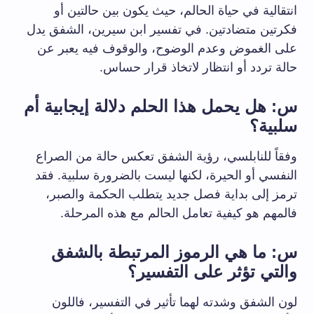
انتقالية في حياة الحالم، حيث يكون بين حالتين أو
فكرتين متضادتين. في تفسير ابن سيرين، الشفق يدل
على الغموض وعدم الوضوح، والوقوف فيه يعبر عن
حالة تردد أو انتظار لاتخاذ قرار حساس.
س: هل يحمل هذا الحلم دلالة إيجابية أم
سلبية؟
وفقاً للنابلسي، رؤية الشفق تعكس حالة من الصراع
النفسي أو الحيرة، لكنها ليست بالضرورة سلبية. فقد
ترمز إلى بداية فصل جديد يتطلب الحكمة والصبر،
فالمهم هو كيفية تعامل الحالم مع هذه المرحلة.
س: ما هي الرموز المرتبطة بالشفق
والتي تؤثر على التفسير؟
لون الشفق وشدته لهما تأثير في التفسير، فاللون