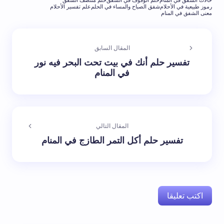
حالات الشفق في المنام
حلم الوقوف في الشفق
حلم منتصف الشفق
رموز طبيعية في الأحلام
شفق الصباح والمساء في الحلم
علم تفسير الأحلام
معنى الشفق في المنام
المقال السابق
تفسير حلم أنك في بيت تحت البحر فيه نور
في المنام
المقال التالي
تفسير حلم أكل التمر الطازج في المنام
اكتب تعليقا