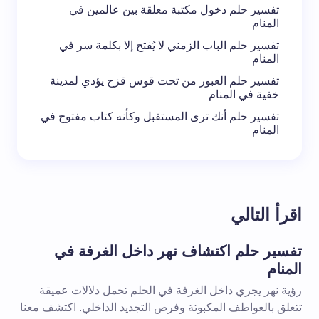
تفسير حلم دخول مكتبة معلقة بين عالمين في
المنام
تفسير حلم الباب الزمني لا يُفتح إلا بكلمة سر في
المنام
تفسير حلم العبور من تحت قوس قزح يؤدي لمدينة
خفية في المنام
تفسير حلم أنك ترى المستقبل وكأنه كتاب مفتوح في
المنام
اقرأ التالي
تفسير حلم اكتشاف نهر داخل الغرفة في
المنام
رؤية نهر يجري داخل الغرفة في الحلم تحمل دلالات عميقة
تتعلق بالعواطف المكبوتة وفرص التجديد الداخلي. اكتشف معنا