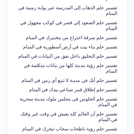
تفسير حلم الذهاب إلى المدرسة عبر بوابة زمنية في
المنام
تفسير حلم الصعود إلى قصر في كوكب مجهول في
المنام
تفسير حلم سرقة اختراع من مختبرك في المنام
تفسير حلم بناء بيت في أرض أسطورية في المنام
تفسير حلم التحليق داخل نفق من البيانات في المنام
تفسير حلم رؤية مدينة كلها من نباتات متكلمة في
المنام
تفسير حلم أنك في مدينة لا تتبع أي زمن في المنام
تفسير حلم إطلاق قمر صناعي بيدك في المنام
تفسير حلم الجلوس في مجلس ملوك مدينة سحرية
في المنام
تفسير حلم أن العالم كله يعيش في وقت غير وقتك
في المنام
تفسير حلم رؤية ناطحات سحاب تتحرك في المنام