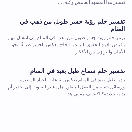
تفسير هذا المشهد الغامض وكيف…
تفسير حلم رؤية جسر طويل من ذهب في
المنام
يرمز حلم رؤية جسر طويل من ذهب في المنام إلى انتقال مهم
وفرص نادرة لتحقيق الثراء والنجاح. يعكس الجسر طريقًا نحو
الأمان والتوازن بين الأفكار…
تفسير حلم سماع طبل بعيد في المنام
رؤية طبل بعيد في المنام تعكس إيقاعات الحياة المتغيرة
ورسائل خفية من العقل الباطن. هل يشير الصوت إلى تحذير أم
بداية جديدة؟ اكتشف معاني هذا…