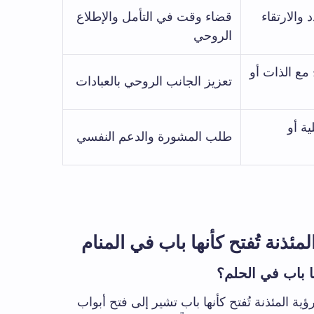
والارتقاء
قضاء وقت في التأمل والإطلاع
الروحي
مع الذات أو
تعزيز الجانب الروحي بالعبادات
ة أو
طلب المشورة والدعم النفسي
ذنة تُفتح كأنها باب في المنام
ها باب في الحلم؟
ية المئذنة تُفتح كأنها باب تشير إلى فتح أبواب