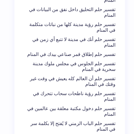
المنام
تفسير حلم التحليق داخل نفق من البيانات في
المنام
تفسير حلم رؤية مدينة كلها من نباتات متكلمة
في المنام
تفسير حلم أنك في مدينة لا تتبع أي زمن في
المنام
تفسير حلم إطلاق قمر صناعي بيدك في المنام
تفسير حلم الجلوس في مجلس ملوك مدينة
سحرية في المنام
تفسير حلم أن العالم كله يعيش في وقت غير
وقتك في المنام
تفسير حلم رؤية ناطحات سحاب تتحرك في
المنام
تفسير حلم دخول مكتبة معلقة بين عالمين في
المنام
تفسير حلم الباب الزمني لا يُفتح إلا بكلمة سر
في المنام