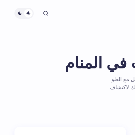
 في المنام
ل مع العلو
لك لاكتشاف