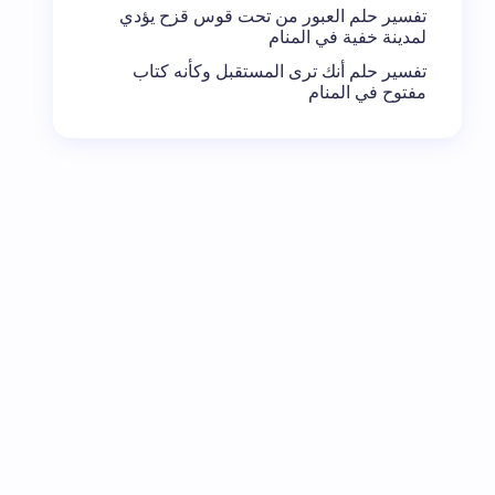
تفسير حلم العبور من تحت قوس قزح يؤدي
لمدينة خفية في المنام
تفسير حلم أنك ترى المستقبل وكأنه كتاب
مفتوح في المنام