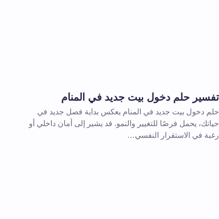
تفسير حلم دخول بيت جديد في المنام
حلم دخول بيت جديد في المنام يعكس بداية فصل جديد في
حياتك، يحمل فرصًا للتغيير والنمو. قد يشير إلى أمان داخلي أو
رغبة في الاستقرار النفسي…