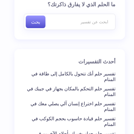
ما الحلم الذي لا يفارق ذاكرتك؟
بحث
أحدث التفسيرات
تفسير حلم أنك تتحول بالكامل إلى طاقة في
المنام
تفسير حلم التحكم بالمكان بجهاز في جيبك في
المنام
تفسير حلم اختراع إنسان آلي يصلي معك في
المنام
تفسير حلم قيادة حاسوب بحجم الكوكب في
المنام
تفسير حلم جهاز يخبرك بأحلام الآخرين في