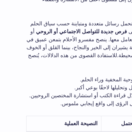
ح تحمل رسائل متعددة ومتباينة حسب سياق الحلم
لى
فرص جديدة للتواصل الاجتماعي أو الروحي
أو
لتعامل معها. ينصح مفسرو الأحلام بتمعن عميق في
 يشيران إلى الخير والنجاح، بينما القلق أو الخوف
محيطة.للاستفادة القصوى من هذه الدلالات، يُنصح
ية المخفية وراء الحلم.
 وتحليلها لاحقًا بوعي أكبر.
 قراءة الكتب أو استشارة المختصين الروحيين.
 الرؤى إلى واقع إيجابي ملموس.
حتمل
النصيحة العملية