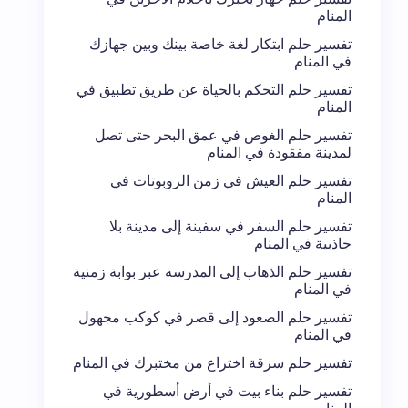
المنام
تفسير حلم ابتكار لغة خاصة بينك وبين جهازك
في المنام
تفسير حلم التحكم بالحياة عن طريق تطبيق في
المنام
تفسير حلم الغوص في عمق البحر حتى تصل
لمدينة مفقودة في المنام
تفسير حلم العيش في زمن الروبوتات في
المنام
تفسير حلم السفر في سفينة إلى مدينة بلا
جاذبية في المنام
تفسير حلم الذهاب إلى المدرسة عبر بوابة زمنية
في المنام
تفسير حلم الصعود إلى قصر في كوكب مجهول
في المنام
تفسير حلم سرقة اختراع من مختبرك في المنام
تفسير حلم بناء بيت في أرض أسطورية في