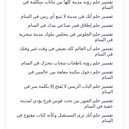
تفسير حلم رؤية مدينة كلها من نباتات متكلمة في
المنام
تفسير حلم أنك في مدينة لا تتبع أي زمن في المنام
تفسير حلم إطلاق قمر صناعي بيدك في المنام
تفسير حلم الجلوس في مجلس ملوك مدينة سحرية
في المنام
تفسير حلم أن العالم كله يعيش في وقت غير وقتك
في المنام
تفسير حلم رؤية ناطحات سحاب تتحرك في المنام
تفسير حلم دخول مكتبة معلقة بين عالمين في
المنام
تفسير حلم الباب الزمني لا يُفتح إلا بكلمة سر في
المنام
تفسير حلم العبور من تحت قوس قزح يؤدي لمدينة
خفية في المنام
تفسير حلم أنك ترى المستقبل وكأنه كتاب مفتوح في
المنام