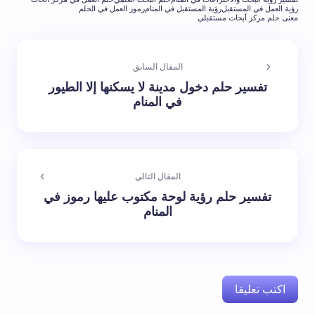
رؤية العمل في المستقبل
رؤية المستقبل في المنام
رموز العمل في الحلم
معنى حلم مركز أبحاث مستقبلي
المقال السابق
تفسير حلم دخول مدينة لا يسكنها إلا الطيور
في المنام
المقال التالي
تفسير حلم رؤية لوحة مكتوب عليها رموز في
المنام
اكتب تعليقا