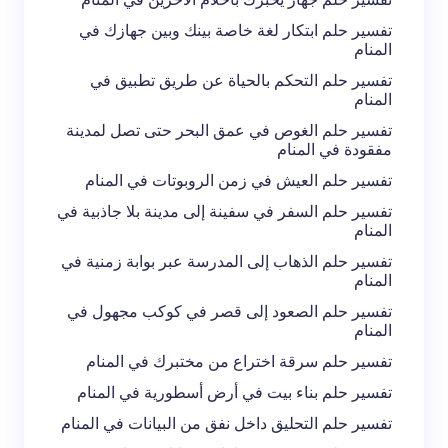
لاستخدامه في المرة المقبلة في تعليقي.
تفسير حلم ابتكار لغة خاصة بينك وبين جهازك في
المنام
إرسال التعليق
تفسير حلم التحكم بالحياة عن طريق تطبيق في
المنام
تفسير حلم الغوص في عمق البحر حتى تصل لمدينة
مفقودة في المنام
تفسير حلم العيش في زمن الروبوتات في المنام
تفسير حلم السفر في سفينة إلى مدينة بلا جاذبية في
المنام
تفسير حلم الذهاب إلى المدرسة عبر بوابة زمنية في
المنام
تفسير حلم الصعود إلى قصر في كوكب مجهول في
المنام
تفسير حلم سرقة اختراع من مختبرك في المنام
تفسير حلم بناء بيت في أرض أسطورية في المنام
تفسير حلم التحليق داخل نفق من البيانات في المنام