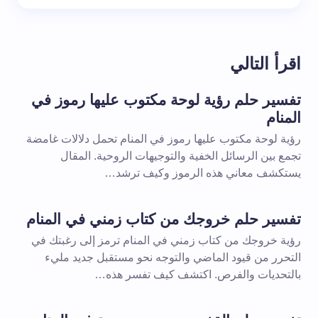
اقرأ التالي
تفسير حلم رؤية لوحة مكتوب عليها رموز في
المنام
رؤية لوحة مكتوب عليها رموز في المنام تحمل دلالات غامضة
تجمع بين الرسائل الخفية والتوجيهات الروحية. المقال
يستكشف معاني هذه الرموز وكيف ترشد…
تفسير حلم خروجك من كتاب زمني في المنام
رؤية خروجك من كتاب زمني في المنام ترمز إلى رغبتك في
التحرر من قيود الماضي والتوجه نحو مستقبل جديد مليء
بالتحديات والفرص. اكتشف كيف تفسر هذه…