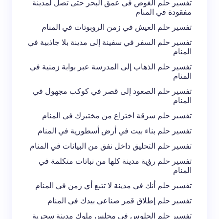
تفسير حلم الغوص في عمق البحر حتى تصل لمدينة
مفقودة في المنام
تفسير حلم العيش في زمن الروبوتات في المنام
تفسير حلم السفر في سفينة إلى مدينة بلا جاذبية في
المنام
تفسير حلم الذهاب إلى المدرسة عبر بوابة زمنية في
المنام
تفسير حلم الصعود إلى قصر في كوكب مجهول في
المنام
تفسير حلم سرقة اختراع من مختبرك في المنام
تفسير حلم بناء بيت في أرض أسطورية في المنام
تفسير حلم التحليق داخل نفق من البيانات في المنام
تفسير حلم رؤية مدينة كلها من نباتات متكلمة في
المنام
تفسير حلم أنك في مدينة لا تتبع أي زمن في المنام
تفسير حلم إطلاق قمر صناعي بيدك في المنام
تفسير حلم الجلوس في مجلس ملوك مدينة سحرية