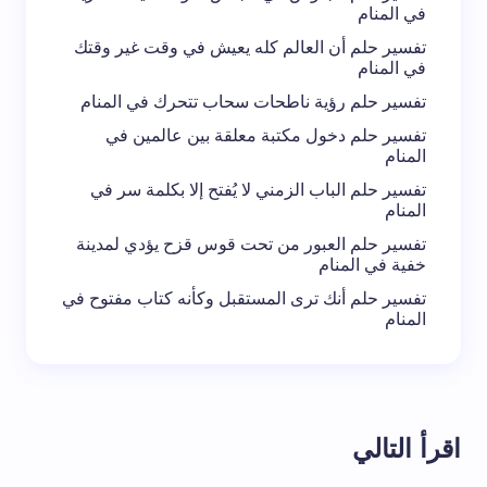
في المنام
تفسير حلم أن العالم كله يعيش في وقت غير وقتك
في المنام
تفسير حلم رؤية ناطحات سحاب تتحرك في المنام
تفسير حلم دخول مكتبة معلقة بين عالمين في
المنام
تفسير حلم الباب الزمني لا يُفتح إلا بكلمة سر في
المنام
تفسير حلم العبور من تحت قوس قزح يؤدي لمدينة
خفية في المنام
تفسير حلم أنك ترى المستقبل وكأنه كتاب مفتوح في
المنام
اقرأ التالي