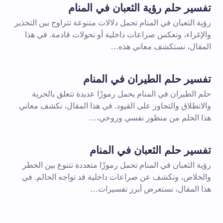
تفسير حلم رؤية الثعبان في المنام
رؤية الثعبان في المنام تحمل دلالات متنوعة تتراوح بين التحذير
والإغراء، وتعكس صراعات داخلية أو تحولات قادمة. في هذا
المقال، نستكشف معاني هذه…
تفسير حلم الطيران في المنام
حلم الطيران في المنام يحمل رموزًا عديدة تتعلق بالحرية
والانطلاق والتجاوز على القيود. في هذا المقال، نكشف معاني
هذا الحلم من منظور نفسي وروحي،…
تفسير حلم الثعبان في المنام
رؤية الثعبان في المنام تحمل رموزًا متعددة تتنوع بين الخطر
والخلاص، وتكشف عن صراعات داخلية قد تواجه الحالم. في
هذا المقال، نستعرض أبرز تفسيرات…