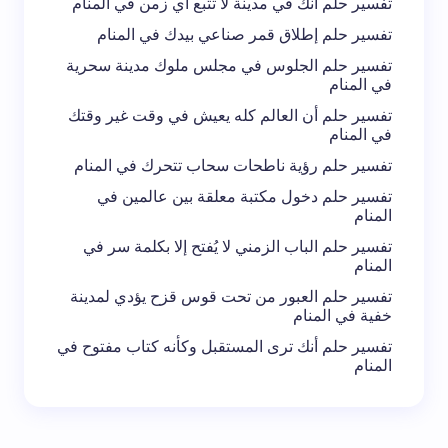
تفسير حلم أنك في مدينة لا تتبع أي زمن في المنام
تفسير حلم إطلاق قمر صناعي بيدك في المنام
تفسير حلم الجلوس في مجلس ملوك مدينة سحرية
في المنام
تفسير حلم أن العالم كله يعيش في وقت غير وقتك
في المنام
تفسير حلم رؤية ناطحات سحاب تتحرك في المنام
تفسير حلم دخول مكتبة معلقة بين عالمين في
المنام
تفسير حلم الباب الزمني لا يُفتح إلا بكلمة سر في
المنام
تفسير حلم العبور من تحت قوس قزح يؤدي لمدينة
خفية في المنام
تفسير حلم أنك ترى المستقبل وكأنه كتاب مفتوح في
المنام