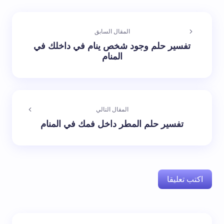
المقال السابق
تفسير حلم وجود شخص ينام في داخلك في
المنام
المقال التالي
تفسير حلم المطر داخل فمك في المنام
اكتب تعليقا