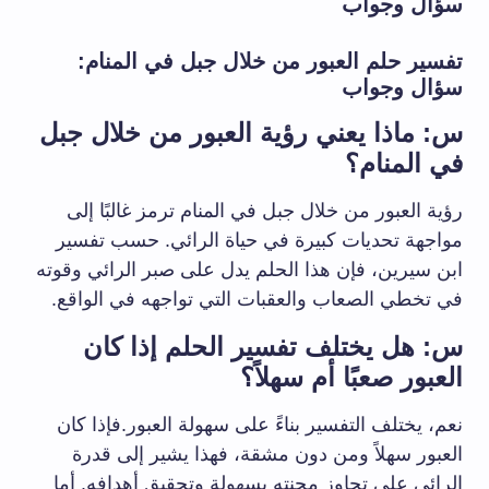
سؤال وجواب
تفسير حلم العبور من خلال جبل في المنام:
سؤال وجواب
س: ماذا يعني رؤية العبور من خلال جبل
في المنام؟
رؤية العبور من خلال جبل في المنام ترمز غالبًا إلى
مواجهة تحديات كبيرة في حياة الرائي. حسب تفسير
ابن سيرين، فإن هذا الحلم يدل على صبر الرائي وقوته
في تخطي الصعاب والعقبات التي تواجهه في الواقع.
س: هل يختلف تفسير الحلم إذا كان
العبور صعبًا أم سهلاً؟
نعم، يختلف التفسير بناءً على سهولة العبور.فإذا كان
العبور سهلاً ومن دون مشقة، فهذا يشير إلى قدرة
الرائي على تجاوز محنته بسهولة وتحقيق أهدافه. أما