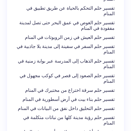
إرسال التعليق
تفسير حلم التحكم بالحياة عن طريق تطبيق في
المنام
تفسير حلم الغوص في عمق البحر حتى تصل لمدينة
مفقودة في المنام
تفسير حلم العيش في زمن الروبوتات في المنام
تفسير حلم السفر في سفينة إلى مدينة بلا جاذبية في
المنام
تفسير حلم الذهاب إلى المدرسة عبر بوابة زمنية في
المنام
تفسير حلم الصعود إلى قصر في كوكب مجهول في
المنام
تفسير حلم سرقة اختراع من مختبرك في المنام
تفسير حلم بناء بيت في أرض أسطورية في المنام
تفسير حلم التحليق داخل نفق من البيانات في المنام
تفسير حلم رؤية مدينة كلها من نباتات متكلمة في
المنام