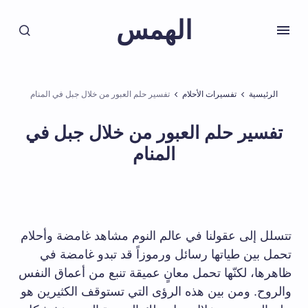
الهمس
الرئيسية
تفسيرات الأحلام
تفسير حلم العبور من خلال جبل في المنام
تفسير حلم العبور من خلال جبل في
المنام
تتسلل إلى عقولنا في عالم النوم مشاهد غامضة وأحلام
تحمل بين طياتها رسائل ورموزاً قد تبدو غامضة في
ظاهرها، لكنّها تحمل معانٍ عميقة تنبع من أعماق النفس
والروح. ومن بين هذه الرؤى التي تستوقف الكثيرين هو