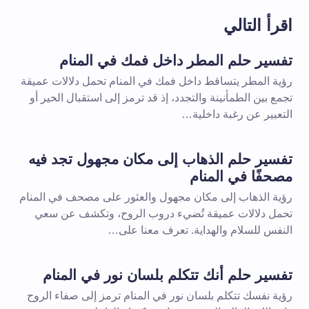
اقرأ التالي
تفسير حلم المطر داخل فمك في المنام
رؤية المطر يتساقط داخل فمك في المنام تحمل دلالات عميقة
تجمع بين الطمأنينة والتجدد، إذ قد ترمز إلى استقبال الخير أو
التعبير عن رغبة داخلية…
تفسير حلم الذهاب إلى مكان مجهول تجد فيه
مصحفًا في المنام
رؤية الذهاب إلى مكان مجهول والعثور على مصحف في المنام
تحمل دلالات عميقة تُضيء دروب الروح، وتكشف عن سعي
النفس للسلام والهداية. تعرف معنا على…
تفسير حلم أنك تتكلم بلسان نور في المنام
رؤية نفسك تتكلم بلسان نور في المنام ترمز إلى صفاء الروح