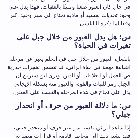
في حال كان العبور صعبًا ومليئًا بالعقبات، فهذا يدل على
وجود تحديات نفسية أو مادية تحتاج إلى صبر وجهد أكبر
وفقًا لما ذكره النابلسي.
س: هل يدل العبور من خلال جبل على
تغيرات في الحياة؟
بالفعل، العبور من خلال جبل في الحلم يعبر عن مرحلة
انتقالية مهمة في حياة الرائي، قد تتضمن تغييرات جذرية
في العمل أو العلاقات أو الدين. ويرى ابن سيرين أن
الجبل رمز للثبات والقوة، والعبور منه بشكله الإيجابي
يدل على نجاح في هذه المرحلة والتغلب على المحن.
س: ما دلالة العبور من جرف أو انحدار
جبلي؟
إذا شاهد الرائي نفسه يمر عبر جرف أو منحدر جبلي،
فقد يشير ذلك إلى مخاطر قادمة أو قرارات مصيرية