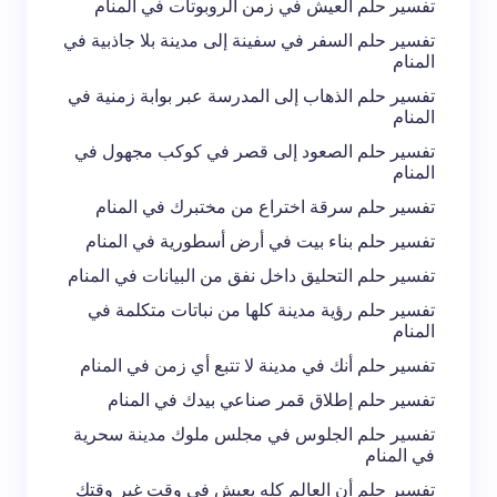
تفسير حلم العيش في زمن الروبوتات في المنام
تفسير حلم السفر في سفينة إلى مدينة بلا جاذبية في
المنام
تفسير حلم الذهاب إلى المدرسة عبر بوابة زمنية في
المنام
تفسير حلم الصعود إلى قصر في كوكب مجهول في
المنام
تفسير حلم سرقة اختراع من مختبرك في المنام
تفسير حلم بناء بيت في أرض أسطورية في المنام
تفسير حلم التحليق داخل نفق من البيانات في المنام
تفسير حلم رؤية مدينة كلها من نباتات متكلمة في
المنام
تفسير حلم أنك في مدينة لا تتبع أي زمن في المنام
تفسير حلم إطلاق قمر صناعي بيدك في المنام
تفسير حلم الجلوس في مجلس ملوك مدينة سحرية
في المنام
تفسير حلم أن العالم كله يعيش في وقت غير وقتك