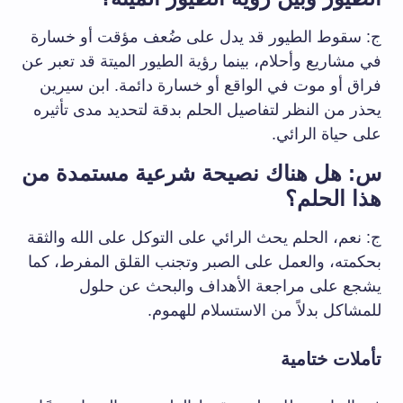
ج: سقوط الطيور قد يدل على ضُعف مؤقت أو خسارة
في مشاريع وأحلام، بينما رؤية الطيور الميتة قد تعبر عن
فراق أو موت في الواقع أو خسارة دائمة. ابن سيرين
يحذر من النظر لتفاصيل الحلم بدقة لتحديد مدى تأثيره
على حياة الرائي.
س: هل هناك نصيحة شرعية مستمدة من
هذا الحلم؟
ج: نعم، الحلم يحث الرائي على التوكل على الله والثقة
بحكمته، والعمل على الصبر وتجنب القلق المفرط، كما
يشجع على مراجعة الأهداف والبحث عن حلول
للمشاكل بدلاً من الاستسلام للهموم.
تأملات ختامية