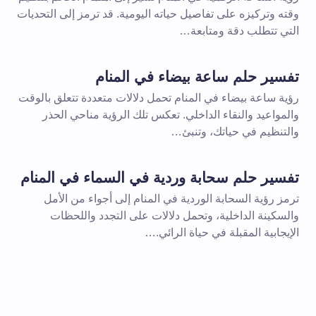
وقته وتركيزه على تفاصيل حياته اليومية. قد ترمز إلى التحديات
التي تتطلب دقة ومتابعة…
تفسير حلم ساعة بيضاء في المنام
رؤية ساعة بيضاء في المنام تحمل دلالات متعددة تتعلق بالوقت
والمواعيد والنقاء الداخلي. تعكس تلك الرؤية مناحي الحذر
والتنظيم في حياتك، وتنبئ…
تفسير حلم سحابة وردية في السماء في المنام
ترمز رؤية السحابة الوردية في المنام إلى أجواء من الأمل
والسكينة الداخلية، وتحمل دلالات على التجدد واللحظات
الإيجابية المقبلة في حياة الرائي.…