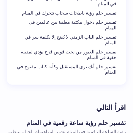
في المنام
تفسير حلم رؤية ناطحات سحاب تتحرك في المنام
تفسير حلم دخول مكتبة معلقة بين عالمين في
المنام
تفسير حلم الباب الزمني لا يُفتح إلا بكلمة سر في
المنام
تفسير حلم العبور من تحت قوس قزح يؤدي لمدينة
خفية في المنام
تفسير حلم أنك ترى المستقبل وكأنه كتاب مفتوح في
المنام
اقرأ التالي
تفسير حلم رؤية ساعة رقمية في المنام
رؤية الساعة الرقمية في المنام تشير إلى اهتمام الحالم بتنظيم