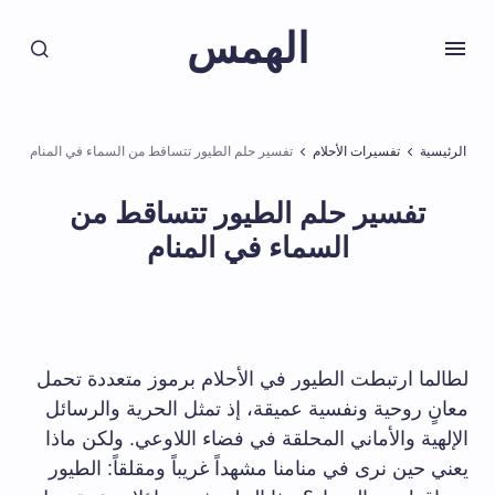
الهمس
الرئيسية
تفسيرات الأحلام
تفسير حلم الطيور تتساقط من السماء في المنام
تفسير حلم الطيور تتساقط من
السماء في المنام
لطالما ارتبطت الطيور في الأحلام برموز متعددة تحمل
معانٍ روحية ونفسية عميقة، إذ تمثل الحرية والرسائل
الإلهية والأماني المحلقة في فضاء اللاوعي. ولكن ماذا
يعني حين نرى في منامنا مشهداً غريباً ومقلقاً: الطيور