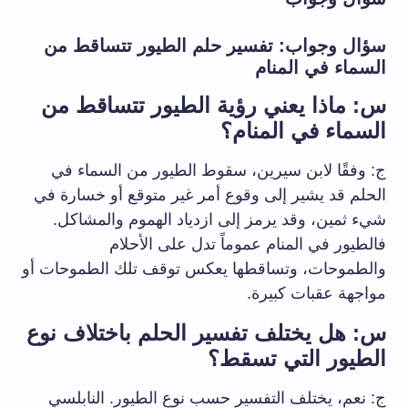
سؤال وجواب: تفسير حلم الطيور تتساقط من
السماء في المنام
س: ماذا يعني رؤية الطيور تتساقط من
السماء في المنام؟
ج: وفقًا لابن سيرين، سقوط الطيور من السماء في
الحلم قد يشير إلى وقوع أمر غير متوقع أو خسارة في
شيء ثمين، وقد يرمز إلى ازدياد الهموم والمشاكل.
فالطيور في المنام عموماً تدل على الأحلام
والطموحات، وتساقطها يعكس توقف تلك الطموحات أو
مواجهة عقبات كبيرة.
س: هل يختلف تفسير الحلم باختلاف نوع
الطيور التي تسقط؟
ج: نعم، يختلف التفسير حسب نوع الطيور. النابلسي