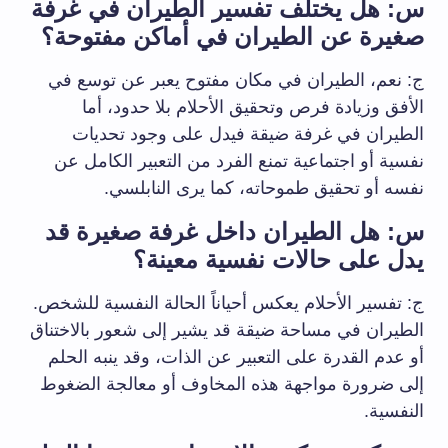
س: هل يختلف تفسير الطيران في غرفة
صغيرة عن الطيران في أماكن مفتوحة؟
ج: نعم، الطيران في مكان مفتوح يعبر عن توسع في
الأفق وزيادة فرص وتحقيق الأحلام بلا حدود، أما
الطيران في غرفة ضيقة فيدل على وجود تحديات
نفسية أو اجتماعية تمنع الفرد من التعبير الكامل عن
نفسه أو تحقيق طموحاته، كما يرى النابلسي.
س: هل الطيران داخل غرفة صغيرة قد
يدل على حالات نفسية معينة؟
ج: تفسير الأحلام يعكس أحياناً الحالة النفسية للشخص.
الطيران في مساحة ضيقة قد يشير إلى شعور بالاختناق
أو عدم القدرة على التعبير عن الذات، وقد ينبه الحلم
إلى ضرورة مواجهة هذه المخاوف أو معالجة الضغوط
النفسية.