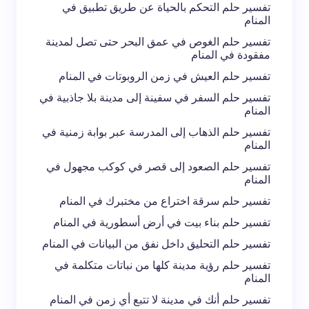
تفسير حلم التحكم بالحياة عن طريق تطبيق في
المنام
تفسير حلم الغوص في عمق البحر حتى تصل لمدينة
مفقودة في المنام
تفسير حلم العيش في زمن الروبوتات في المنام
تفسير حلم السفر في سفينة إلى مدينة بلا جاذبية في
المنام
تفسير حلم الذهاب إلى المدرسة عبر بوابة زمنية في
المنام
تفسير حلم الصعود إلى قصر في كوكب مجهول في
المنام
تفسير حلم سرقة اختراع من مختبرك في المنام
تفسير حلم بناء بيت في أرض أسطورية في المنام
تفسير حلم التحليق داخل نفق من البيانات في المنام
تفسير حلم رؤية مدينة كلها من نباتات متكلمة في
المنام
تفسير حلم أنك في مدينة لا تتبع أي زمن في المنام