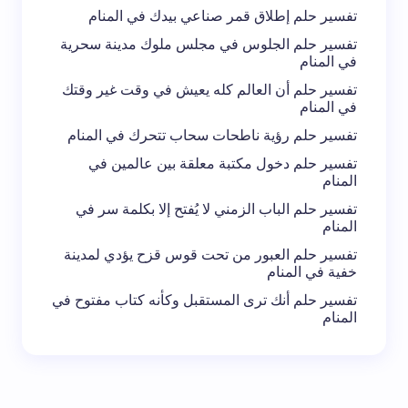
تفسير حلم إطلاق قمر صناعي بيدك في المنام
تفسير حلم الجلوس في مجلس ملوك مدينة سحرية
في المنام
تفسير حلم أن العالم كله يعيش في وقت غير وقتك
في المنام
تفسير حلم رؤية ناطحات سحاب تتحرك في المنام
تفسير حلم دخول مكتبة معلقة بين عالمين في
المنام
تفسير حلم الباب الزمني لا يُفتح إلا بكلمة سر في
المنام
تفسير حلم العبور من تحت قوس قزح يؤدي لمدينة
خفية في المنام
تفسير حلم أنك ترى المستقبل وكأنه كتاب مفتوح في
المنام