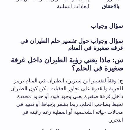
بالاختناق
العادات السلبية
سؤال وجواب
سؤال وجواب حول تفسير حلم الطيران في
غرفة صغيرة في المنام
س: ماذا يعني رؤية الطيران داخل غرفة
صغيرة في الحلم؟
ج: وفقاً لتفسير ابن سيرين، الطيران في المنام يرمز
للحرية والقدرة على تجاوز العقبات. لكن كون الطيران
داخل غرفة صغيرة يعني وجود قيود أو حدود محددة
تحيط بصاحب الحلم، ربما يشعر بإحباط أو تقييد في
مجالات حياته الشخصية أو العملية رغم رغبته في
التحرر.