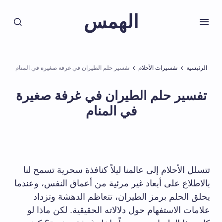
الهمس
الرئيسية
تفسيرات الأحلام
تفسير حلم الطيران في غرفة صغيرة في المنام
تفسير حلم الطيران في غرفة صغيرة
في المنام
تتسلل الأحلام إلى عالمنا ليلاً كنافذة سحرية تسمح لنا
بالاطلاع على أبعاد غير مرئية من أعماق النفس، وعندما
يحلق الحلم برمز الطيران، تتعاظم الدهشة وتزداد
علامات الاستفهام حول دلالاته الحقيقية. لكن ماذا لو