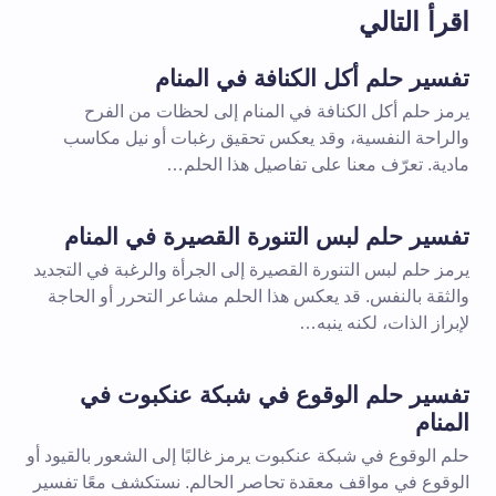
اقرأ التالي
تفسير حلم أكل الكنافة في المنام
يرمز حلم أكل الكنافة في المنام إلى لحظات من الفرح
والراحة النفسية، وقد يعكس تحقيق رغبات أو نيل مكاسب
مادية. تعرّف معنا على تفاصيل هذا الحلم…
تفسير حلم لبس التنورة القصيرة في المنام
يرمز حلم لبس التنورة القصيرة إلى الجرأة والرغبة في التجديد
والثقة بالنفس. قد يعكس هذا الحلم مشاعر التحرر أو الحاجة
لإبراز الذات، لكنه ينبه…
تفسير حلم الوقوع في شبكة عنكبوت في
المنام
حلم الوقوع في شبكة عنكبوت يرمز غالبًا إلى الشعور بالقيود أو
الوقوع في مواقف معقدة تحاصر الحالم. نستكشف معًا تفسير