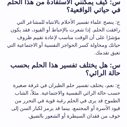
س: كيف يمكنني الاستفادة من هذا الحلم
في حياتي الواقعية؟
ج: ينصح علماء تفسير الأحلام بالانتباه للمشاعر التي
رافقت الحلم. إذا شعرت بالإحباط أو القيود، فقد يكون
مؤشرًا على أن الوقت مناسب لإعادة تقييم ظروف
حياتك ومحاولة كسر الحواجز النفسية أو الاجتماعية التي
تعيق تقدمك.
س: هل يختلف تفسير هذا الحلم بحسب
حالة الرائي؟
ج: نعم، يختلف تفسير حلم الطيران في غرفة صغيرة
حسب حالة الرائي النفسية والاجتماعية. مثلاً، الشاب
الطموح قد يرى في الحلم رغبة قوية في التحرر من
قيود الأسرة أو المجتمع، بينما قد يرمز لكبار السن إلى
خوف من فقدان السيطرة أو الشعور بالضيق.