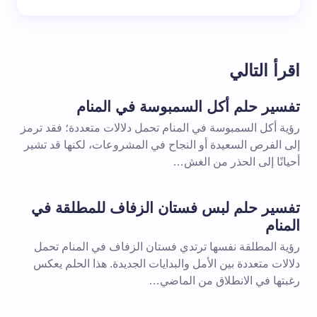
اقرأ التالي
تفسير حلم أكل السمبوسة في المنام
رؤية أكل السمبوسة في المنام تحمل دلالات متعددة؛ فقد ترمز
إلى الفرص السعيدة أو النجاح في المشروعات، لكنها قد تشير
أحيانًا إلى الحذر من الغش…
تفسير حلم لبس فستان الزفاف للمطلقة في
المنام
رؤية المطلقة نفسها ترتدي فستان الزفاف في المنام تحمل
دلالات متعددة بين الأمل والبدايات الجديدة. هذا الحلم يعكس
رغبتها في الانطلاق من الماضي…