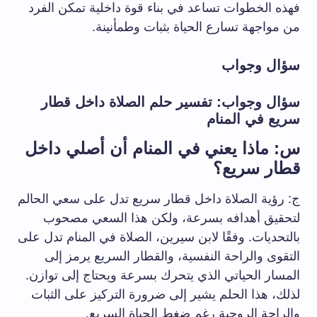
فهذه الخطوات تساعد في بناء قوة داخلية تمكن الفرد
من مواجهة تسارع الحياة بثبات وطمأنينة.
سؤال وجواب
سؤال وجواب: تفسير حلم الصلاة داخل قطار
سريع في المنام
س: ماذا يعني في المنام أن أصلي داخل
قطار سريع؟
ج: رؤية الصلاة داخل قطار سريع تدل على سعي الحالم
لتحقيق أهدافه بسرعة، ولكن هذا السعي مصحوب
بالتحديات. وفقًا لابن سيرين، الصلاة في المنام تدل على
التقوى والراحة النفسية، والقطار السريع يرمز إلى
المسار الحياتي الذي يتحرك بسرعة ويحتاج إلى توازن.
لذلك، هذا الحلم يشير إلى ضرورة التركيز على الثبات
والراحة الروحية رغم ضغط الحياة السريع.