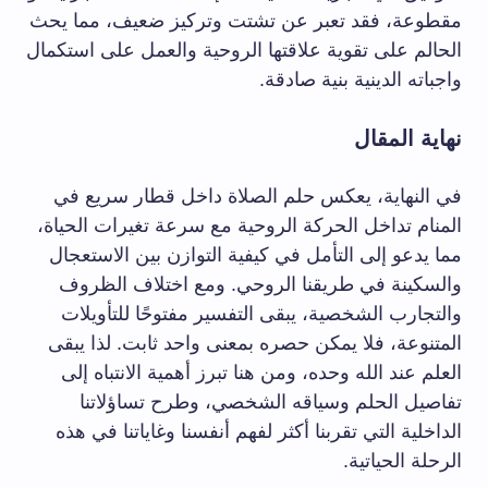
مقطوعة، فقد تعبر عن تشتت وتركيز ضعيف، مما يحث
الحالم على تقوية علاقتها الروحية والعمل على استكمال
واجباته الدينية بنية صادقة.
نهاية المقال
في النهاية، يعكس حلم الصلاة داخل قطار سريع في
المنام تداخل الحركة الروحية مع سرعة تغيرات الحياة،
مما يدعو إلى التأمل في كيفية التوازن بين الاستعجال
والسكينة في طريقنا الروحي. ومع اختلاف الظروف
والتجارب الشخصية، يبقى التفسير مفتوحًا للتأويلات
المتنوعة، فلا يمكن حصره بمعنى واحد ثابت. لذا يبقى
العلم عند الله وحده، ومن هنا تبرز أهمية الانتباه إلى
تفاصيل الحلم وسياقه الشخصي، وطرح تساؤلاتنا
الداخلية التي تقربنا أكثر لفهم أنفسنا وغاياتنا في هذه
الرحلة الحياتية.