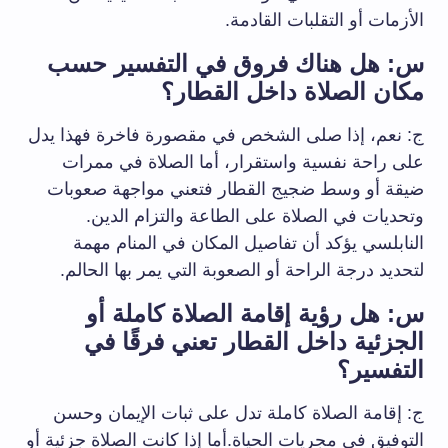
الأزمات أو التقلبات القادمة.
س: هل هناك فروق في التفسير حسب
مكان الصلاة داخل القطار؟
ج: نعم، إذا صلى الشخص في مقصورة فاخرة فهذا يدل
على راحة نفسية واستقرار، أما الصلاة في ممرات
ضيقة أو وسط ضجيج القطار فتعني مواجهة صعوبات
وتحديات في الصلاة على الطاعة والتزام الدين.
النابلسي يؤكد أن تفاصيل المكان في المنام مهمة
لتحديد درجة الراحة أو الصعوبة التي يمر بها الحالم.
س: هل رؤية إقامة الصلاة كاملة أو
الجزئية داخل القطار تعني فرقًا في
التفسير؟
ج: إقامة الصلاة كاملة تدل على ثبات الإيمان وحسن
التوفيق في مجريات الحياة.أما إذا كانت الصلاة جزئية أو