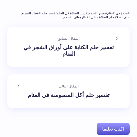
الصلاة في المنام
تفسير الأحلام
تفسير الصلاة في الحلم
تفسير حلم القطار السريع
حلم الصلاة
حلم الصلاة داخل القطار
معاني الأحلام
المقال السابق
تفسير حلم الكتابة على أوراق الشجر في
المنام
المقال التالي
تفسير حلم أكل السمبوسة في المنام
اكتب تعليقا