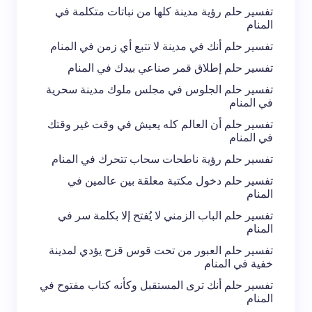
تفسير حلم رؤية مدينة كلها من نباتات متكلمة في
المنام
تفسير حلم أنك في مدينة لا تتبع أي زمن في المنام
تفسير حلم إطلاق قمر صناعي بيدك في المنام
تفسير حلم الجلوس في مجلس ملوك مدينة سحرية
في المنام
تفسير حلم أن العالم كله يعيش في وقت غير وقتك
في المنام
تفسير حلم رؤية ناطحات سحاب تتحرك في المنام
تفسير حلم دخول مكتبة معلقة بين عالمين في
المنام
تفسير حلم الباب الزمني لا يُفتح إلا بكلمة سر في
المنام
تفسير حلم العبور من تحت قوس قزح يؤدي لمدينة
خفية في المنام
تفسير حلم أنك ترى المستقبل وكأنه كتاب مفتوح في
المنام