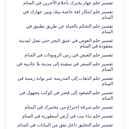
تفسير حلم جهاز يخبرك بأحلام الآخرين في المنام
لاستخدامه في المرة المقبلة في تعليقي.
تفسير حلم ابتكار لغة خاصة بينك وبين جهازك في
المنام
إرسال التعليق
تفسير حلم التحكم بالحياة عن طريق تطبيق في
المنام
تفسير حلم الغوص في عمق البحر حتى تصل لمدينة
مفقودة في المنام
تفسير حلم العيش في زمن الروبوتات في المنام
تفسير حلم السفر في سفينة إلى مدينة بلا جاذبية في
المنام
تفسير حلم الذهاب إلى المدرسة عبر بوابة زمنية في
المنام
تفسير حلم الصعود إلى قصر في كوكب مجهول في
المنام
تفسير حلم سرقة اختراع من مختبرك في المنام
تفسير حلم بناء بيت في أرض أسطورية في المنام
تفسير حلم التحليق داخل نفق من البيانات في المنام