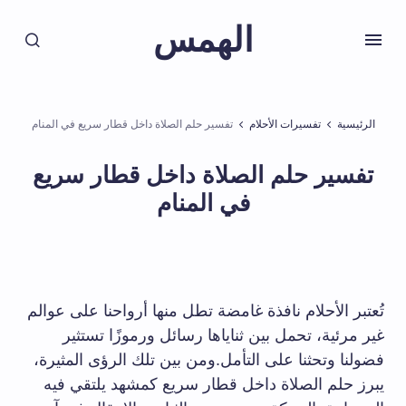
الهمس
الرئيسية
تفسيرات الأحلام
تفسير حلم الصلاة داخل قطار سريع في المنام
تفسير حلم الصلاة داخل قطار سريع
في المنام
تُعتبر الأحلام نافذة غامضة تطل منها أرواحنا على عوالم
غير مرئية، تحمل بين ثناياها رسائل ورموزًا تستثير
فضولنا وتحثنا على التأمل.ومن بين تلك الرؤى المثيرة،
يبرز حلم الصلاة داخل قطار سريع كمشهد يلتقي فيه