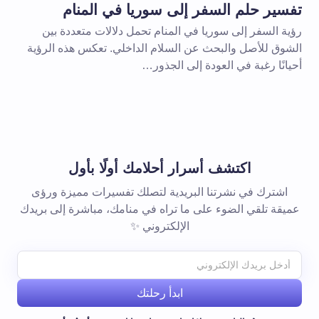
تفسير حلم السفر إلى سوريا في المنام
رؤية السفر إلى سوريا في المنام تحمل دلالات متعددة بين
الشوق للأصل والبحث عن السلام الداخلي. تعكس هذه الرؤية
أحيانًا رغبة في العودة إلى الجذور…
اكتشف أسرار أحلامك أولًا بأول
اشترك في نشرتنا البريدية لتصلك تفسيرات مميزة ورؤى
عميقة تلقي الضوء على ما تراه في منامك، مباشرة إلى بريدك
الإلكتروني ✨
ابدأ رحلتك