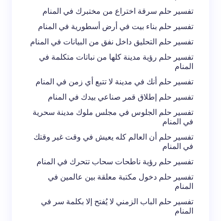
تفسير حلم سرقة اختراع من مختبرك في المنام
تفسير حلم بناء بيت في أرض أسطورية في المنام
تفسير حلم التحليق داخل نفق من البيانات في المنام
تفسير حلم رؤية مدينة كلها من نباتات متكلمة في
المنام
تفسير حلم أنك في مدينة لا تتبع أي زمن في المنام
تفسير حلم إطلاق قمر صناعي بيدك في المنام
تفسير حلم الجلوس في مجلس ملوك مدينة سحرية
في المنام
تفسير حلم أن العالم كله يعيش في وقت غير وقتك
في المنام
تفسير حلم رؤية ناطحات سحاب تتحرك في المنام
تفسير حلم دخول مكتبة معلقة بين عالمين في
المنام
تفسير حلم الباب الزمني لا يُفتح إلا بكلمة سر في
المنام