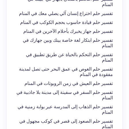
المنام
تفسير حلم اختراع إنسان آلي يصلي معك في المنام
تفسير حلم قيادة حاسوب بحجم الكوكب في المنام
احفظ اسمي والبريد الإلكتروني في هذا المتصفح
تفسير حلم جهاز يخبرك بأحلام الآخرين في المنام
لاستخدامه في المرة المقبلة في تعليقي.
تفسير حلم ابتكار لغة خاصة بينك وبين جهازك في
المنام
إرسال التعليق
تفسير حلم التحكم بالحياة عن طريق تطبيق في
المنام
تفسير حلم الغوص في عمق البحر حتى تصل لمدينة
مفقودة في المنام
تفسير حلم العيش في زمن الروبوتات في المنام
تفسير حلم السفر في سفينة إلى مدينة بلا جاذبية في
المنام
تفسير حلم الذهاب إلى المدرسة عبر بوابة زمنية في
المنام
تفسير حلم الصعود إلى قصر في كوكب مجهول في
المنام