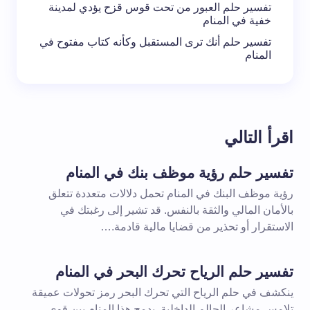
تفسير حلم العبور من تحت قوس قزح يؤدي لمدينة
خفية في المنام
تفسير حلم أنك ترى المستقبل وكأنه كتاب مفتوح في
المنام
اقرأ التالي
تفسير حلم رؤية موظف بنك في المنام
رؤية موظف البنك في المنام تحمل دلالات متعددة تتعلق
بالأمان المالي والثقة بالنفس. قد تشير إلى رغبتك في
الاستقرار أو تحذير من قضايا مالية قادمة.…
تفسير حلم الرياح تحرك البحر في المنام
ينكشف في حلم الرياح التي تحرك البحر رمز تحولات عميقة
تلامس مشاعر الحالم الداخلية. يدمج هذا المنام بين قوى