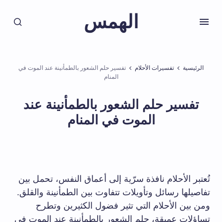
الهمس
الرئيسية
تفسيرات الأحلام
تفسير حلم الشعور بالطمأنينة عند الموت في
المنام
تفسير حلم الشعور بالطمأنينة عند
الموت في المنام
تُعتبر الأحلام نافذة سرّية إلى أعماق النفس، تحمل بين
تفاصيلها رسائل وتأويلات تتفاوت بين الطمأنينة والقلق.
ومن بين الأحلام التي تثير فضول الكثيرين وتطرح
تساؤلات عميقة، حلم الشعور بالطمأنينة عند الموت في