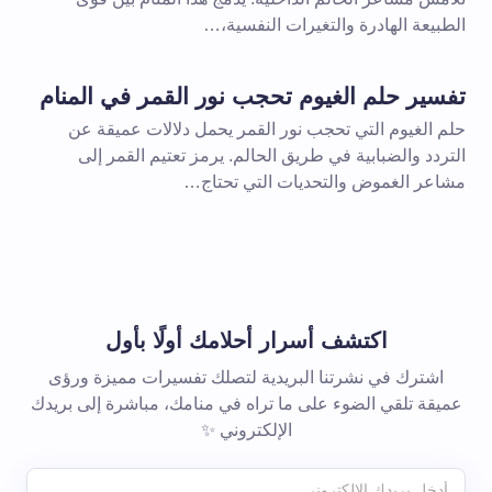
الطبيعة الهادرة والتغيرات النفسية،…
تفسير حلم الغيوم تحجب نور القمر في المنام
حلم الغيوم التي تحجب نور القمر يحمل دلالات عميقة عن
التردد والضبابية في طريق الحالم. يرمز تعتيم القمر إلى
مشاعر الغموض والتحديات التي تحتاج…
اكتشف أسرار أحلامك أولًا بأول
اشترك في نشرتنا البريدية لتصلك تفسيرات مميزة ورؤى
عميقة تلقي الضوء على ما تراه في منامك، مباشرة إلى بريدك
الإلكتروني ✨