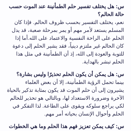
س: هل يختلف تفسير حلم الطمأنينة عند الموت حسب
حالة الحالم؟
نعم، يختلف التفسير بحسب ظروف الحالم. فإذا كان
المسلم يستعد لأمر مهم أو يمر بمرحلة صعبة، قد يدل
الحلم على الراحة النفسية والاعتماد على الله.أما إذا
كان الحالم غير ملتزم دينياً، فقد يشير الحلم إلى دعوة
للتوبة والعودة إلى الله، إذ أن الطمأنينة في مثل هذا
الحلم تبشر بالهداية.
س: هل يمكن أن يكون الحلم تحذيرًا وليس بشارة؟
بينما تحمل الرؤية الطمأنينة، إلا أن بعض العلماء
يشيرون إلى أن حلم الموت قد يكون بمثابة تذكير بالحياة
الآخرة وضرورة الاستعداد لها، وبالتالي هو تحذير للحالم
لكي يراجع سلوكه ويقوى على الطاعة. لذا التفكر في
الحلم وأحوال الإنسان بحياته أمر مهم.
س: كيف يمكن تعزيز فهم هذا الحلم وما هي الخطوات