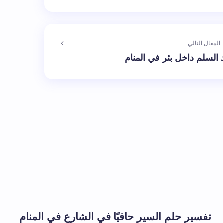
المقال التالي
السلم داخل بئر في المنام
الإلزامية مشار إليها بـ
*
بريد إلكتروني *
تفسير حلم السير حافيًا في الشارع في المنام