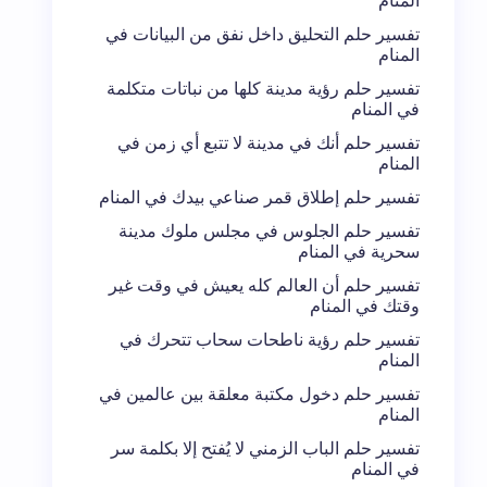
المنام
تفسير حلم التحليق داخل نفق من البيانات في
المنام
تفسير حلم رؤية مدينة كلها من نباتات متكلمة
في المنام
تفسير حلم أنك في مدينة لا تتبع أي زمن في
المنام
تفسير حلم إطلاق قمر صناعي بيدك في المنام
تفسير حلم الجلوس في مجلس ملوك مدينة
سحرية في المنام
تفسير حلم أن العالم كله يعيش في وقت غير
وقتك في المنام
تفسير حلم رؤية ناطحات سحاب تتحرك في
المنام
تفسير حلم دخول مكتبة معلقة بين عالمين في
المنام
تفسير حلم الباب الزمني لا يُفتح إلا بكلمة سر
في المنام