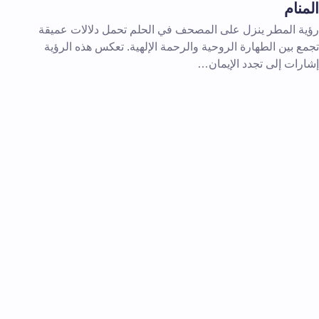
المنام
رؤية المطر ينزل على المصحف في الحلم تحمل دلالات عميقة
تجمع بين الطهارة الروحية والرحمة الإلهية. تعكس هذه الرؤية
إشارات إلى تجدد الإيمان…