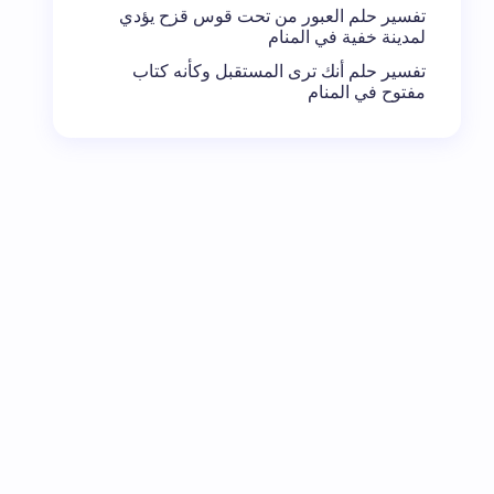
تفسير حلم العبور من تحت قوس قزح يؤدي
لمدينة خفية في المنام
تفسير حلم أنك ترى المستقبل وكأنه كتاب
مفتوح في المنام