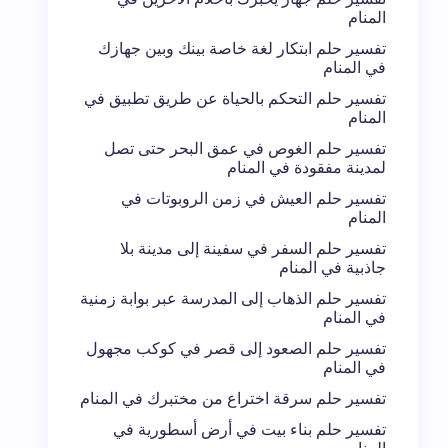
المنام
تفسير حلم ابتكار لغة خاصة بينك وبين جهازك
في المنام
تفسير حلم التحكم بالحياة عن طريق تطبيق في
المنام
تفسير حلم الغوص في عمق البحر حتى تصل
لمدينة مفقودة في المنام
تفسير حلم العيش في زمن الروبوتات في
المنام
تفسير حلم السفر في سفينة إلى مدينة بلا
جاذبية في المنام
تفسير حلم الذهاب إلى المدرسة عبر بوابة زمنية
في المنام
تفسير حلم الصعود إلى قصر في كوكب مجهول
في المنام
تفسير حلم سرقة اختراع من مختبرك في المنام
تفسير حلم بناء بيت في أرض أسطورية في