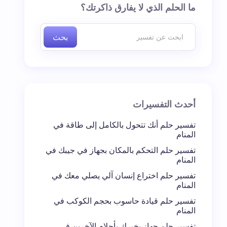
ما الحلم الذي لا يفارق ذاكرتك؟
بحث
أحدث التفسيرات
تفسير حلم أنك تتحول بالكامل إلى طاقة في
المنام
تفسير حلم التحكم بالمكان بجهاز في جيبك في
المنام
تفسير حلم اختراع إنسان آلي يصلي معك في
المنام
تفسير حلم قيادة حاسوب بحجم الكوكب في
المنام
تفسير حلم جهاز يخبرك بأحلام الآخرين في