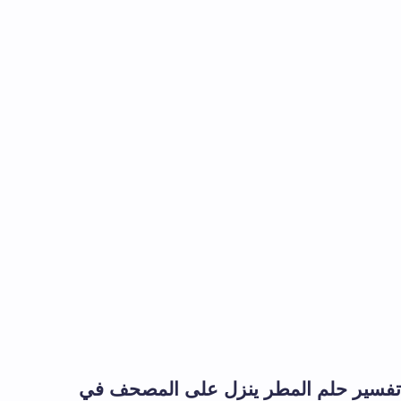
تفسير حلم المطر ينزل على المصحف في