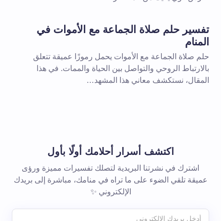
تفسير حلم صلاة الجماعة مع الأموات في
المنام
حلم صلاة الجماعة مع الأموات يحمل رموزًا عميقة تتعلق
بالارتباط الروحي والتواصل بين الحياة والممات. في هذا
المقال، نستكشف معاني هذا المشهد…
اكتشف أسرار أحلامك أولًا بأول
اشترك في نشرتنا البريدية لتصلك تفسيرات مميزة ورؤى
عميقة تلقي الضوء على ما تراه في منامك، مباشرة إلى بريدك
الإلكتروني ✨