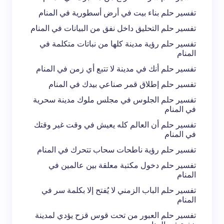
تفسير حلم بناء بيت في أرض أسطورية في المنام
تفسير حلم التحليق داخل نفق من البيانات في المنام
تفسير حلم رؤية مدينة كلها من نباتات متكلمة في
المنام
تفسير حلم أنك في مدينة لا تتبع أي زمن في المنام
تفسير حلم إطلاق قمر صناعي بيدك في المنام
تفسير حلم الجلوس في مجلس ملوك مدينة سحرية
في المنام
تفسير حلم أن العالم كله يعيش في وقت غير وقتك
في المنام
تفسير حلم رؤية ناطحات سحاب تتحرك في المنام
تفسير حلم دخول مكتبة معلقة بين عالمين في
المنام
تفسير حلم الباب الزمني لا يُفتح إلا بكلمة سر في
المنام
تفسير حلم العبور من تحت قوس قزح يؤدي لمدينة