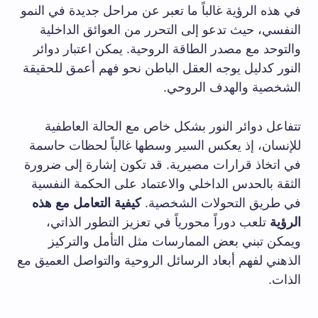
في هذه الرؤية غالباً ما تعبر عن مراحل جديدة في النمو
النفسي، حيث تدعو إلى التحرر من العوائق الداخلية
والتوحد مع مصدر الطاقة الروحية. يمكن اعتبار دوائر
النور كدليل يوجه العقل الباطن نحو فهم أعمق للحقيقة
الشخصية والهدف الروحي.
تتفاعل دوائر النور بشكل خاص مع الحالة العاطفية
للإنسان، إذ يعكس السير وسطها غالباً لحظات حاسمة
في اتخاذ قرارات مصيرية. قد تكون إشارة إلى ضرورة
الثقة بالحدس الداخلي والاعتماد على الحكمة النفسية
في طريق التحولات الشخصية.
كيفية التعامل مع هذه
الرؤية
تلعب دوراً محورياً في تعزيز التطور الذاتي،
ويمكن تبني بعض الممارسات مثل التأمل والتركيز
الذهني لفهم أبعاد الرسائل الروحية والتواصل العميق مع
الذات.