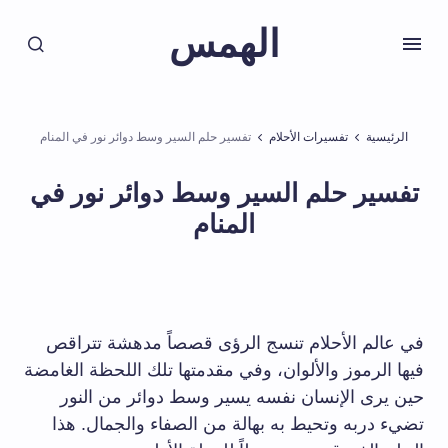
الهمس
الرئيسية
تفسيرات الأحلام
تفسير حلم السير وسط دوائر نور في المنام
تفسير حلم السير وسط دوائر نور في
المنام
في عالم الأحلام تنسج الرؤى قصصاً مدهشة تتراقص
فيها الرموز والألوان، وفي مقدمتها تلك اللحظة الغامضة
حين يرى الإنسان نفسه يسير وسط دوائر من النور
تضيء دربه وتحيط به بهالة من الصفاء والجمال. هذا