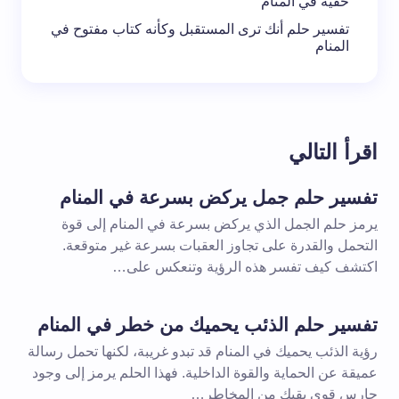
خفية في المنام
تفسير حلم أنك ترى المستقبل وكأنه كتاب مفتوح في
المنام
اقرأ التالي
تفسير حلم جمل يركض بسرعة في المنام
يرمز حلم الجمل الذي يركض بسرعة في المنام إلى قوة
التحمل والقدرة على تجاوز العقبات بسرعة غير متوقعة.
اكتشف كيف تفسر هذه الرؤية وتنعكس على…
تفسير حلم الذئب يحميك من خطر في المنام
رؤية الذئب يحميك في المنام قد تبدو غريبة، لكنها تحمل رسالة
عميقة عن الحماية والقوة الداخلية. فهذا الحلم يرمز إلى وجود
حارس قوي يقيك من المخاطر…