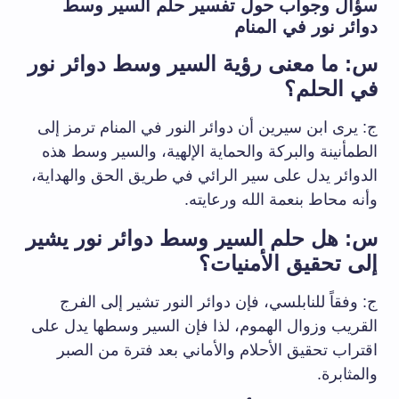
سؤال وجواب حول تفسير حلم السير وسط
دوائر نور في المنام
س: ما معنى رؤية السير وسط دوائر نور
في الحلم؟
ج: يرى ابن سيرين أن دوائر النور في المنام ترمز إلى
الطمأنينة والبركة والحماية الإلهية، والسير وسط هذه
الدوائر يدل على سير الرائي في طريق الحق والهداية،
وأنه محاط بنعمة الله ورعايته.
س: هل حلم السير وسط دوائر نور يشير
إلى تحقيق الأمنيات؟
ج: وفقاً للنابلسي، فإن دوائر النور تشير إلى الفرج
القريب وزوال الهموم، لذا فإن السير وسطها يدل على
اقتراب تحقيق الأحلام والأماني بعد فترة من الصبر
والمثابرة.