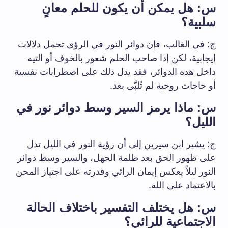
س: هل يمكن أن يكون للحلم معانٍ
سلبية؟
ج: في الغالب، فإن دوائر النور في الرؤى تحمل دلالات
إيجابية، لكن إذا صاحب الحلم شعور بالخوف أو التيه
داخل هذه الدوائر، فقد يدل ذلك على اضطرابات نفسية
أو حاجات روحية لم تُلبَّى بعد.
س: ماذا يرمز السير وسط دوائر نور في
الليل؟
ج: يشير ابن سيرين إلى أن رؤية النور في الليل تدل
على ظهور الحق بعد ظلمة الجهل، والسير وسط دوائر
النور ليلاً يعكس إيمان الرائي وقدرته على اجتياز المحن
بالاعتماد على الله.
س: هل يختلف التفسير باختلاف الحالة
الاجتماعية للرائي؟