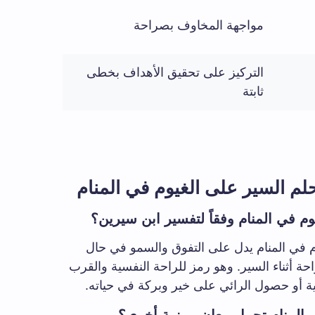
مواجهة المخاوف بصراحة
التركيز على تحقيق الأهداف بخطى
ثابتة
 السير على الغيوم في المنام
م في المنام وفقاً لتفسير ابن سيرين؟
م في المنام يدل على التفوق والسمو في حال
احة أثناء السير. وهو رمز للراحة النفسية والقرب
ية أو حصول الرائي على خير وبركة في حياته.