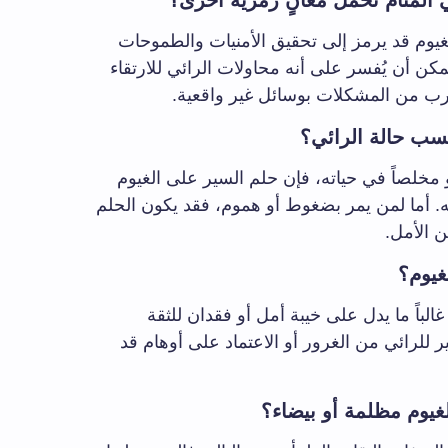
المنام تحمل معانٍ رمزية أخرى؟
لغيوم قد يرمز إلى تحقيق الأمنيات والطموحات
يمكن أن يُفسر على أنه محاولات الرائي للارتقاء
التهرب من المشكلات بوسائل غير واقعية.
ب حالة الرائي؟
اً أو مخلصاً في حياته، فإن حلم السير على الغيوم
ه. أما لمن يمر بضغوط أو هموم، فقد يكون الحلم
ن الأمل.
غيوم؟
لباً ما يدل على خيبة أمل أو فقدان للثقة
 للرائي من الغرور أو الاعتماد على أوهام قد
غيوم مظلمة أو بيضاء؟