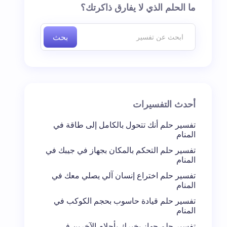
ما الحلم الذي لا يفارق ذاكرتك؟
بحث
أحدث التفسيرات
تفسير حلم أنك تتحول بالكامل إلى طاقة في
المنام
تفسير حلم التحكم بالمكان بجهاز في جيبك في
المنام
تفسير حلم اختراع إنسان آلي يصلي معك في
المنام
تفسير حلم قيادة حاسوب بحجم الكوكب في
المنام
تفسير حلم جهاز يخبرك بأحلام الآخرين في