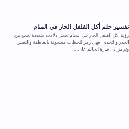
تفسير حلم أكل الفلفل الحار في المنام
رؤية أكل الفلفل الحار في المنام تحمل دلالات متعددة تجمع بين
الحذر والتحدي. فهي رمز للحظات مشحونة بالعاطفة والتغيير،
وترمز إلى قدرة الحالم على…