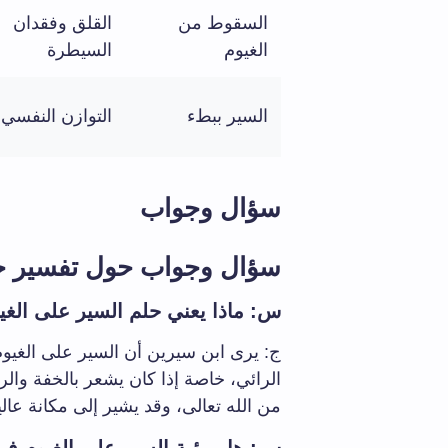
السقوط من
القلق وفقدان
الغيوم
السيطرة
السير ببطء
التوازن النفسي
سؤال وجواب
سؤال وجواب حول تفسير حلم
س: ماذا يعني حلم السير على الغيو
ج: يرى ابن سيرين أن السير على الغيو
الرائي، خاصة إذا كان يشعر بالخفة والر
من الله تعالى، وقد يشير إلى مكانة عال