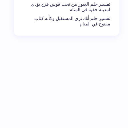
تفسير حلم العبور من تحت قوس قزح يؤدي
لمدينة خفية في المنام
تفسير حلم أنك ترى المستقبل وكأنه كتاب
مفتوح في المنام