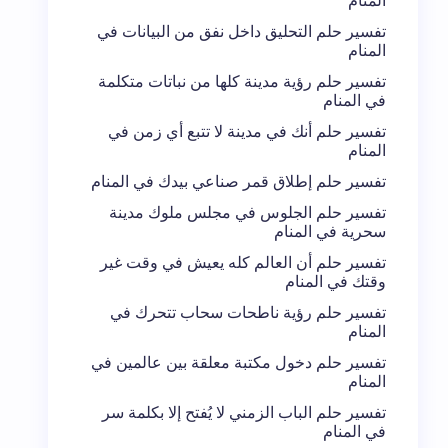
المنام
تفسير حلم التحليق داخل نفق من البيانات في
المنام
تفسير حلم رؤية مدينة كلها من نباتات متكلمة
في المنام
تفسير حلم أنك في مدينة لا تتبع أي زمن في
المنام
تفسير حلم إطلاق قمر صناعي بيدك في المنام
تفسير حلم الجلوس في مجلس ملوك مدينة
سحرية في المنام
تفسير حلم أن العالم كله يعيش في وقت غير
وقتك في المنام
تفسير حلم رؤية ناطحات سحاب تتحرك في
المنام
تفسير حلم دخول مكتبة معلقة بين عالمين في
المنام
تفسير حلم الباب الزمني لا يُفتح إلا بكلمة سر
في المنام