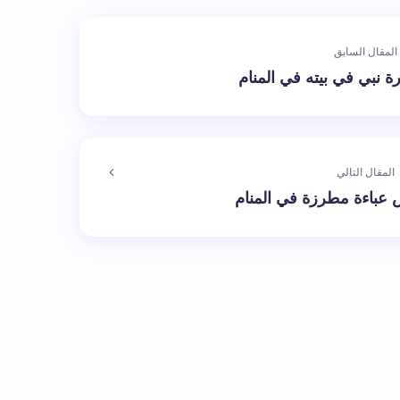
المقال السابق
ة نبي في بيته في المنام
المقال التالي
 عباءة مطرزة في المنام
الإلزامية مشار إليها بـ
*