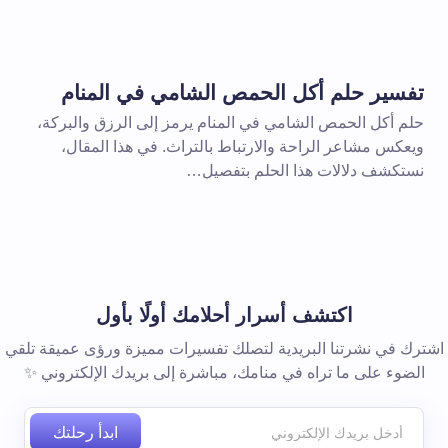
بريد إلكتروني *
تفسير حلم أكل الحمص الشامي في المنام
حلم أكل الحمص الشامي في المنام يرمز إلى الرزق والبركة،
ويعكس مشاعر الراحة والارتباط بالتراث. في هذا المقال،
نستكشف دلالات هذا الحلم بتفصيل…
 المتصفح لاستخدامه في المرة
اكتشف أسرار أحلامك أولًا بأول
اشترك في نشرتنا البريدية لتصلك تفسيرات مميزة ورؤى عميقة تلقي
الضوء على ما تراه في منامك، مباشرة إلى بريدك الإلكتروني ✨
ابدأ رحلتك