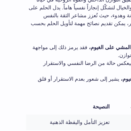
لخيال لتشكّل إنجازاً نفسياً هاماً. يدل الحلم على
ة وهدوء، حيث تُعزز مشاعر الثقة بالنفس
، يمكن تقديم نصائح مهمة لتأويل الحلم بحسب
 المشي على الغيوم،
فقد يرمز ذلك إلى مواجهة
وازن.
عكس حالة من الرضا النفسي والاستقرار
يوم،
يشير إلى شعور بعدم الاستقرار أو قلق
النصيحة
تعزيز التأمل واليقظة الذهنية