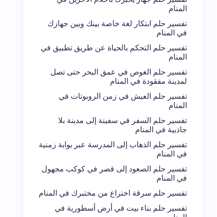
المنام
تفسير حلم ابتكار لغة خاصة بينك وبين جهازك
في المنام
تفسير حلم التحكم بالحياة عن طريق تطبيق في
المنام
تفسير حلم الغوص في عمق البحر حتى تصل
لمدينة مفقودة في المنام
تفسير حلم العيش في زمن الروبوتات في
المنام
تفسير حلم السفر في سفينة إلى مدينة بلا
جاذبية في المنام
تفسير حلم الذهاب إلى المدرسة عبر بوابة زمنية
في المنام
تفسير حلم الصعود إلى قصر في كوكب مجهول
في المنام
تفسير حلم سرقة اختراع من مختبرك في المنام
تفسير حلم بناء بيت في أرض أسطورية في