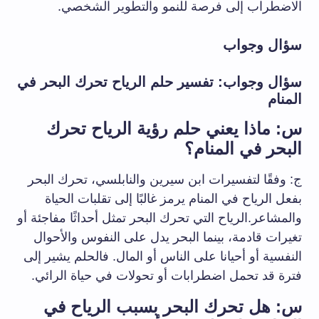
الاضطراب إلى فرصة للنمو والتطوير الشخصي.
سؤال وجواب
سؤال وجواب: تفسير حلم الرياح تحرك البحر في
المنام
س: ماذا يعني حلم رؤية الرياح تحرك
البحر في المنام؟
ج: وفقًا لتفسيرات ابن سيرين والنابلسي، تحرك البحر
بفعل الرياح في المنام يرمز غالبًا إلى تقلبات الحياة
والمشاعر.الرياح التي تحرك البحر تمثل أحداثًا مفاجئة أو
تغيرات قادمة، بينما البحر يدل على النفوس والأحوال
النفسية أو أحيانا على الناس أو المال. فالحلم يشير إلى
فترة قد تحمل اضطرابات أو تحولات في حياة الرائي.
س: هل تحرك البحر بسبب الرياح في