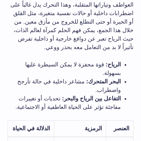
العواطف وتياراتها المتقلبة، وهذا التحرك يدل غالباً على
اضطرابات داخلية أو حالات نفسية متغيرة، مثل القلق
أو الحيرة أو حتى التطلع للخروج من مأزق معين. من
خلال هذا الجمع، يمكن فهم الحلم كمرآة لعالم الذات،
حيث الرياح تعبر عن دوافغ خارجية أو داخلية تفرض
تأثيراً لا بد من التعامل معه بحذر ووعي.
الرياح:
قوة محفزة لا يمكن السيطرة عليها
بسهولة.
البحر المتحرك:
مشاعر داخلية في حالة تأرجح
واضطراب.
التفاعل بين الرياح والبحر:
تحديات أو تغييرات
مفاجئة تؤثر على الحياة العاطفية أو الاجتماعية.
العنصر
الرمزية
الدلالة في الحياة