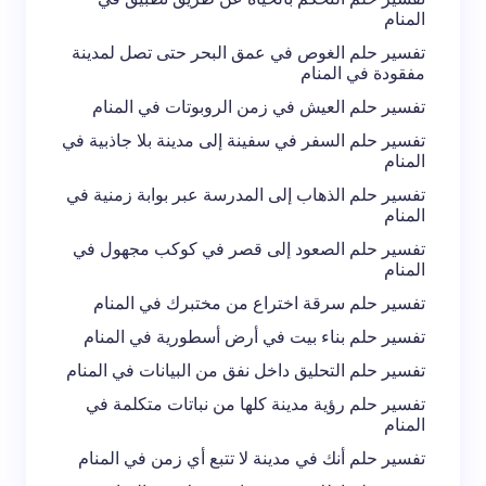
المنام
تفسير حلم الغوص في عمق البحر حتى تصل لمدينة
مفقودة في المنام
تفسير حلم العيش في زمن الروبوتات في المنام
تفسير حلم السفر في سفينة إلى مدينة بلا جاذبية في
المنام
تفسير حلم الذهاب إلى المدرسة عبر بوابة زمنية في
المنام
تفسير حلم الصعود إلى قصر في كوكب مجهول في
المنام
تفسير حلم سرقة اختراع من مختبرك في المنام
تفسير حلم بناء بيت في أرض أسطورية في المنام
تفسير حلم التحليق داخل نفق من البيانات في المنام
تفسير حلم رؤية مدينة كلها من نباتات متكلمة في
المنام
تفسير حلم أنك في مدينة لا تتبع أي زمن في المنام