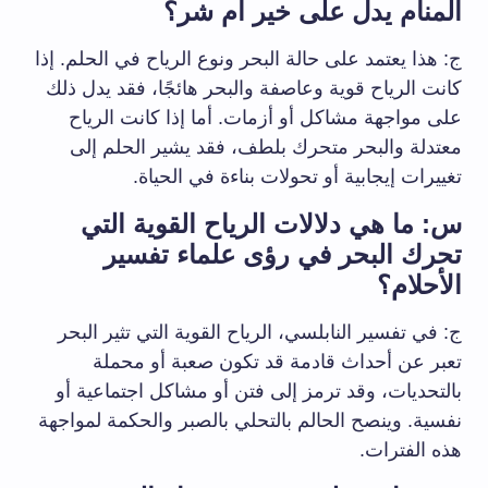
المنام يدل على خير أم شر؟
ج: هذا يعتمد على حالة البحر ونوع الرياح في الحلم. إذا
كانت الرياح قوية وعاصفة والبحر هائجًا، فقد يدل ذلك
على مواجهة مشاكل أو أزمات. أما إذا كانت الرياح
معتدلة والبحر متحرك بلطف، فقد يشير الحلم إلى
تغييرات إيجابية أو تحولات بناءة في الحياة.
س: ما هي دلالات الرياح القوية التي
تحرك البحر في رؤى علماء تفسير
الأحلام؟
ج: في تفسير النابلسي، الرياح القوية التي تثير البحر
تعبر عن أحداث قادمة قد تكون صعبة أو محملة
بالتحديات، وقد ترمز إلى فتن أو مشاكل اجتماعية أو
نفسية. وينصح الحالم بالتحلي بالصبر والحكمة لمواجهة
هذه الفترات.