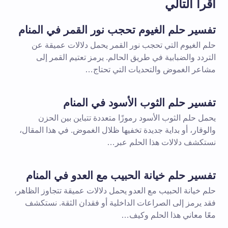
اقرأ التالي
تفسير حلم الغيوم تحجب نور القمر في المنام
حلم الغيوم التي تحجب نور القمر يحمل دلالات عميقة عن
التردد والضبابية في طريق الحالم. يرمز تعتيم القمر إلى
مشاعر الغموض والتحديات التي تحتاج…
تفسير حلم الثوب الأسود في المنام
يحمل حلم الثوب الأسود رموزًا متعددة تتباين بين الحزن
والوقار، أو بداية جديدة تخفيها ظلال الغموض. في هذا المقال،
نستكشف دلالات هذا الحلم عبر…
تفسير حلم خيانة الحبيب مع العدو في المنام
حلم خيانة الحبيب مع العدو يحمل دلالات عميقة تتجاوز الظاهر،
فقد يرمز إلى الصراعات الداخلية أو فقدان الثقة. نستكشف
معًا معاني هذا الحلم وكيف…