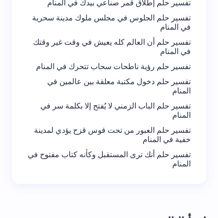
تفسير حلم إطلاق قمر صناعي بيدك في المنام
تفسير حلم الجلوس في مجلس ملوك مدينة سحرية
في المنام
تفسير حلم أن العالم كله يعيش في وقت غير وقتك
في المنام
تفسير حلم رؤية ناطحات سحاب تتحرك في المنام
تفسير حلم دخول مكتبة معلقة بين عالمين في
المنام
تفسير حلم الباب الزمني لا يُفتح إلا بكلمة سر في
المنام
تفسير حلم العبور من تحت قوس قزح يؤدي لمدينة
خفية في المنام
تفسير حلم أنك ترى المستقبل وكأنه كتاب مفتوح في
المنام