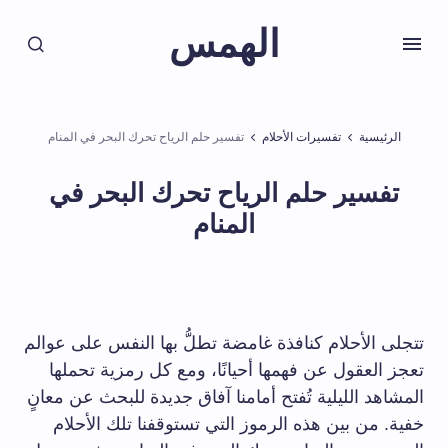
الهمس
الرئيسية
تفسيرات الأحلام
تفسير حلم الرياح تحرك البحر في المنام
تفسير حلم الرياح تحرك البحر في
المنام
تتجلى الأحلام كنافذة غامضة تطلُّ بها النفس على عوالم
تعجز العقول عن فهمها أحيانًا، ومع كل رمزية تحملها
المشاهد الليلية تُفتح أمامنا آفاق جديدة للبحث عن معانٍ
خفية. من بين هذه الرموز التي تستوقفنا تلك الأحلام