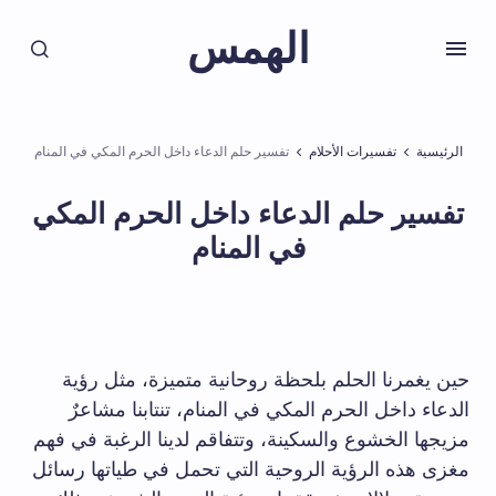
الهمس
الرئيسية
تفسيرات الأحلام
تفسير حلم الدعاء داخل الحرم المكي في المنام
تفسير حلم الدعاء داخل الحرم المكي
في المنام
حين يغمرنا الحلم بلحظة روحانية متميزة، مثل رؤية
الدعاء داخل الحرم المكي في المنام، تنتابنا مشاعرٌ
مزيجها الخشوع والسكينة، وتتفاقم لدينا الرغبة في فهم
مغزى هذه الرؤية الروحية التي تحمل في طياتها رسائل