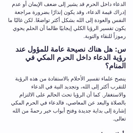
الدعاء داخل الحرم قد يشير إلى ضعف الإيمان أو عدم
إدراك قيمة الدعاء، وقد يكون إنذارًا بضرورة مراجعة
النفس والعودة إلى الله بشكل أكثر تواضعًا. لكن غالبًا ما
يكون تفسير الرؤيا الكلي إيجابيًا طالما أن الحلم يحوي
رموزاً للنقاء والتوبة.
س: هل هناك نصيحة عامة للمؤول عند
رؤية الدعاء داخل الحرم المكي في
المنام؟
ينصح علماء تفسير الأحلام بالاستفادة من هذه الرؤية
للتقرب أكثر إلى الله، وتجديد النية في الدعاء
والاستغفار. كما أن الرؤيا تحث الحالم على الالتزام
بالصلاة والبعد عن المعاصي، فالدعاء في الحرم المكي
إشارة إلى بداية جديدة وفتح أبواب خير رحمةً من الله
تعالى.