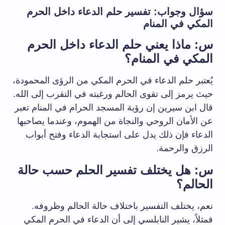
سؤال وجواب: تفسير حلم الدعاء داخل الحرم
المكي في المنام
س: ماذا يعني حلم الدعاء داخل الحرم
المكي في المنام؟
يُعتبر حلم الدعاء في الحرم المكي من الرؤى المحمودة،
حيث يرمز إلى تقوى الحالم ورغبته في التقرب إلى الله.
قال ابن سيرين إن رؤية المسجد الحرام في المنام تعبر
عن الأمان الروحي والنجاة من الهموم، وعندما يصاحبها
الدعاء فإن ذلك يدل على استجابة الدعاء وفتح أبواب
الرزق والرحمة.
س: هل يختلف تفسير الحلم حسب حالة
الحالم؟
نعم، يختلف التفسير باختلاف حالة الحالم وظروفه.
فمثلاً، يشير النابلسي إلى أن الدعاء في الحرم المكي