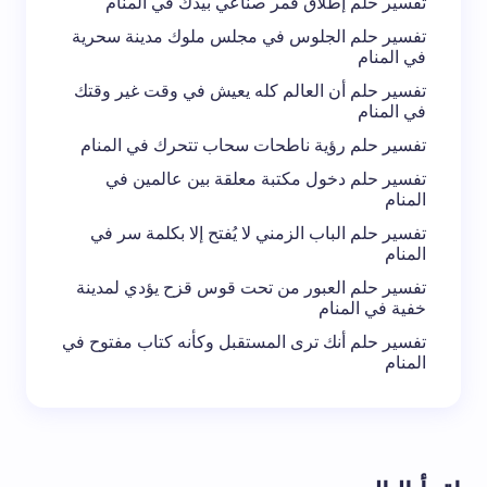
تفسير حلم إطلاق قمر صناعي بيدك في المنام
تفسير حلم الجلوس في مجلس ملوك مدينة سحرية
في المنام
تفسير حلم أن العالم كله يعيش في وقت غير وقتك
في المنام
تفسير حلم رؤية ناطحات سحاب تتحرك في المنام
تفسير حلم دخول مكتبة معلقة بين عالمين في
المنام
تفسير حلم الباب الزمني لا يُفتح إلا بكلمة سر في
المنام
تفسير حلم العبور من تحت قوس قزح يؤدي لمدينة
خفية في المنام
تفسير حلم أنك ترى المستقبل وكأنه كتاب مفتوح في
المنام