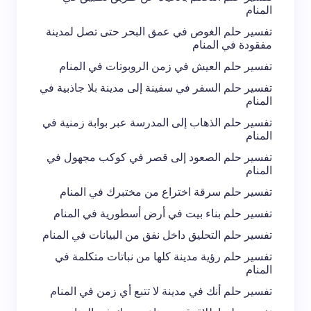
المنام
تفسير حلم الغوص في عمق البحر حتى تصل لمدينة
مفقودة في المنام
تفسير حلم العيش في زمن الروبوتات في المنام
تفسير حلم السفر في سفينة إلى مدينة بلا جاذبية في
المنام
تفسير حلم الذهاب إلى المدرسة عبر بوابة زمنية في
المنام
تفسير حلم الصعود إلى قصر في كوكب مجهول في
المنام
تفسير حلم سرقة اختراع من مختبرك في المنام
تفسير حلم بناء بيت في أرض أسطورية في المنام
تفسير حلم التحليق داخل نفق من البيانات في المنام
تفسير حلم رؤية مدينة كلها من نباتات متكلمة في
المنام
تفسير حلم أنك في مدينة لا تتبع أي زمن في المنام