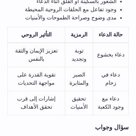
الشعور بالسكينة أو القلق أثناء الدعاء
وجود تفاعل مع الحلقات الروحية المحيطة
مدى وضوح وصراحة الطموحات والأمنيات
حالة الدعاء
الرمزية
التأثير الروحي
توبة
تعزيز الإيمان والثقة
دعاء بخشوع
وتجديد
بالنفس
دعاء في
الصبر
تقوية القدرة على
زحام
والمثابرة
مواجهة التحديات
دعاء مع
تحقيق
إشارات إلى قرب
وجود الكعبة
الأمنيات
تحقق الأهداف
سؤال وجواب