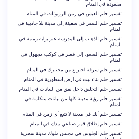
مفقودة في المنام
تفسير حلم العيش في زمن الروبوتات في المنام
تفسير حلم السفر في سفينة إلى مدينة بلا جاذبية في
المنام
تفسير حلم الذهاب إلى المدرسة عبر بوابة زمنية في
المنام
تفسير حلم الصعود إلى قصر في كوكب مجهول في
المنام
تفسير حلم سرقة اختراع من مختبرك في المنام
تفسير حلم بناء بيت في أرض أسطورية في المنام
تفسير حلم التحليق داخل نفق من البيانات في المنام
تفسير حلم رؤية مدينة كلها من نباتات متكلمة في
المنام
تفسير حلم أنك في مدينة لا تتبع أي زمن في المنام
تفسير حلم إطلاق قمر صناعي بيدك في المنام
تفسير حلم الجلوس في مجلس ملوك مدينة سحرية