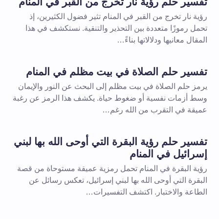
تفسير حلم رؤية نار تخرج من القبر في المنام
رؤية نار تخرج من القبر في المنام تثير فضول الكثيرين، إذ
تحمل رموزًا متعددة بين التحذير والتنقية. نستكشف في هذا
المقال معانيها ودلالاتها بناءً…
تفسير حلم الصلاة في بيت مظلم في المنام
يرمز حلم الصلاة في بيت مظلم إلى البحث عن النور والإيمان
وسط أزمات نفسية أو ضغوط حياة. يكشف هذا الرمز عن رغبة
عميقة في التقرب من الله رغم…
تفسير حلم رؤية البقرة التي أوحى الله بها لبني
إسرائيل في المنام
رؤية البقرة في المنام تحمل رمزية عميقة مستوحاة من قصة
البقرة التي أوحى الله بها لبني إسرائيل، تعكس رسائل عن
الطاعة والاختبار. اكتشف التفسيرات…