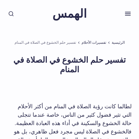
الهمس
الرئيسية
تفسيرات الأحلام
تفسير حلم الخشوع في الصلاة في المنام
تفسير حلم الخشوع في الصلاة في
المنام
لطالما كانت رؤية الصلاة في المنام من أكثر الأحلام
التي تثير فضول كثير من الناس، خاصة عندما تتجلى
حالة الخشوع والسكينة في أداء هذه العبادة العظيمة.
فالخشوع في الصلاة ليس مجرد فعل ظاهري، بل هو