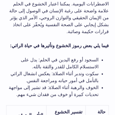
الاضطرابات اليومية. يمكننا اعتبار الخشوع في الحلم
علامة واضحة على رغبة الإنسان في الوصول إلى حالة
من الإيمان الحقيقي والتوازن الروحي، الأمر الذي يؤثر
بشكل إيجابي على الصحة النفسية ويُحفّز على اتخاذ
قرارات حكيمة وصائبة.
فيما يلي بعض رموز الخشوع وتأثيرها في حياة الرائي:
السجود أو رفع اليدين في الحلم: يدل على
الاستسلام الكامل للقدر والثقة بالله.
سكوت وتدبر أثناء الصلاة: يعكس انشغال الرائي
بالتأمل في أمور حياته ومراجعة النفس.
الخوف والرهبة أثناء الصلاة: قد تشير إلى مواجهة
تحديات كبيرة أو خوف من فقدان شيء مهم.
حالة
تفسير الخشوع