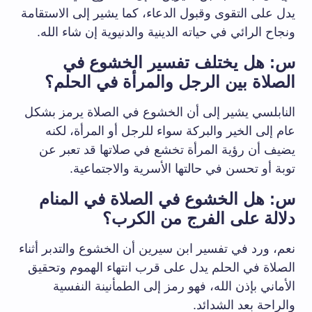
يدل على التقوى وقبول الدعاء، كما يشير إلى الاستقامة
ونجاح الرائي في حياته الدينية والدنيوية إن شاء الله.
س: هل يختلف تفسير الخشوع في
الصلاة بين الرجل والمرأة في الحلم؟
النابلسي يشير إلى أن الخشوع في الصلاة يرمز بشكل
عام إلى الخير والبركة سواء للرجل أو المرأة، لكنه
يضيف أن رؤية المرأة تخشع في صلاتها قد تعبر عن
توبة أو تحسن في حالتها الأسرية والاجتماعية.
س: هل الخشوع في الصلاة في المنام
دلالة على الفرج من الكرب؟
نعم، ورد في تفسير ابن سيرين أن الخشوع والتدبر أثناء
الصلاة في الحلم يدل على قرب انتهاء الهموم وتحقيق
الأماني بإذن الله، فهو رمز إلى الطمأنينة النفسية
والراحة بعد الشدائد.