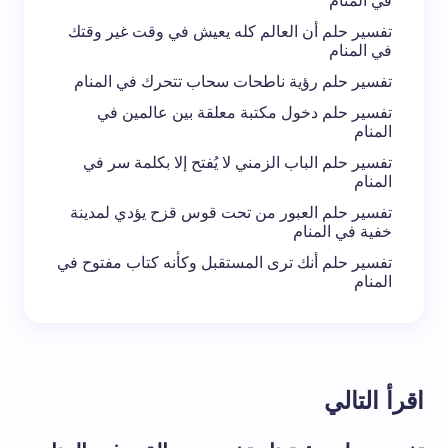
في المنام
تفسير حلم أن العالم كله يعيش في وقت غير وقتك
في المنام
تفسير حلم رؤية ناطحات سحاب تتحرك في المنام
تفسير حلم دخول مكتبة معلقة بين عالمين في
المنام
تفسير حلم الباب الزمني لا يُفتح إلا بكلمة سر في
المنام
تفسير حلم العبور من تحت قوس قزح يؤدي لمدينة
خفية في المنام
تفسير حلم أنك ترى المستقبل وكأنه كتاب مفتوح في
المنام
اقرأ التالي