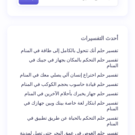
بريد إلكتروني *
أحدث التفسيرات
تعليقك *
تفسير حلم أنك تتحول بالكامل إلى طاقة في المنام
تفسير حلم التحكم بالمكان بجهاز في جيبك في
المنام
تفسير حلم اختراع إنسان آلي يصلي معك في المنام
تفسير حلم قيادة حاسوب بحجم الكوكب في المنام
احفظ اسمي والبريد الإلكتروني في هذا المتصفح
تفسير حلم جهاز يخبرك بأحلام الآخرين في المنام
لاستخدامه في المرة المقبلة في تعليقي.
تفسير حلم ابتكار لغة خاصة بينك وبين جهازك في
المنام
إرسال التعليق
تفسير حلم التحكم بالحياة عن طريق تطبيق في
المنام
تفسير حلم الغوص في عمق البحر حتى تصل لمدينة