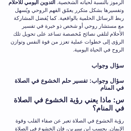
الرموز بالنسبة لحياته الشخصية.
التدوين اليومي للأحلام
وتفسيرها بشكل متكرر يعمّق الفهم الروحي ويُسهل
ربط الرسائل الحلمية بالواقعية. كما يُفضل المشاركة
مع مستشار روحي أو شخص ذو خبرة في تفسير
الأحلام لتلقي نصائح مُخصصة تساعد على تحويل تلك
الرؤى إلى خطوات عملية تعزز من قوة النفس وتوازن
الروح في الحياة اليومية.
سؤال وجواب
سؤال وجواب: تفسير حلم الخشوع في الصلاة
في المنام
س: ماذا يعني رؤية الخشوع في الصلاة
في المنام؟
رؤية الخشوع في الصلاة تعبر عن صفاء القلب وقوة
الإيمان. بحسب ابن سيرين، فإن الخشوع في الصلاة