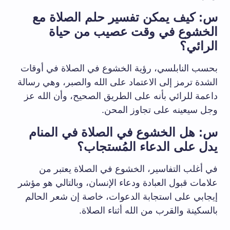
س: كيف يمكن تفسير حلم الصلاة مع
الخشوع في وقت عصيب من حياة
الرائي؟
بحسب النابلسي، رؤية الخشوع في الصلاة في أوقات
الشدة ترمز إلى الاعتماد على الله والصبر، وهي رسالة
داعمة للرائي بأنه على الطريق الصحيح، وأن الله عز
وجل سيعينه على تجاوز المحن.
س: هل الخشوع في الصلاة في المنام
يدل على الدعاء المُستجاب؟
في أغلب التفاسير، الخشوع في الصلاة يعتبر من
علامات قبول العبادة ودعاء الإنسان، وبالتالي هو مؤشر
إيجابي على استجابة الدعوات، خاصة إن شعر الحالم
بالسكينة والقرب من الله أثناء الصلاة.