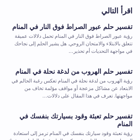
اقرأ التالي
تفسير حلم عبور الصراط فوق النار في المنام
رؤية عبور الصراط فوق النار في المنام تحمل دلالات عميقة
تتعلق بالابتلاء والامتحان الروحي. هل يشير الحلم إلى نجاحك
في مواجهة التحديات أم تحذير…
تفسير حلم الهروب من لدغة نحلة في المنام
رؤية الهروب من لدغة نحلة في المنام تعكس رغبة الحالم في
الابتعاد عن مشاكل مزعجة أو مواقف مؤلمة تخاف من
مواجهتها. تعرف في هذا المقال على دلالات…
تفسير حلم تعبئة وقود بسيارتك بنفسك في
المنام
رؤية تعبئة وقود سيارتك بنفسك في المنام ترمز إلى استعادة