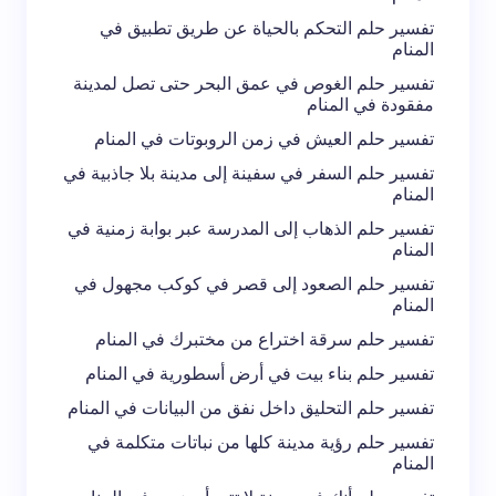
تفسير حلم التحكم بالحياة عن طريق تطبيق في
المنام
تفسير حلم الغوص في عمق البحر حتى تصل لمدينة
مفقودة في المنام
تفسير حلم العيش في زمن الروبوتات في المنام
تفسير حلم السفر في سفينة إلى مدينة بلا جاذبية في
المنام
تفسير حلم الذهاب إلى المدرسة عبر بوابة زمنية في
المنام
تفسير حلم الصعود إلى قصر في كوكب مجهول في
المنام
تفسير حلم سرقة اختراع من مختبرك في المنام
تفسير حلم بناء بيت في أرض أسطورية في المنام
تفسير حلم التحليق داخل نفق من البيانات في المنام
تفسير حلم رؤية مدينة كلها من نباتات متكلمة في
المنام