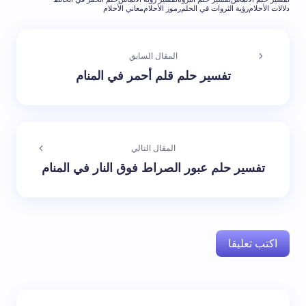
دلالات الأحلام
رؤية الثروات في الحلم
رموز الأحلام
معاني الأحلام
المقال السابق
تفسير حلم قلم أحمر في المنام
المقال التالي
تفسير حلم عبور الصراط فوق النار في المنام
اكتب تعليقا