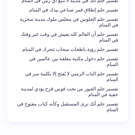
تفسير حلم أنك في مدينة لا تتبع أي زمن في المنام
تفسير حلم إطلاق قمر صناعي بيدك في المنام
تفسير حلم الجلوس في مجلس ملوك مدينة سحرية
في المنام
تفسير حلم أن العالم كله يعيش في وقت غير وقتك
في المنام
تفسير حلم رؤية ناطحات سحاب تتحرك في المنام
تفسير حلم دخول مكتبة معلقة بين عالمين في
المنام
تفسير حلم الباب الزمني لا يُفتح إلا بكلمة سر في
المنام
تفسير حلم العبور من تحت قوس قزح يؤدي لمدينة
خفية في المنام
تفسير حلم أنك ترى المستقبل وكأنه كتاب مفتوح في
المنام