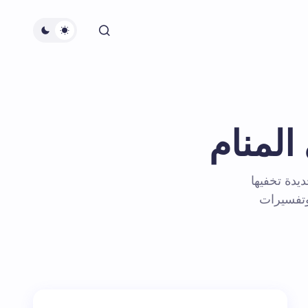
المنام
ديدة تخفيها
وتفسيرات