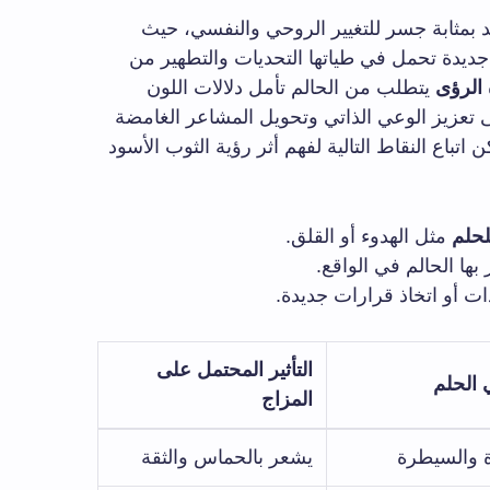
د بمثابة جسر للتغيير الروحي والنفسي، حيث
جديدة تحمل في طياتها التحديات والتطهير من
 الرؤى
يتطلب من الحالم تأمل دلالات اللون
تعزيز الوعي الذاتي وتحويل المشاعر الغامضة
 اتباع النقاط التالية لفهم أثر رؤية الثوب الأسود
لحلم
مثل الهدوء أو القلق.
بها الحالم في الواقع.
ات أو اتخاذ قرارات جديدة.
التأثير المحتمل على
ي الحلم
المزاج
ة والسيطرة
يشعر بالحماس والثقة