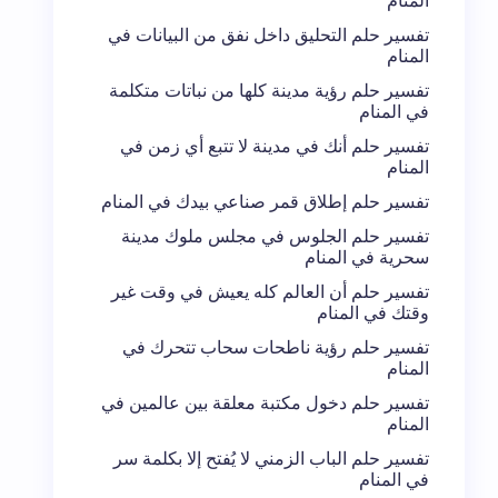
المنام
تفسير حلم التحليق داخل نفق من البيانات في
المنام
تفسير حلم رؤية مدينة كلها من نباتات متكلمة
في المنام
تفسير حلم أنك في مدينة لا تتبع أي زمن في
المنام
تفسير حلم إطلاق قمر صناعي بيدك في المنام
تفسير حلم الجلوس في مجلس ملوك مدينة
سحرية في المنام
تفسير حلم أن العالم كله يعيش في وقت غير
وقتك في المنام
تفسير حلم رؤية ناطحات سحاب تتحرك في
المنام
تفسير حلم دخول مكتبة معلقة بين عالمين في
المنام
تفسير حلم الباب الزمني لا يُفتح إلا بكلمة سر
في المنام