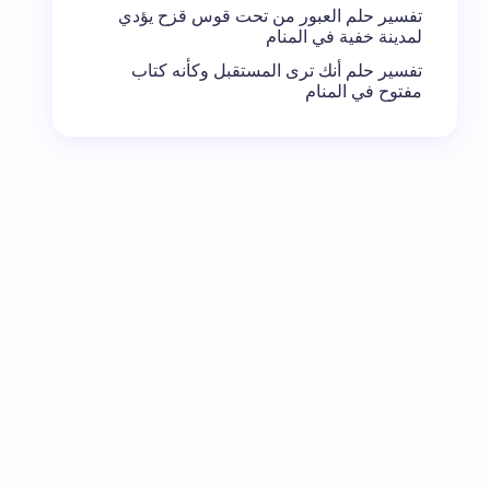
تفسير حلم العبور من تحت قوس قزح يؤدي
لمدينة خفية في المنام
تفسير حلم أنك ترى المستقبل وكأنه كتاب
مفتوح في المنام