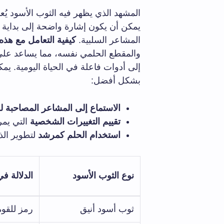
المشهد الذي يظهر فيه الثوب الأسود يُع
يمكن أن يكون إشارة واضحة إلى بداية 
المشاعر السلبية.
كيفية التعامل مع هذه
والمقطع الحلمي نفسه، مما يساعد على 
إلى أدوات فاعلة في الحياة اليومية. يمكن
بشكل أفضل:
الاستماع إلى المشاعر المصاحبة ل
تقييم التغييرات الشخصية
التي يمر 
استخدام الحلم كمرشد
لتطوير الذ
نوع الثوب الأسود
الدلالة ف
ثوب أسود أنيق
رمز للقو