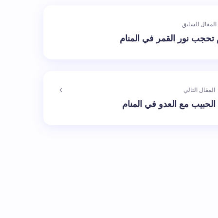
المقال السابق
 تحجب نور القمر في المنام
المقال التالي
الحبيب مع العدو في المنام
الإلزامية مشار إليها بـ
*