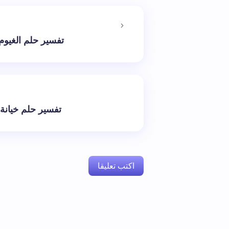
تفسير حلم الغيوم
تفسير حلم خيانة 
اكتب تعليقا
لن يتم نشر عنوان بريدك الإلكتروني.
الحقول 