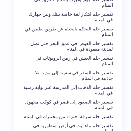
المنام
تفسير حلم ابتكار لغة خاصة بينك وبين جهازك
في المنام
تفسير حلم التحكم بالحياة عن طريق تطبيق في
المنام
تفسير حلم الغوص في عمق البحر حتى تصل
لمدينة مفقودة في المنام
تفسير حلم العيش في زمن الروبوتات في
المنام
تفسير حلم السفر في سفينة إلى مدينة بلا
جاذبية في المنام
تفسير حلم الذهاب إلى المدرسة عبر بوابة زمنية
في المنام
تفسير حلم الصعود إلى قصر في كوكب مجهول
في المنام
تفسير حلم سرقة اختراع من مختبرك في المنام
تفسير حلم بناء بيت في أرض أسطورية في