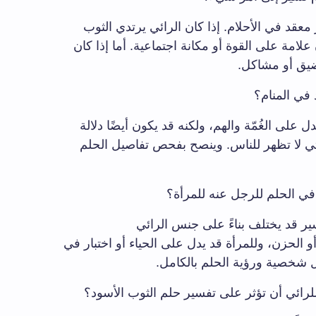
معقد في الأحلام. إذا كان الرائي يرتدي الثوب
مة على القوة أو مكانة اجتماعية. أما إذا كان
ضيق أو مشاكل.
 في المنام؟
 على الغُمّة والهم، ولكنه قد يكون أيضًا دلالة
لتي لا تظهر للناس. وينصح بفحص تفاصيل الحلم
ي الحلم للرجل عنه للمرأة؟
ير قد يختلف بناءً على جنس الرائي
الحزن، وللمرأة قد يدل على الحياء أو اختبار في
مل شخصية ورؤية الحلم بالكامل.
ئي أن تؤثر على تفسير حلم الثوب الأسود؟