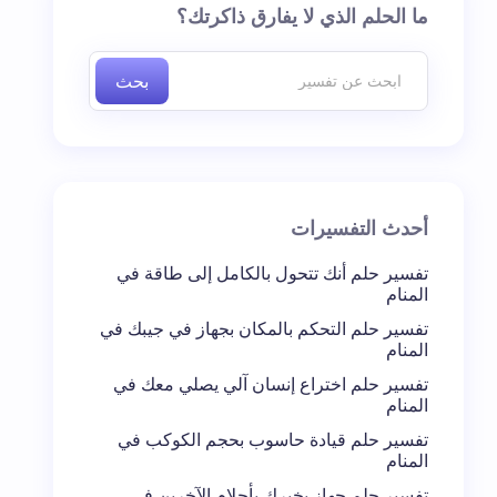
ما الحلم الذي لا يفارق ذاكرتك؟
بحث
أحدث التفسيرات
تفسير حلم أنك تتحول بالكامل إلى طاقة في
المنام
تفسير حلم التحكم بالمكان بجهاز في جيبك في
المنام
تفسير حلم اختراع إنسان آلي يصلي معك في
المنام
تفسير حلم قيادة حاسوب بحجم الكوكب في
المنام
تفسير حلم جهاز يخبرك بأحلام الآخرين في