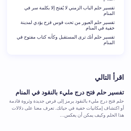
تفسير حلم الباب الزمني لا يُفتح إلا بكلمة سر في
المنام
تفسير حلم العبور من تحت قوس قزح يؤدي لمدينة
خفية في المنام
تفسير حلم أنك ترى المستقبل وكأنه كتاب مفتوح في
المنام
اقرأ التالي
تفسير حلم فتح درج مليء بالنقود في المنام
حلم فتح درج مليء بالنقود يرمز إلى فرص جديدة وثروة قادمة
أو اكتشاف إمكانيات خفية في حياتك. تعرف معنا على دلالات
هذا الحلم وكيف يمكن أن يعكس…