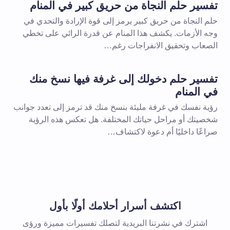
تفسير حلم النجاة من حريق كبير في المنام
حلم النجاة من حريق كبير يرمز إلى قوة الإرادة والتحدي في
وجه الأزمات. يكشف هذا المنام عن قدرة الرائي على تخطي
الصعاب وتحقيق الانفراجات رغم…
تفسير حلم دخولك إلى غرفة فيها نسخ منك
في المنام
رؤية نفسك في غرفة مليئة بنسخ منك قد ترمز إلى تعدد جوانب
شخصيتك أو مراحل حياتك المختلفة. هل تعكس هذه الرؤية
صراعًا داخليًا أم دعوة لاكتشاف…
اكتشف أسرار أحلامك أولًا بأول
اشترك في نشرتنا البريدية لتصلك تفسيرات مميزة ورؤى