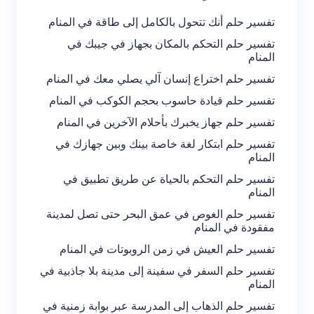
تعليقك *
تفسير حلم أنك تتحول بالكامل إلى طاقة في المنام
تفسير حلم التحكم بالمكان بجهاز في جيبك في
المنام
تفسير حلم اختراع إنسان آلي يصلي معك في المنام
تفسير حلم قيادة حاسوب بحجم الكوكب في المنام
احفظ اسمي والبريد الإلكتروني في هذا المتصفح
تفسير حلم جهاز يخبرك بأحلام الآخرين في المنام
لاستخدامه في المرة المقبلة في تعليقي.
تفسير حلم ابتكار لغة خاصة بينك وبين جهازك في
المنام
إرسال التعليق
تفسير حلم التحكم بالحياة عن طريق تطبيق في
المنام
تفسير حلم الغوص في عمق البحر حتى تصل لمدينة
مفقودة في المنام
تفسير حلم العيش في زمن الروبوتات في المنام
تفسير حلم السفر في سفينة إلى مدينة بلا جاذبية في
المنام
تفسير حلم الذهاب إلى المدرسة عبر بوابة زمنية في