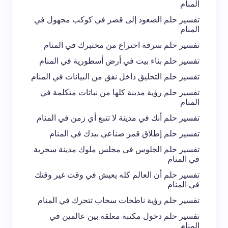
المنام
تفسير حلم الصعود إلى قصر في كوكب مجهول في
المنام
تفسير حلم سرقة اختراع من مختبرك في المنام
تفسير حلم بناء بيت في أرض أسطورية في المنام
تفسير حلم التحليق داخل نفق من البيانات في المنام
تفسير حلم رؤية مدينة كلها من نباتات متكلمة في
المنام
تفسير حلم أنك في مدينة لا تتبع أي زمن في المنام
تفسير حلم إطلاق قمر صناعي بيدك في المنام
تفسير حلم الجلوس في مجلس ملوك مدينة سحرية
في المنام
تفسير حلم أن العالم كله يعيش في وقت غير وقتك
في المنام
تفسير حلم رؤية ناطحات سحاب تتحرك في المنام
تفسير حلم دخول مكتبة معلقة بين عالمين في
المنام