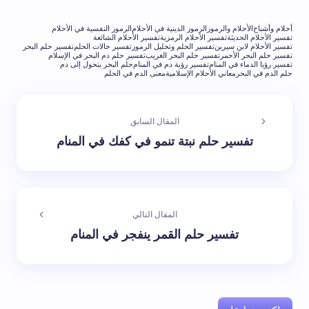
أحلام وأشباح
الأحلام والرموز
الرموز الدينية في الأحلام
الرموز النفسية في الأحلام
تفسير الأحلام الحديثة
تفسير الأحلام الرمزية
تفسير الأحلام الشائعة
تفسير الأحلام لابن سيرين
تفسير الحلم وتحليل الرموز
تفسير حالات الحلم
تفسير حلم البحر
تفسير حلم البحر الأحمر
تفسير حلم البحر الغريب
تفسير حلم دم البحر في الإسلام
تفسير رؤيا الدماء في المنام
تفسير رؤية دم في المنام
حلم البحر يتحول إلى دم
حلم الدم في البحر
معاني الأحلام الإسلامية
معنى الدم في الحلم
المقال السابق
تفسير حلم نبتة تنمو في كفك في المنام
المقال التالي
تفسير حلم القمر ينفجر في المنام