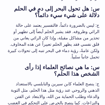
س: هل تحول البحر إلى دم في الحلم
دلالة على شيء سيء دائماً؟
ج: ليس بالضرورة دائماً، فالتفسير يعتمد على حالة
الرائي وظروفه. فقد يشير الحلم أيضاً إلى تطهير أو
تحذير من مشاكل مقبلة، وإذا كان الرائي يعاني من
قلق نفسي فقد يظهر الحلم تعبيراً عن هذه المخاوف.
ولكن عامةً، رؤية دماء في البحر تنبه إلى تحولات كبيرة
تحمل جانباً سلبياً.
س: ما هي نصائح العلماء إذا رأى
الشخص هذا الحلم؟
ج: ينصح العلماء كابن سيرين والنابلسي بالاستعداد
الذهني والروحي عند رؤية مثل هذا الحلم، مثل التوبة
والدعاء وطلب الحماية من الله، والابتعاد عن الفتن
والنزاعات. كما ينصح بالحرص على التحكم في الغضب