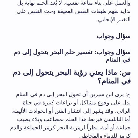
والعمل على بناء مناعة نفسية. لا يُعد الحلم نهاية بل
بداية لفهم طبقات النفس العميقة وحث النفس على
التغيير الإيجابي.
سؤال وجواب
سؤال وجواب: تفسير حلم البحر يتحول إلى دم
في المنام
س: ماذا يعني رؤية البحر يتحول إلى دم
في المنام؟
ج: يرى ابن سيرين أن تحول البحر إلى دم في المنام
يدل على وقوع مشاكل أو نزاعات كبيرة في حياة
الرائي، وقد يشير إلى انتشار الفتن أو الحوادث الأليمة.
أما النابلسي فيربط هذا الحلم بمصاعب وبلاء يصيب
جماعة أو أمة، نظراً لرمزية البحر كرمز للجماعة والدم
كرمز للدماء والمخاطر.