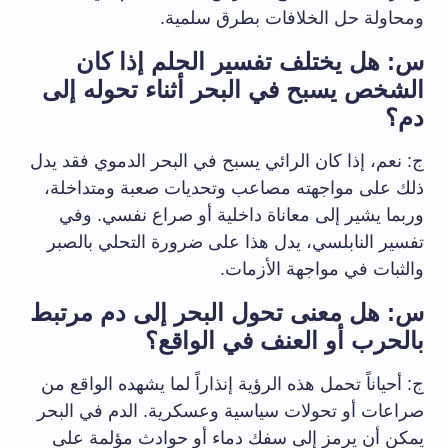
ومحاولة حل الخلافات بطرق سلمية.
س: هل يختلف تفسير الحلم إذا كان
الشخص يسبح في البحر أثناء تحوله إلى
دم؟
ج: نعم، إذا كان الرائي يسبح في البحر الدموي فقد يدل
ذلك على مواجهته مصاعب وتحديات صعبة ومتداخلة،
وربما يشير إلى معاناة داخلية أو صراع نفسي. وفي
تفسير النابلسي، يدل هذا على ضرورة التحلي بالصبر
والثبات في مواجهة الأزمات.
س: هل معنى تحول البحر إلى دم مرتبط
بالحرب أو العنف في الواقع؟
ج: أحياناً تحمل هذه الرؤية إنذاراً لما يشهده الواقع من
صراعات أو تحولات سياسية وعسكرية. الدم في البحر
يمكن أن يرمز إلى سفك دماء أو حوادث مؤلمة على