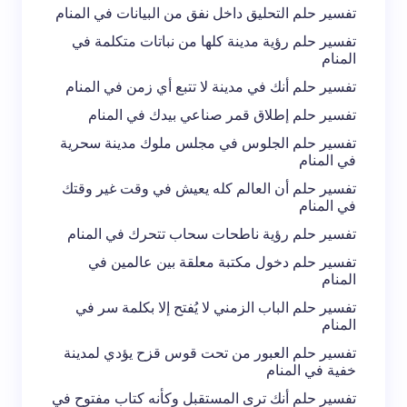
تفسير حلم التحليق داخل نفق من البيانات في المنام
تفسير حلم رؤية مدينة كلها من نباتات متكلمة في
المنام
تفسير حلم أنك في مدينة لا تتبع أي زمن في المنام
تفسير حلم إطلاق قمر صناعي بيدك في المنام
تفسير حلم الجلوس في مجلس ملوك مدينة سحرية
في المنام
تفسير حلم أن العالم كله يعيش في وقت غير وقتك
في المنام
تفسير حلم رؤية ناطحات سحاب تتحرك في المنام
تفسير حلم دخول مكتبة معلقة بين عالمين في
المنام
تفسير حلم الباب الزمني لا يُفتح إلا بكلمة سر في
المنام
تفسير حلم العبور من تحت قوس قزح يؤدي لمدينة
خفية في المنام
تفسير حلم أنك ترى المستقبل وكأنه كتاب مفتوح في