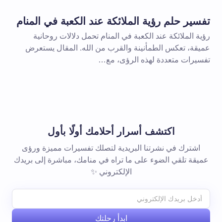
تفسير حلم رؤية الملائكة عند الكعبة في المنام
رؤية الملائكة عند الكعبة في المنام تحمل دلالات روحانية
عميقة، تعكس الطمأنينة والقرب من الله. المقال يستعرض
تفسيرات متعددة لهذه الرؤى، مع…
اكتشف أسرار أحلامك أولًا بأول
اشترك في نشرتنا البريدية لتصلك تفسيرات مميزة ورؤى
عميقة تلقي الضوء على ما تراه في منامك، مباشرة إلى بريدك
الإلكتروني ✨
ابدأ رحلتك