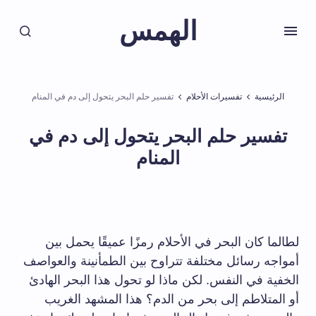
الهمس
الرئيسية
تفسيرات الأحلام
تفسير حلم البحر يتحول إلى دم في المنام
تفسير حلم البحر يتحول إلى دم في
المنام
لطالما كان البحر في الأحلام رمزًا عميقًا يحمل بين
أمواجه رسائل مختلفة تتراوح بين الطمأنينة والعواصف
الخفية في النفس. لكن ماذا لو تحول هذا البحر الهادئ
أو المتلاطم إلى بحر من الدم؟ هذا المشهد الغريب