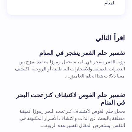
المنام
اقرأ التالي
تفسير حلم القمر ينفجر في المنام
رؤية القمر ينفجر في المنام تحمل رموزًا معقدة تمزج بين
التغيرات العميقة والانفجارات العاطفية أو الروحية. اكتشف
معنا دلالات هذا الحلم الغامض…
تفسير حلم الغوص لاكتشاف كنز تحت البحر
في المنام
يحمل حلم الغوص لاكتشاف كنز تحت البحر رموزًا عميقة
متعلقة بالبحث عن الذات واكتشاف الأسرار المكبوتة في
النفس. يستعرض المقال تفسير هذه الرؤية…