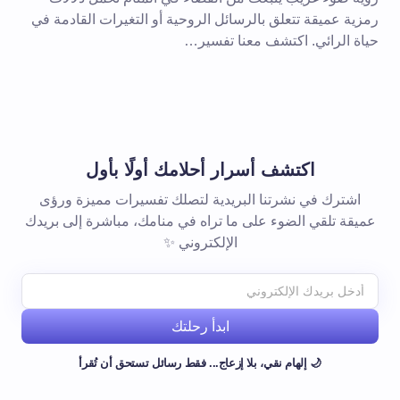
رمزية عميقة تتعلق بالرسائل الروحية أو التغيرات القادمة في
حياة الرائي. اكتشف معنا تفسير…
اكتشف أسرار أحلامك أولًا بأول
اشترك في نشرتنا البريدية لتصلك تفسيرات مميزة ورؤى
عميقة تلقي الضوء على ما تراه في منامك، مباشرة إلى بريدك
الإلكتروني ✨
ابدأ رحلتك
🌙 إلهام نقي، بلا إزعاج... فقط رسائل تستحق أن تُقرأ