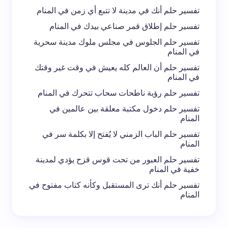
تفسير حلم أنك في مدينة لا تتبع أي زمن في المنام
تفسير حلم إطلاق قمر صناعي بيدك في المنام
تفسير حلم الجلوس في مجلس ملوك مدينة سحرية
في المنام
تفسير حلم أن العالم كله يعيش في وقت غير وقتك
في المنام
تفسير حلم رؤية ناطحات سحاب تتحرك في المنام
تفسير حلم دخول مكتبة معلقة بين عالمين في
المنام
تفسير حلم الباب الزمني لا يُفتح إلا بكلمة سر في
المنام
تفسير حلم العبور من تحت قوس قزح يؤدي لمدينة
خفية في المنام
تفسير حلم أنك ترى المستقبل وكأنه كتاب مفتوح في
المنام