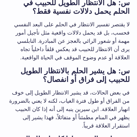
س: هل الانتظار الطويل للحبيب في
الحلم يحمل دلالات نفسية فقط؟
لا يقتصر تفسير الانتظار في الحلم على البعد النفسي
فحسب، بل قد يحمل دلالات واقعية مثل تأجيل أمور
مهمة أو شعور الرائي بالعجز عن المبادرة. النابلسي
يرى أن الانتظار للحبيب قد يعكس قلقاً داخلياً تجاه
العلاقة أو عدم وضوح الموقف في الحياة الواقعية.
س: هل يشير الحلم بالانتظار الطويل
للحبيب إلى فراق أو انفصال؟
في بعض الحالات، قد يشير الانتظار الطويل إلى خوف
من الفراق أو طول فترة الغياب، لكنه لا يعني بالضرورة
انهيار العلاقة. ابن سيرين ينبه إلى أنه إذا كان الحبيب
يظهر في المنام مطمئناً أو متفائلاً، فهذا يشير إلى
استقرار العلاقة قريباً.