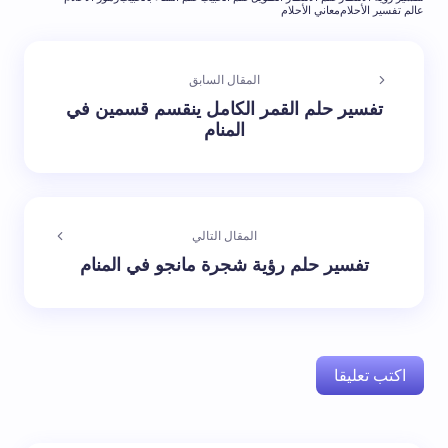
عالم تفسير الأحلام
معاني الأحلام
المقال السابق
تفسير حلم القمر الكامل ينقسم قسمين في
المنام
المقال التالي
تفسير حلم رؤية شجرة مانجو في المنام
اكتب تعليقا