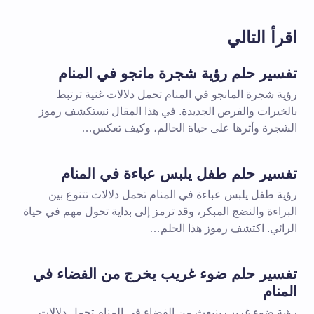
اقرأ التالي
تفسير حلم رؤية شجرة مانجو في المنام
رؤية شجرة المانجو في المنام تحمل دلالات غنية ترتبط
بالخيرات والفرص الجديدة. في هذا المقال نستكشف رموز
الشجرة وأثرها على حياة الحالم، وكيف تعكس…
تفسير حلم طفل يلبس عباءة في المنام
رؤية طفل يلبس عباءة في المنام تحمل دلالات تتنوع بين
البراءة والنضج المبكر، وقد ترمز إلى بداية تحول مهم في حياة
الرائي. اكتشف رموز هذا الحلم…
تفسير حلم ضوء غريب يخرج من الفضاء في
المنام
رؤية ضوء غريب ينبعث من الفضاء في المنام تحمل دلالات