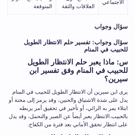
الاجتماعي
العلاقات والثقة
المتوقعة
سؤال وجواب
سؤال وجواب: تفسير حلم الانتظار الطويل
للحبيب في المنام
س: ماذا يعبر حلم الانتظار الطويل
للحبيب في المنام وفق تفسير ابن
سيرين؟
يرى ابن سيرين أن الانتظار الطويل للحبيب في المنام
يدل على شدة الاشتياق والحنين، وقد يرمز إلى محنة أو
ابتلاء يمر به الرائي، أو تأخير في تحقيق أمر يربطه
بالحبيب.الانتظار يعبر أيضاً عن الصبر والتحمل، وقد يدل
على انتظار تحقق الأماني بعد فترة من الكفاح.