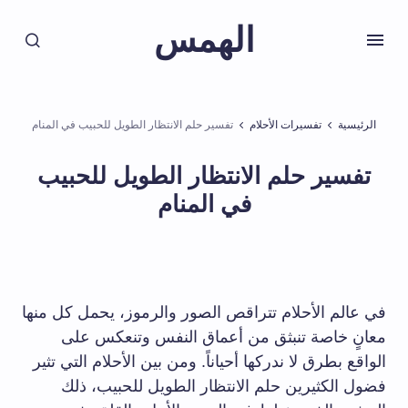
الهمس
الرئيسية
تفسيرات الأحلام
تفسير حلم الانتظار الطويل للحبيب في المنام
تفسير حلم الانتظار الطويل للحبيب
في المنام
في عالم الأحلام تتراقص الصور والرموز، يحمل كل منها
معانٍ خاصة تنبثق من أعماق النفس وتنعكس على
الواقع بطرق لا ندركها أحياناً. ومن بين الأحلام التي تثير
فضول الكثيرين حلم الانتظار الطويل للحبيب، ذلك