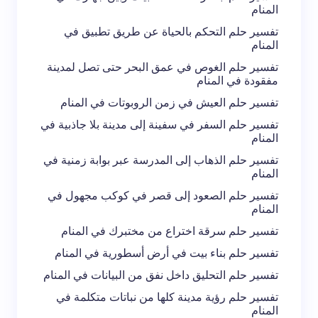
المنام
إرسال التعليق
تفسير حلم التحكم بالحياة عن طريق تطبيق في
المنام
تفسير حلم الغوص في عمق البحر حتى تصل لمدينة
مفقودة في المنام
تفسير حلم العيش في زمن الروبوتات في المنام
تفسير حلم السفر في سفينة إلى مدينة بلا جاذبية في
المنام
تفسير حلم الذهاب إلى المدرسة عبر بوابة زمنية في
المنام
تفسير حلم الصعود إلى قصر في كوكب مجهول في
المنام
تفسير حلم سرقة اختراع من مختبرك في المنام
تفسير حلم بناء بيت في أرض أسطورية في المنام
تفسير حلم التحليق داخل نفق من البيانات في المنام
تفسير حلم رؤية مدينة كلها من نباتات متكلمة في
المنام