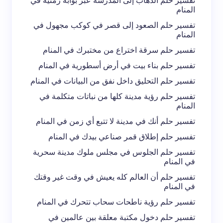
تفسير حلم الذهاب إلى المدرسة عبر بوابة زمنية في
المنام
تفسير حلم الصعود إلى قصر في كوكب مجهول في
المنام
تفسير حلم سرقة اختراع من مختبرك في المنام
تفسير حلم بناء بيت في أرض أسطورية في المنام
تفسير حلم التحليق داخل نفق من البيانات في المنام
تفسير حلم رؤية مدينة كلها من نباتات متكلمة في
المنام
تفسير حلم أنك في مدينة لا تتبع أي زمن في المنام
تفسير حلم إطلاق قمر صناعي بيدك في المنام
تفسير حلم الجلوس في مجلس ملوك مدينة سحرية
في المنام
تفسير حلم أن العالم كله يعيش في وقت غير وقتك
في المنام
تفسير حلم رؤية ناطحات سحاب تتحرك في المنام
تفسير حلم دخول مكتبة معلقة بين عالمين في