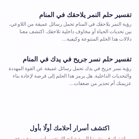
تفسير حلم النمر يلاحقك في المنام
رؤية النمر يلاحقك في المنام تحمل رسائل عميقة من اللاوعي،
بين تحديات الحياة أو مخاوف داخلية تلاحقك. اكتشف معنا
دلالات هذا الحلم المتنوعة وكيفية…
تفسير حلم نسر جريح في يدك في المنام
رؤية نسر جريح في يدك تحمل رسائل عميقة عن القوة المهددة
والتحديات الداخلية. هل يرمز هذا الحلم إلى فرصة لإعادة بناء
عزيمتك أم تحذير من ضعفات…
اكتشف أسرار أحلامك أولًا بأول
اشترك في نشرتنا البريدية لتصلك تفسيرات مميزة ورؤى