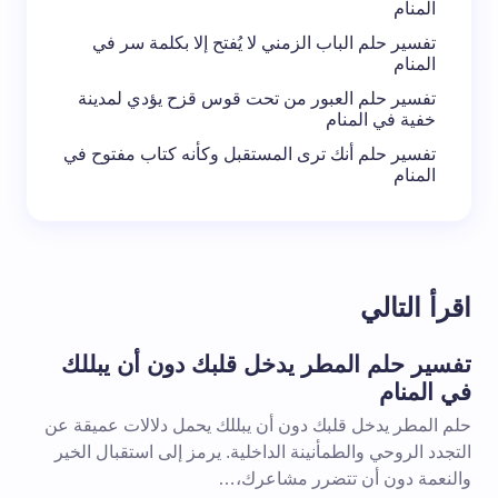
المنام
تفسير حلم الباب الزمني لا يُفتح إلا بكلمة سر في
المنام
تفسير حلم العبور من تحت قوس قزح يؤدي لمدينة
خفية في المنام
تفسير حلم أنك ترى المستقبل وكأنه كتاب مفتوح في
المنام
اقرأ التالي
تفسير حلم المطر يدخل قلبك دون أن يبللك
في المنام
حلم المطر يدخل قلبك دون أن يبللك يحمل دلالات عميقة عن
التجدد الروحي والطمأنينة الداخلية. يرمز إلى استقبال الخير
والنعمة دون أن تتضرر مشاعرك،…