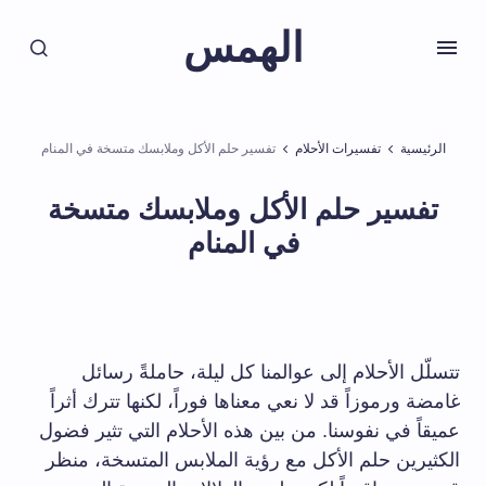
الهمس
الرئيسية
تفسيرات الأحلام
تفسير حلم الأكل وملابسك متسخة في المنام
تفسير حلم الأكل وملابسك متسخة
في المنام
تتسلّل الأحلام إلى عوالمنا كل ليلة، حاملةً رسائل
غامضة ورموزاً قد لا نعي معناها فوراً، لكنها تترك أثراً
عميقاً في نفوسنا. من بين هذه الأحلام التي تثير فضول
الكثيرين حلم الأكل مع رؤية الملابس المتسخة، منظر