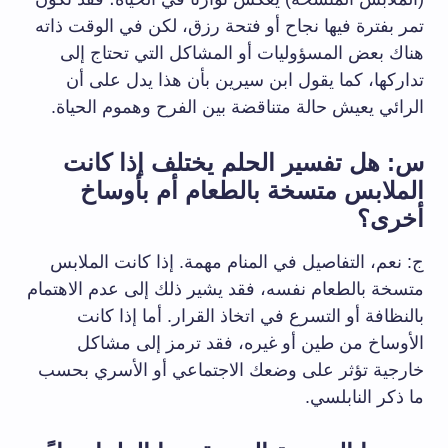
تمر بفترة فيها نجاح أو فتحة رزق، لكن في الوقت ذاته
هناك بعض المسؤوليات أو المشاكل التي تحتاج إلى
تداركها، كما يقول ابن سيرين بأن هذا يدل على أن
الرائي يعيش حالة متناقضة بين الفرح وهموم الحياة.
س: هل تفسير الحلم يختلف إذا كانت
الملابس متسخة بالطعام أم بأوساخ
أخرى؟
ج: نعم، التفاصيل في المنام مهمة. إذا كانت الملابس
متسخة بالطعام نفسه، فقد يشير ذلك إلى عدم الاهتمام
بالنظافة أو التسرع في اتخاذ القرار. أما إذا كانت
الأوساخ من طين أو غيره، فقد ترمز إلى مشاكل
خارجية تؤثر على وضعك الاجتماعي أو الأسري بحسب
ما ذكر النابلسي.