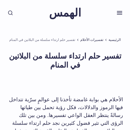
الهمس
الرئيسية
تفسيرات الأحلام
تفسير حلم ارتداء سلسلة من البلاتين في المنام
تفسير حلم ارتداء سلسلة من البلاتين
في المنام
الأحلام هي بوابة غامضة تأخذنا إلى عوالمٍ سرّية تتداخل
فيها الرموز والدلالات، فكل رؤية تحمل بين طياتها
رسالةً ينتظر العقل الواعي تفسيرها. ومن بين تلك
الرؤى التي تثير فضول كثيرين نجد حلم ارتداء سلسلة