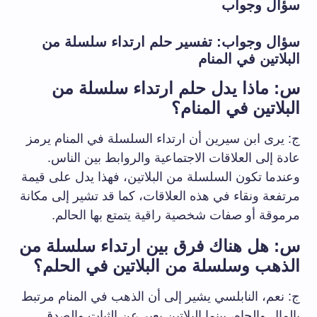
سؤال وجواب
سؤال وجواب: تفسير حلم ارتداء سلسلة من
البلاتين في المنام
س: ماذا يدل حلم ارتداء سلسلة من
البلاتين في المنام؟
ج: يرى ابن سيرين أن ارتداء السلسلة في المنام يرمز
عادة إلى العلاقات الاجتماعية والروابط بين الناس.
وعندما تكون السلسلة من البلاتين، فهذا يدل على قيمة
مرتفعة ونقاء في هذه العلاقات، كما قد تشير إلى مكانة
مرموقة أو صفات شخصية راقية يتمتع بها الحالم.
س: هل هناك فرق بين ارتداء سلسلة من
الذهب وسلسلة من البلاتين في الحلم؟
ج: نعم، النابلسي يشير إلى أن الذهب في المنام مرتبط
بالمال والجاه، بينما البلاتين يعبر عن الثبات والصدق