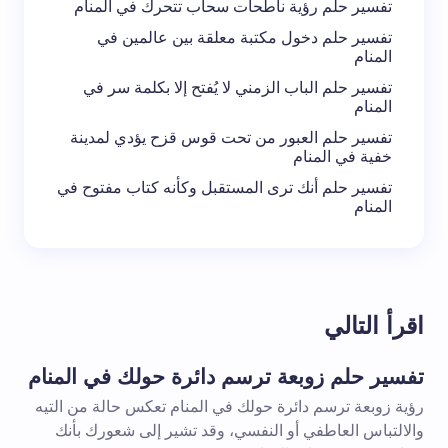
تفسير حلم رؤية ناطحات سحاب تتحرك في المنام
تفسير حلم دخول مكتبة معلقة بين عالمين في
المنام
تفسير حلم الباب الزمني لا يُفتح إلا بكلمة سر في
المنام
تفسير حلم العبور من تحت قوس قزح يؤدي لمدينة
خفية في المنام
تفسير حلم أنك ترى المستقبل وكأنه كتاب مفتوح في
المنام
اقرأ التالي
تفسير حلم زوبعة ترسم دائرة حولك في المنام
رؤية زوبعة ترسم دائرة حولك في المنام تعكس حالة من التيه
والالتباس العاطفي أو النفسي، وقد تشير إلى شعورك بأنك