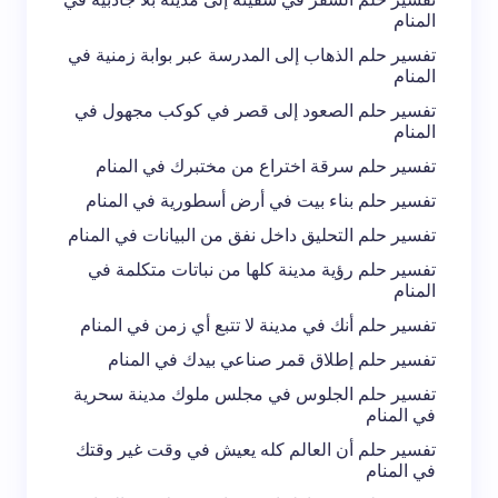
المنام
تفسير حلم الذهاب إلى المدرسة عبر بوابة زمنية في
المنام
تفسير حلم الصعود إلى قصر في كوكب مجهول في
المنام
تفسير حلم سرقة اختراع من مختبرك في المنام
تفسير حلم بناء بيت في أرض أسطورية في المنام
تفسير حلم التحليق داخل نفق من البيانات في المنام
تفسير حلم رؤية مدينة كلها من نباتات متكلمة في
المنام
تفسير حلم أنك في مدينة لا تتبع أي زمن في المنام
تفسير حلم إطلاق قمر صناعي بيدك في المنام
تفسير حلم الجلوس في مجلس ملوك مدينة سحرية
في المنام
تفسير حلم أن العالم كله يعيش في وقت غير وقتك
في المنام