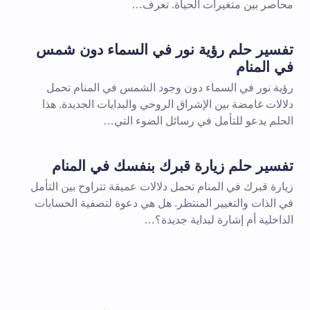
محاصر بين متغيرات الحياة. تعرف…
تفسير حلم رؤية نور في السماء دون شمس
في المنام
رؤية نور في السماء دون وجود الشمس في المنام تحمل
دلالات غامضة بين الإشراق الروحي والبدايات الجديدة. هذا
الحلم يدعو للتأمل في رسائل الضوء التي…
تفسير حلم زيارة قبرك بنفسك في المنام
زيارة قبرك في المنام تحمل دلالات عميقة تتراوح بين التأمل
في الذات والتغيير المنتظر. هل هي دعوة لتصفية الحسابات
الداخلية أم إشارة لبداية جديدة؟…