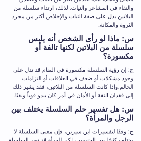
والنقاء في المشاعر والنيات. لذلك، ارتداء سلسلة من
البلاتين يدل على صفة الثبات والإخلاص أكثر من مجرد
الثروة والمكانة.
س: ماذا لو رأى الشخص أنه يلبس
سلسلة من البلاتين لكنها تالفة أو
مكسورة؟
ج: إن رؤية السلسلة مكسورة في المنام قد تدل على
وجود مشكلات أو ضعف في العلاقات أو التزامات
الحالم.وإذا كانت السلسلة من البلاتين، فقد يشير ذلك
إلى فقدان الثقة أو الأمان في أمر كان يبدو قوياً ونقيًا.
س: هل تفسير حلم السلسلة يختلف بين
الرجل والمرأة؟
ج: وفقًا لتفسيرات ابن سيرين، فإن معنى السلسلة لا
يختلف كثيرًا بين الجنسين، لكن المرأة قد تعبر السلسلة