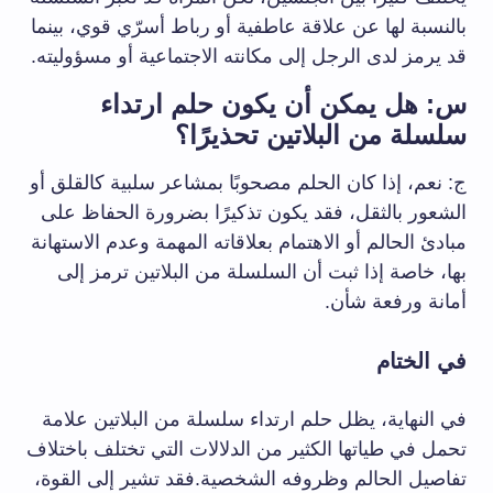
بالنسبة لها عن علاقة عاطفية أو رباط أسرّي قوي، بينما
قد يرمز لدى الرجل إلى مكانته الاجتماعية أو مسؤوليته.
س: هل يمكن أن يكون حلم ارتداء
سلسلة من البلاتين تحذيرًا؟
ج: نعم، إذا كان الحلم مصحوبًا بمشاعر سلبية كالقلق أو
الشعور بالثقل، فقد يكون تذكيرًا بضرورة الحفاظ على
مبادئ الحالم أو الاهتمام بعلاقاته المهمة وعدم الاستهانة
بها، خاصة إذا ثبت أن السلسلة من البلاتين ترمز إلى
أمانة ورفعة شأن.
في الختام
في النهاية، يظل حلم ارتداء سلسلة من البلاتين علامة
تحمل في طياتها الكثير من الدلالات التي تختلف باختلاف
تفاصيل الحالم وظروفه الشخصية.فقد تشير إلى القوة،