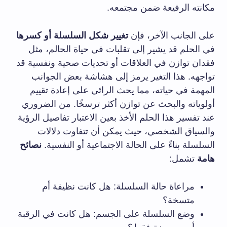
مكانته الرفيعة ضمن مجتمعه.
على الجانب الآخر، فإن
تغيير شكل السلسلة أو كسرها
في الحلم قد يشير إلى تقلبات في حياة الحالم، مثل
فقدان توازن في العلاقات أو تحديات صحية ونفسية قد
تواجهه. هذا التغير يرمز إلى هشاشة بعض الجوانب
المهمة في حياته، مما يحث الرائي على إعادة تقييم
أولوياته والبحث عن توازن أكثر ترسخًا. من الضروري
عند تفسير هذا الحلم الأخذ بعين الاعتبار تفاصيل الرؤية
والسياق الشخصي، حيث يمكن أن تتفاوت دلالات
السلسلة بناءً على الحالة الاجتماعية أو النفسية.
نصائح
هامة
تشمل:
مراعاة حالة السلسلة: هل كانت نظيفة أم
متسخة؟
وضع السلسلة على الجسم: هل كانت في الرقبة